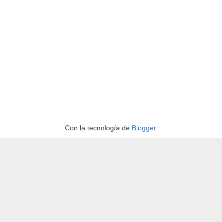
Con la tecnología de
Blogger
.