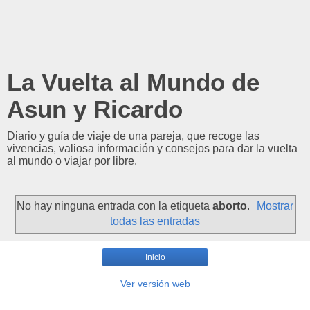
La Vuelta al Mundo de
Asun y Ricardo
Diario y guía de viaje de una pareja, que recoge las
vivencias, valiosa información y consejos para dar la vuelta
al mundo o viajar por libre.
No hay ninguna entrada con la etiqueta
aborto
.
Mostrar
todas las entradas
Inicio
Ver versión web