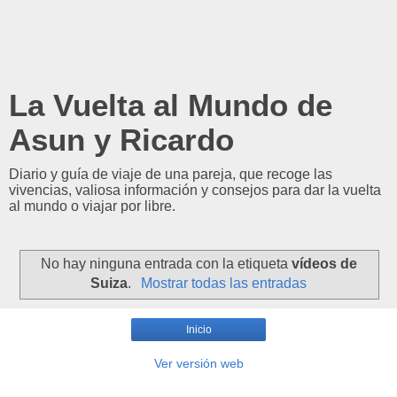
La Vuelta al Mundo de
Asun y Ricardo
Diario y guía de viaje de una pareja, que recoge las
vivencias, valiosa información y consejos para dar la vuelta
al mundo o viajar por libre.
No hay ninguna entrada con la etiqueta
vídeos de
Suiza
.
Mostrar todas las entradas
Inicio
Ver versión web