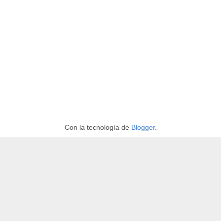
Con la tecnología de
Blogger
.