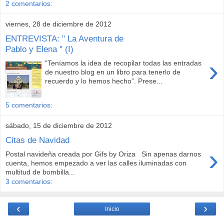
2 comentarios:
viernes, 28 de diciembre de 2012
ENTREVISTA: " La Aventura de
Pablo y Elena " (I)
›
“Teníamos la idea de recopilar todas las entradas
de nuestro blog en un libro para tenerlo de
recuerdo y lo hemos hecho”. Prese...
5 comentarios:
sábado, 15 de diciembre de 2012
Citas de Navidad
›
Postal navideña creada por Gifs by Oriza Sin apenas darnos
cuenta, hemos empezado a ver las calles iluminadas con
multitud de bombilla...
3 comentarios:
‹
›
Inicio