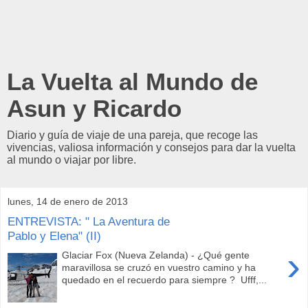
La Vuelta al Mundo de
Asun y Ricardo
Diario y guía de viaje de una pareja, que recoge las
vivencias, valiosa información y consejos para dar la vuelta
al mundo o viajar por libre.
lunes, 14 de enero de 2013
ENTREVISTA: " La Aventura de
Pablo y Elena" (II)
›
Glaciar Fox (Nueva Zelanda) - ¿Qué gente
maravillosa se cruzó en vuestro camino y ha
quedado en el recuerdo para siempre ? Ufff,...