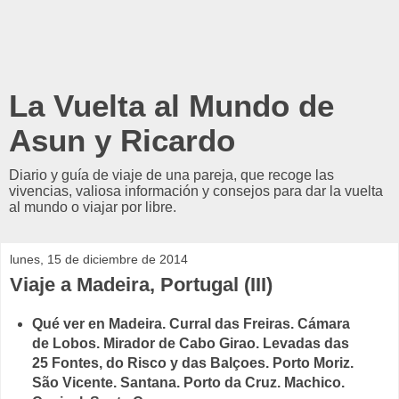
La Vuelta al Mundo de
Asun y Ricardo
Diario y guía de viaje de una pareja, que recoge las
vivencias, valiosa información y consejos para dar la vuelta
al mundo o viajar por libre.
lunes, 15 de diciembre de 2014
Viaje a Madeira, Portugal (III)
Qué ver en Madeira. Curral das Freiras. Cámara
de Lobos. Mirador de Cabo Girao. Levadas das
25 Fontes, do Risco y das Balçoes. Porto Moriz.
São Vicente. Santana. Porto da Cruz. Machico.