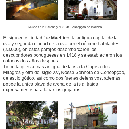
Museo de la Ballena y N. S. da Concepçao de Machico
El siguiente ciudad fue
Machico
, la antigua capital de la
isla y segunda ciudad de la isla por el número habitantes
(23.000), en estos parajes desembarcaron los
descubridores portugueses en 1418 y se establecieron los
colonos dos años después.
Tiene la iglesia mas antigua de la isla la Capela dos
Milagres y otra del siglo XV, Nossa Senhora da Concepçao,
de estilo gótico, así como dos fuertes defensivos, además,
posee la única playa de arena de la isla, traída
expresamente para tapar los guijarros.