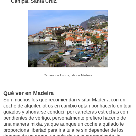
Caniçal. Santa Cruz.
Cámara de Lobos, Isla de Madeira
Qué ver en Madeira
Son muchos los que recomiendan visitar Madeira con un
coche de alquiler, otros en cambio optan por hacerlo en tour
guiados y ahorrarse conducir por carreteras estrechas con
pendientes de vértigo, personalmente prefiero hacerlo de
una manera mixta, ya que aunque un coche alquilado te
proporciona libertad para ir a tu aire sin depender de los