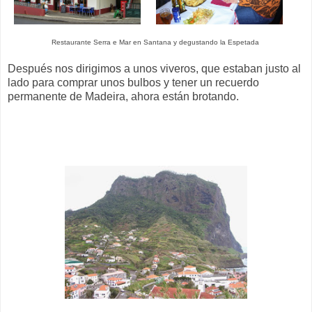
Restaurante Serra e Mar en Santana y degustando la Espetada
Después nos dirigimos a unos viveros, que estaban justo al
lado para comprar unos bulbos y tener un recuerdo
permanente de Madeira, ahora están brotando.