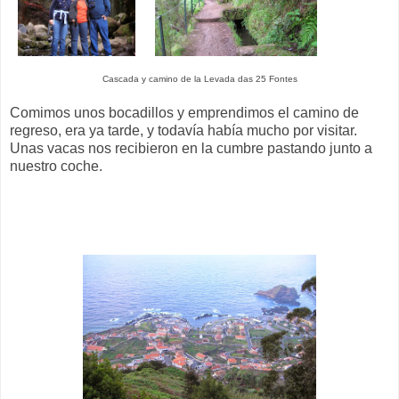
Cascada y camino de la Levada das 25 Fontes
Comimos unos bocadillos y emprendimos el camino de
regreso, era ya tarde, y todavía había mucho por visitar.
Unas vacas nos recibieron en la cumbre pastando junto a
nuestro coche.