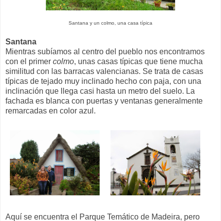
Santana y un colmo, una casa típica
Santana
Mientras subíamos al centro del pueblo nos encontramos
con el primer
colmo
, unas casas típicas que tiene mucha
similitud con las barracas valencianas. Se trata de casas
típicas de tejado muy inclinado hecho con paja, con una
inclinación que llega casi hasta un metro del suelo. La
fachada es blanca con puertas y ventanas generalmente
remarcadas en color azul.
Aquí se encuentra el Parque Temático de Madeira, pero