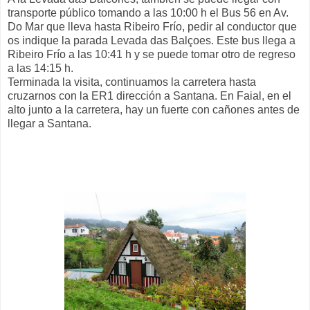
transporte público tomando a las 10:00 h el Bus 56 en Av.
Do Mar que lleva hasta Ribeiro Frío, pedir al conductor que
os indique la parada Levada das Balçoes. Este bus llega a
Ribeiro Frío a las 10:41 h y se puede tomar otro de regreso
a las 14:15 h.
Terminada la visita, continuamos la carretera hasta
cruzarnos con la ER1 dirección a Santana. En Faial, en el
alto junto a la carretera, hay un fuerte con cañones antes de
llegar a Santana.