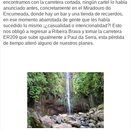
encontramos con la carretera cortada, ningún cartel lo había
anunciado antes, concretamente en el Miradouro do
Encumeada, donde hay un bar y una tienda de recuerdos,
en ese momento abarrotada de gente que les había
sucedido lo mismo ¡¿casualidad o intencionalidad?! Esto
nos obligó a regresar a Ribeira Brava y tomar la carretera
ER209 que sube igualmente a Paul da Serra, esta pérdida
de tiempo alteró alguno de nuestros planes.