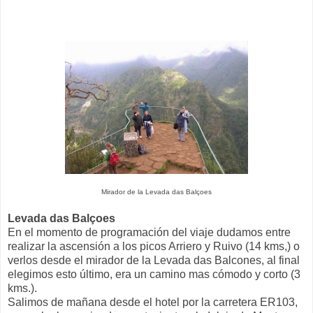
Mirador de la Levada das Balçoes
Levada das Balçoes
En el momento de programación del viaje dudamos entre
realizar la ascensión a los picos Arriero y Ruivo (14 kms,) o
verlos desde el mirador de la Levada das Balcones, al final
elegimos esto último, era un camino mas cómodo y corto (3
kms.).
Salimos de mañana desde el hotel por la carretera ER103,