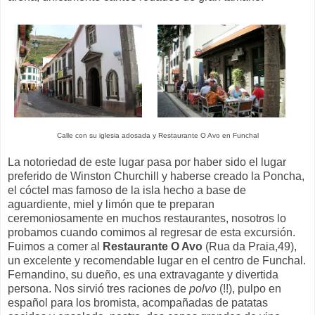
Calle con su iglesia adosada y Restaurante O Avo en Funchal
La notoriedad de este lugar pasa por haber sido el lugar
preferido de Winston Churchill y haberse creado la Poncha,
el cóctel mas famoso de la isla hecho a base de
aguardiente, miel y limón que te preparan
ceremoniosamente en muchos restaurantes, nosotros lo
probamos cuando comimos al regresar de esta excursión.
Fuimos a comer al
Restaurante O Avo
(Rua da Praia,49),
un excelente y recomendable lugar en el centro de Funchal.
Fernandino, su dueño, es una extravagante y divertida
persona. Nos sirvió tres raciones de
polvo
(!!), pulpo en
español para los bromista, acompañadas de patatas