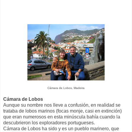
Cámara de Lobos, Madeira
Cámara de Lobos
Aunque su nombre nos lleve a confusión, en realidad se
trataba de lobos marinos (focas monje, casi en extinción)
que eran numerosos en esta minúscula bahía cuando la
descubrieron los exploradores portugueses.
Cámara de Lobos ha sido y es un pueblo marinero, que