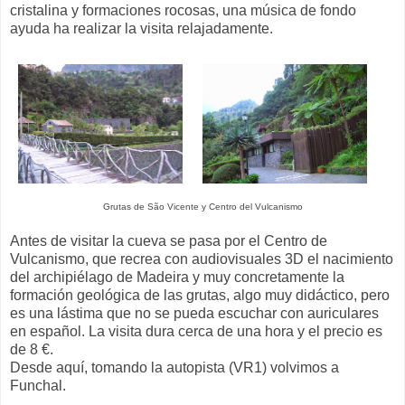
cristalina y formaciones rocosas, una música de fondo
ayuda ha realizar la visita relajadamente.
Grutas de São Vicente y Centro del Vulcanismo
Antes de visitar la cueva se pasa por el Centro de
Vulcanismo, que recrea con audiovisuales 3D el nacimiento
del archipiélago de Madeira y muy concretamente la
formación geológica de las grutas, algo muy didáctico, pero
es una lástima que no se pueda escuchar con auriculares
en español. La visita dura cerca de una hora y el precio es
de 8 €.
Desde aquí, tomando la autopista (VR1) volvimos a
Funchal.