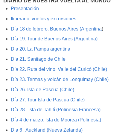
DIARIO DE NUESTRA VUELTA AL MUNDO
Presentación
Itinerario, vuelos y excursiones
Día 18 de febrero. Buenos Aires (Argentina
)
Día 19. Tour de Buenos Aires (Argentina)
Día 20. La Pampa argentina
Día 21. Santiago de Chile
Día 22. Ruta del vino. Valle del Curicó (Chile)
Día 23. Termas y volcán de Lonquimay (Chile)
Día 26. Isla de Pascua (Chile)
Día 27. Tour Isla de Pascua (Chile)
Día 28 . Isla de Tahití (Polinesia Francesa)
Día 4 de marzo. Isla de Moorea (Polinesia)
Día 6 . Auckland (Nueva Zelanda)