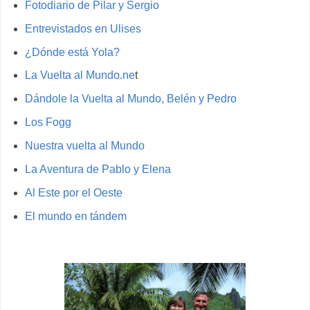
Fotodiario de Pilar y Sergio
Entrevistados en Ulises
¿Dónde está Yola?
La Vuelta al Mundo.ne
t
Dándole la Vuelta al Mundo, Belén y Pedro
Los Fogg
Nuestra vuelta al Mundo
La Aventura de Pablo y Elena
Al Este por el Oeste
El mundo en tándem