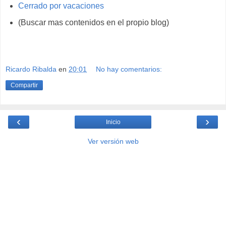
Cerrado por vacaciones
(Buscar mas contenidos en el propio blog)
Ricardo Ribalda
en
20:01
No hay comentarios:
Compartir
‹
›
Inicio
Ver versión web