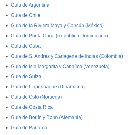
Guía de Argentina
Guía de Chile
Guía de la Riviera Maya y Cancún (México)
Guía de Punta Cana (República Dominicana)
Guía de Cuba
Guía de S. Andrés y Cartagena de Indias (Colombia)
Guía de Isla Margarita y Canaíma (Venezuela)
Guía de Suiza
Guía de Copenhague (Dinamarca)
Guía de Oslo (Noruega)
Guía de Costa Rica
Guía de Berlín y Bonn (Alemania)
Guía de Panamá