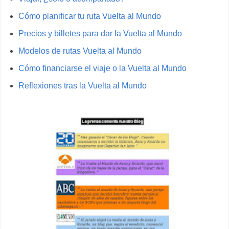
Cómo planificar tu ruta Vuelta al Mundo
Precios y billetes para dar la Vuelta al Mundo
Modelos de rutas Vuelta al Mundo
Cómo financiarse el viaje o la Vuelta al Mundo
Reflexiones tras la Vuelta al Mundo