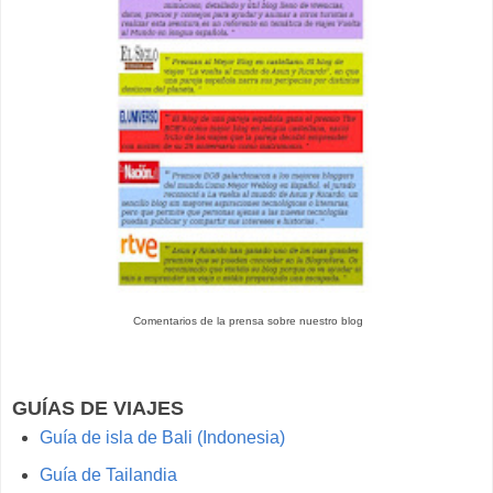
Comentarios de la prensa sobre nuestro blog
GUÍAS DE VIAJES
Guía de isla de Bali (Indonesia)
Guía de Tailandia