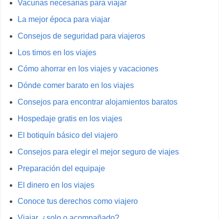
Vacunas necesarias para viajar
La mejor época para viajar
Consejos de seguridad para viajeros
Los timos en los viajes
Cómo ahorrar en los viajes y vacaciones
Dónde comer barato en los viajes
Consejos para encontrar alojamientos baratos
Hospedaje gratis en los viajes
El botiquín básico del viajero
Consejos para elegir el mejor seguro de viajes
Preparación del equipaje
El dinero en los viajes
Conoce tus derechos como viajero
Viajar, ¿solo o acompañado?