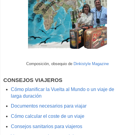
Composición, obsequio de
Dinkistyle Magazine
CONSEJOS VIAJEROS
Cómo planificar la Vuelta al Mundo o un viaje de
larga duración
Documentos necesarios para viajar
Cómo calcular el coste de un viaje
Consejos sanitarios para viajeros