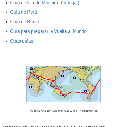
Guía de Isla de Madeira (Portugal)
Guía de Perú
Guía de Brasil
Guía para preparar la Vuelta al Mundo
Otras guías
Nuestra ruta con Explorer OneWorld - 4 continentes