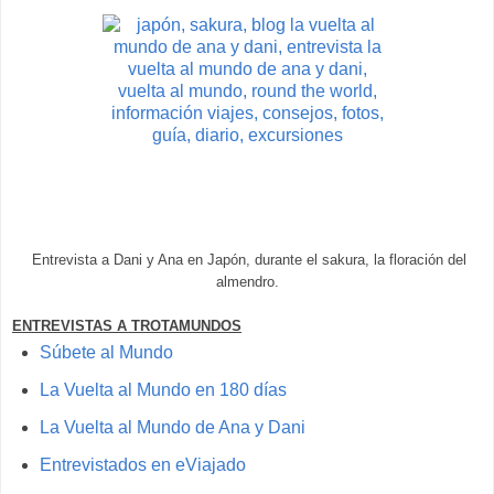
Entrevista a Dani y Ana en Japón, durante el sakura, la floración del
almendro.
ENTREVISTAS A TROTAMUNDOS
Súbete al Mundo
La Vuelta al Mundo en 180 días
La Vuelta al Mundo de Ana y Dani
Entrevistados en eViajado