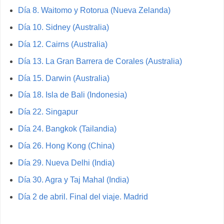
Día 8. Waitomo y Rotorua (Nueva Zelanda)
Día 10. Sidney (Australia)
Día 12. Cairns (Australia)
Día 13. La Gran Barrera de Corales (Australia)
Día 15. Darwin (Australia)
Día 18. Isla de Bali (Indonesia)
Día 22. Singapur
Día 24. Bangkok (Tailandia)
Día 26. Hong Kong (China)
Día 29. Nueva Delhi (India)
Día 30. Agra y Taj Mahal (India)
Día 2 de abril. Final del viaje. Madrid