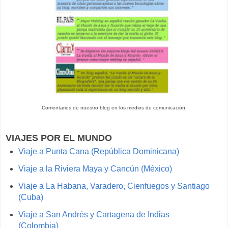
Comentarios de nuestro blog en los medios de comunicación
VIAJES POR EL MUNDO
Viaje a Punta Cana (República Dominicana)
Viaje a la Riviera Maya y Cancún (México)
Viaje a La Habana, Varadero, Cienfuegos y Santiago
(Cuba)
Viaje a San Andrés y Cartagena de Indias
(Colombia)