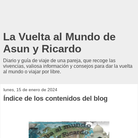
La Vuelta al Mundo de
Asun y Ricardo
Diario y guía de viaje de una pareja, que recoge las
vivencias, valiosa información y consejos para dar la vuelta
al mundo o viajar por libre.
lunes, 15 de enero de 2024
Índice de los contenidos del blog