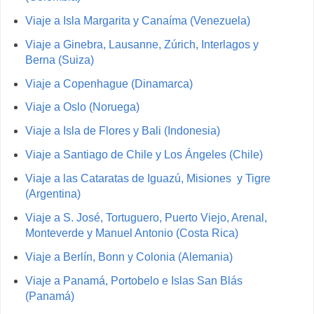
Viaje a Isla Margarita y Canaíma (Venezuela)
Viaje a Ginebra, Lausanne, Zúrich, Interlagos y
Berna (Suiza)
Viaje a Copenhague (Dinamarca)
Viaje a Oslo (Noruega)
Viaje a Isla de Flores y Bali (Indonesia)
Viaje a Santiago de Chile y Los Ángeles (Chile)
Viaje a las Cataratas de Iguazú, Misiones y Tigre
(Argentina)
Viaje a S. José, Tortuguero, Puerto Viejo, Arenal,
Monteverde y Manuel Antonio (Costa Rica)
Viaje a Berlín, Bonn y Colonia (Alemania)
Viaje a Panamá, Portobelo e Islas San Blás
(Panamá)