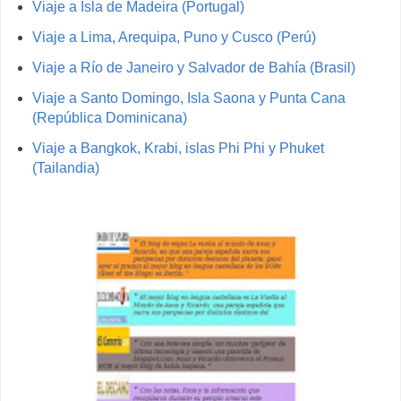
Viaje a Isla de Madeira (Portugal)
Viaje a Lima, Arequipa, Puno y Cusco (Perú)
Viaje a Río de Janeiro y Salvador de Bahía (Brasil)
Viaje a Santo Domingo, Isla Saona y Punta Cana
(República Dominicana)
Viaje a Bangkok, Krabi, islas Phi Phi y Phuket
(Tailandia)