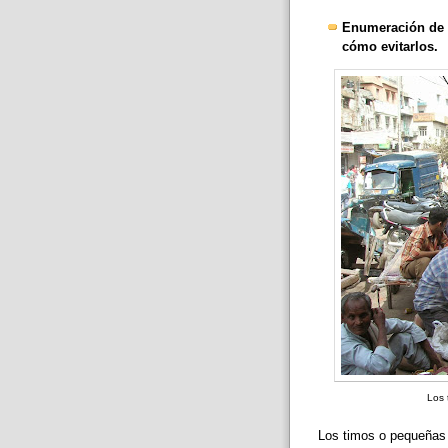
Enumeración de l
cómo evitarlos.
Los 
Los timos o pequeñas 