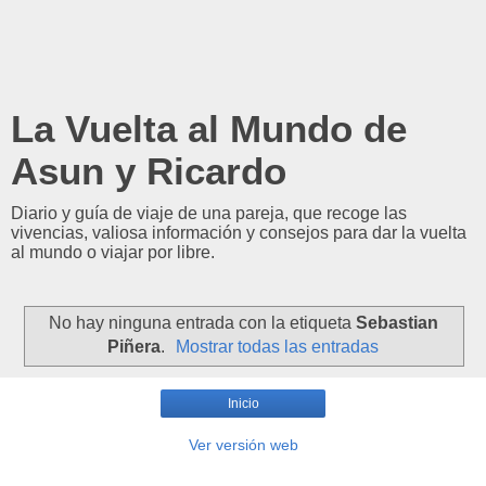
La Vuelta al Mundo de
Asun y Ricardo
Diario y guía de viaje de una pareja, que recoge las
vivencias, valiosa información y consejos para dar la vuelta
al mundo o viajar por libre.
No hay ninguna entrada con la etiqueta
Sebastian
Piñera
.
Mostrar todas las entradas
Inicio
Ver versión web