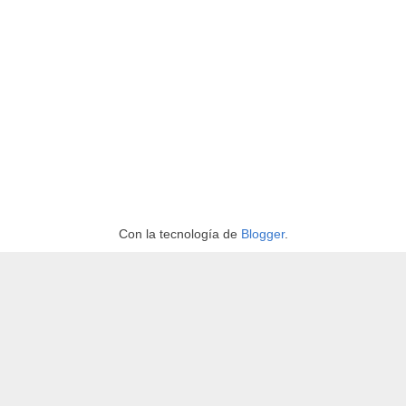
Con la tecnología de
Blogger
.