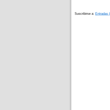
Suscribirse a:
Entradas 