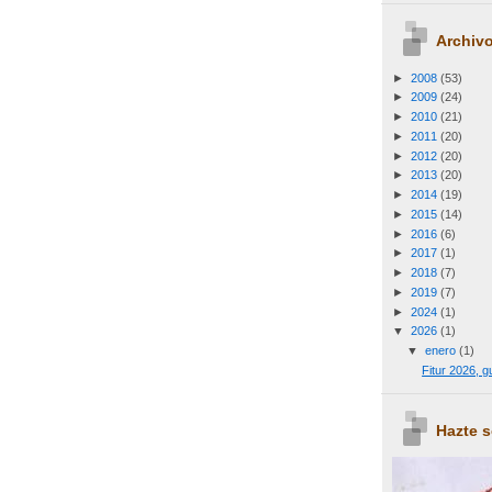
Archivo
►
2008
(53)
►
2009
(24)
►
2010
(21)
►
2011
(20)
►
2012
(20)
►
2013
(20)
►
2014
(19)
►
2015
(14)
►
2016
(6)
►
2017
(1)
►
2018
(7)
►
2019
(7)
►
2024
(1)
▼
2026
(1)
▼
enero
(1)
Fitur 2026, 
Hazte 