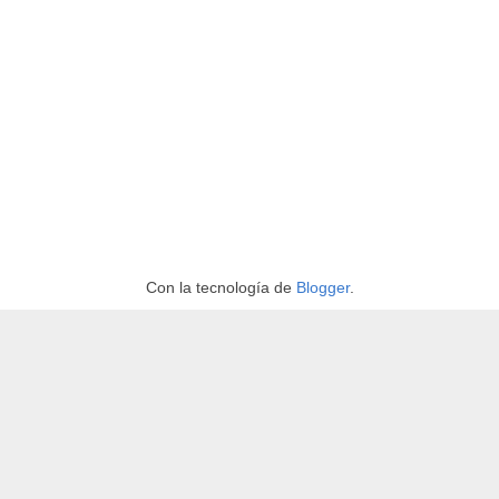
Con la tecnología de
Blogger
.