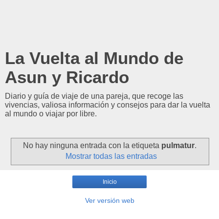
La Vuelta al Mundo de
Asun y Ricardo
Diario y guía de viaje de una pareja, que recoge las
vivencias, valiosa información y consejos para dar la vuelta
al mundo o viajar por libre.
No hay ninguna entrada con la etiqueta
pulmatur
.
Mostrar todas las entradas
Inicio
Ver versión web