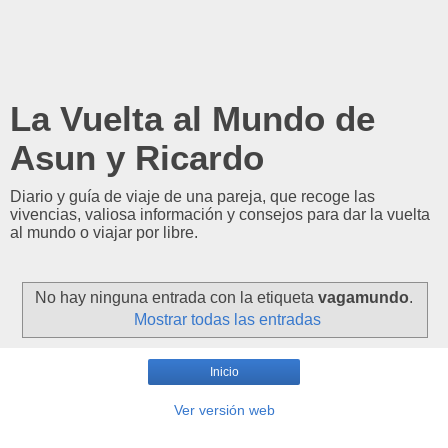
La Vuelta al Mundo de
Asun y Ricardo
Diario y guía de viaje de una pareja, que recoge las
vivencias, valiosa información y consejos para dar la vuelta
al mundo o viajar por libre.
No hay ninguna entrada con la etiqueta
vagamundo
.
Mostrar todas las entradas
Inicio
Ver versión web