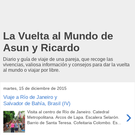
La Vuelta al Mundo de
Asun y Ricardo
Diario y guía de viaje de una pareja, que recoge las
vivencias, valiosa información y consejos para dar la vuelta
al mundo o viajar por libre.
martes, 15 de diciembre de 2015
Viaje a Río de Janeiro y
Salvador de Bahía, Brasil (IV)
›
Visita al centro de Río de Janeiro. Catedral
Metropolitana. Arcos de Lapa. Escalera Selarón.
Barrio de Santa Teresa. Cofeitaria Colombo. Es...