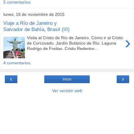
5 comentarios:
lunes, 16 de noviembre de 2015
Viaje a Río de Janeiro y
Salvador de Bahía, Brasil (III)
›
Visita al Cristo de Río de Janeiro. Cómo ir al Cristo
de Corcovado. Jardín Botánico de Río. Laguna
Rodrigo de Freitas. Cristo Redentor...
4 comentarios:
‹
›
Inicio
Ver versión web