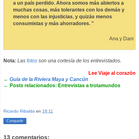
a un país perdido. Ahora somos más abiertos a
muchas cosas, más tolerantes con los demás y
menos con las injusticias, y quizás menos
consumistas y más ahorradores. "
Ana y Dani
Nota:
Las
fotos
son una cortesía de los entrevistados.
Lee Viaje al corazón
←
Guía de la Riviera Maya y Cancún
←
Posts relacionados: Entrevistas a trotamundos
Ricardo Ribalda
en
18:11
Compartir
13 comentarios: