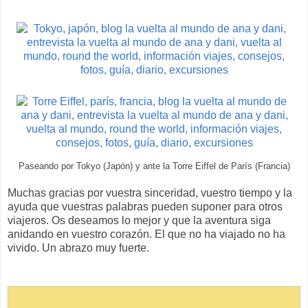
Paseando por Tokyo (Japón) y ante la Torre Eiffel de París (Francia)
Muchas gracias por vuestra sinceridad, vuestro tiempo y la
ayuda que vuestras palabras pueden suponer para otros
viajeros. Os deseamos lo mejor y que la aventura siga
anidando en vuestro corazón. El que no ha viajado no ha
vivido. Un abrazo muy fuerte.