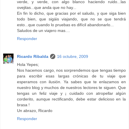
verde, y verde, con algo blanco haciendo ruido...las
ovejitas...que anda que no hay...
En fin lo dicho, que gracias por el saludo, y que siga bien
todo bien, que sigáis viajando, que no se que tendrá
esto...que cuando lo pruebas es difícil abandonarlo...
Saludos de un viajero mas....
Responder
Ricardo Ribalda
16 octubre, 2009
Hola Yepes;
Nos hacemos cargo, nos sorprendemos que tengas tiempo
para escribir esas largas crónicas de tu viaje que
esperamos con ilusión. Ya sabes que te enlazamos en
nuestro blog y muchos de nuestros lectores te siguen. Que
tengas un feliz viaje y ¡ cuidado con atropellar algún
corderito, aunque rectificando, debe estar delicioso en la
brasa !
Un abrazo, Ricardo
Responder