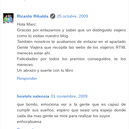
Ricardo Ribalda
25 octubre, 2009
Hola Marc:
Gracias por enlazarnos y saber que un distinguido viajero
como tú visitas nuestro blog.
También nosotros te acabamos de enlazar en el apartado
Gente Viajera que recopila las webs de los viajeros RTW,
mereces estar ahí.
Felicidades por todos los premios conseguidos, te los
mereces.
Un abrazo y suerte con tu libro
Responder
hostels valencia
01 noviembre, 2009
que bonito, emociona ver a la gente que es capaz de
cumplir sus sueños, espero que seais una espejo donde
cada dia mas gente se mire para realizar los suyos
enhorabuena