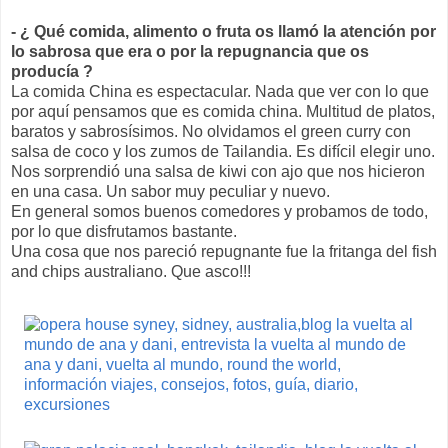
- ¿ Qué comida, alimento o fruta os llamó la atención por
lo sabrosa que era o por la repugnancia que os
producía ?
La comida China es espectacular. Nada que ver con lo que
por aquí pensamos que es comida china. Multitud de platos,
baratos y sabrosísimos. No olvidamos el green curry con
salsa de coco y los zumos de Tailandia. Es difícil elegir uno.
Nos sorprendió una salsa de kiwi con ajo que nos hicieron
en una casa. Un sabor muy peculiar y nuevo.
En general somos buenos comedores y probamos de todo,
por lo que disfrutamos bastante.
Una cosa que nos pareció repugnante fue la fritanga del fish
and chips australiano. Que asco!!!