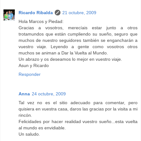
Ricardo Ribalda
21 octubre, 2009
Hola Marcos y Piedad:
Gracias a vosotros, merecíais estar junto a otros
trotamundos que están cumpliendo su sueño, seguro que
muchos de nuestro seguidores también se engancharán a
vuestro viaje. Leyendo a gente como vosotros otros
muchos se animan a Dar la Vuelta al Mundo.
Un abrazo y os deseamos lo mejor en vuestro viaje.
Asun y Ricardo
Responder
Anna
24 octubre, 2009
Tal vez no es el sitio adecuado para comentar, pero
quisiera en vuestra casa, daros las gracias por la visita a mi
rincón.
Felicidades por hacer realidad vuestro sueño...esta vuelta
al mundo es envidiable.
Un saludo.