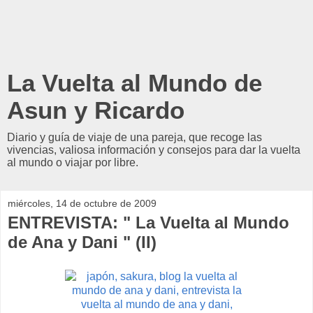
La Vuelta al Mundo de
Asun y Ricardo
Diario y guía de viaje de una pareja, que recoge las
vivencias, valiosa información y consejos para dar la vuelta
al mundo o viajar por libre.
miércoles, 14 de octubre de 2009
ENTREVISTA: " La Vuelta al Mundo
de Ana y Dani " (II)