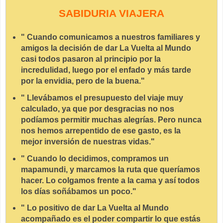
SABIDURIA VIAJERA
" Cuando comunicamos a nuestros familiares y
amigos la decisión de dar La Vuelta al Mundo
casi todos pasaron al principio por la
incredulidad, luego por el enfado y más tarde
por la envidia, pero de la buena."
" Llevábamos el presupuesto del viaje muy
calculado, ya que por desgracias no nos
podíamos permitir muchas alegrías. Pero nunca
nos hemos arrepentido de ese gasto, es la
mejor inversión de nuestras vidas."
" Cuando lo decidimos, compramos un
mapamundi, y marcamos la ruta que queríamos
hacer. Lo colgamos frente a la cama y así todos
los días soñábamos un poco."
" Lo positivo de dar La Vuelta al Mundo
acompañado es el poder compartir lo que estás