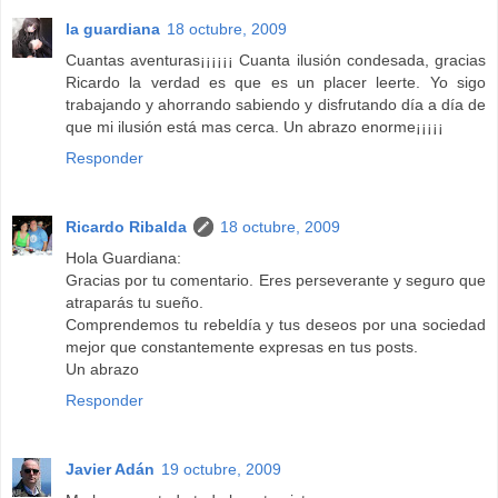
la guardiana
18 octubre, 2009
Cuantas aventuras¡¡¡¡¡¡ Cuanta ilusión condesada, gracias
Ricardo la verdad es que es un placer leerte. Yo sigo
trabajando y ahorrando sabiendo y disfrutando día a día de
que mi ilusión está mas cerca. Un abrazo enorme¡¡¡¡¡
Responder
Ricardo Ribalda
18 octubre, 2009
Hola Guardiana:
Gracias por tu comentario. Eres perseverante y seguro que
atraparás tu sueño.
Comprendemos tu rebeldía y tus deseos por una sociedad
mejor que constantemente expresas en tus posts.
Un abrazo
Responder
Javier Adán
19 octubre, 2009