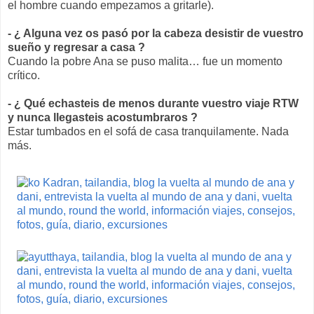
el hombre cuando empezamos a gritarle).
- ¿ Alguna vez os pasó por la cabeza desistir de vuestro
sueño y regresar a casa ?
Cuando la pobre Ana se puso malita… fue un momento
crítico.
- ¿ Qué echasteis de menos durante vuestro viaje RTW
y nunca llegasteis acostumbraros ?
Estar tumbados en el sofá de casa tranquilamente. Nada
más.