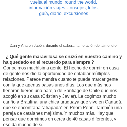
Dani y Ana en Japón, durante el sakura, la floración del almendro.
- ¿ Qué gente maravillosa se cruzó en vuestro camino y
ha quedado en el recuerdo para siempre ?
Conocimos muchísima gente. El hecho de dormir en casa
de gente nos dio la oportunidad de entablar múltiples
relaciones. Parece mentira cuanto te puede marcar gente
con la que apenas pasas unos días. Los que más nos
llenaron fueron una pareja de Santiago de Chile que nos
acogió en su casa (Cristian y Javier). Le cogimos mucho
cariño a Braulina, una chica uruguaya que vive en Canadá,
que se encontraba “atrapada” en Pnom Pehn. También una
pareja de catalanes majísima. Y muchos más. Hay que
pensar que dormimos en cerca de 40 casas diferentes, y
eso da mucho de sí.