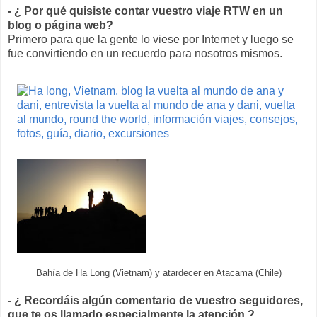
- ¿ Por qué quisiste contar vuestro viaje RTW en un
blog o página web?
Primero para que la gente lo viese por Internet y luego se
fue convirtiendo en un recuerdo para nosotros mismos.
Bahía de Ha Long (Vietnam) y atardecer en Atacama (Chile)
- ¿ Recordáis algún comentario de vuestro seguidores,
que te os llamado especialmente la atención ?