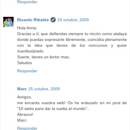
Responder
Ricardo Ribalda
24 octubre, 2009
Hola Anna:
Gracias a tí, que defiendas siempre tu rincón como atalaya
donde puedas expresarte libremente, coincidía plenamente
con la idea que tienes de los concursos y quise
manifestártelo.
Suerte, tienes un lector mas.
Saludos
Responder
Marc
25 octubre, 2009
Amigos,
me encanta vuestra web! Os he enlazado en mi post de
"10 webs para dar la vuelta al mundo"..
Abrazos!
Marc
Responder