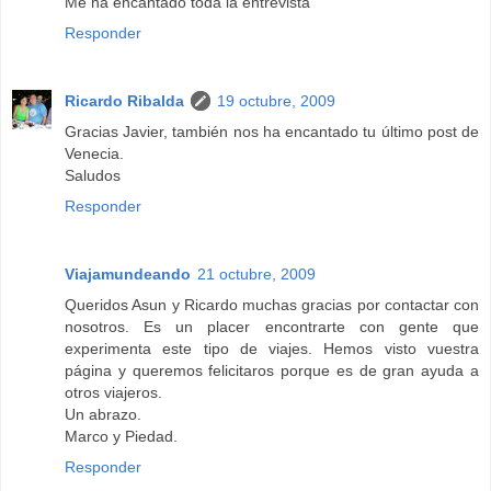
Me ha encantado toda la entrevista
Responder
Ricardo Ribalda
19 octubre, 2009
Gracias Javier, también nos ha encantado tu último post de
Venecia.
Saludos
Responder
Viajamundeando
21 octubre, 2009
Queridos Asun y Ricardo muchas gracias por contactar con
nosotros. Es un placer encontrarte con gente que
experimenta este tipo de viajes. Hemos visto vuestra
página y queremos felicitaros porque es de gran ayuda a
otros viajeros.
Un abrazo.
Marco y Piedad.
Responder