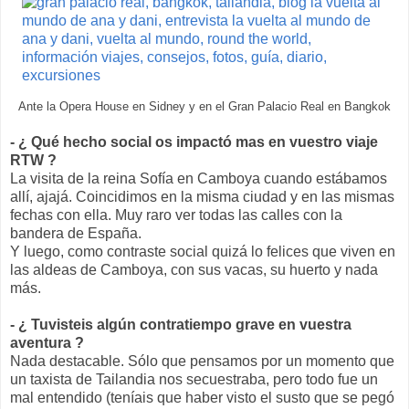
Ante la Opera House en Sidney y en el Gran Palacio Real en Bangkok
- ¿ Qué hecho social os impactó mas en vuestro viaje
RTW ?
La visita de la reina Sofía en Camboya cuando estábamos
allí, ajajá. Coincidimos en la misma ciudad y en las mismas
fechas con ella. Muy raro ver todas las calles con la
bandera de España.
Y luego, como contraste social quizá lo felices que viven en
las aldeas de Camboya, con sus vacas, su huerto y nada
más.
- ¿ Tuvisteis algún contratiempo grave en vuestra
aventura ?
Nada destacable. Sólo que pensamos por un momento que
un taxista de Tailandia nos secuestraba, pero todo fue un
mal entendido (teníais que haber visto el susto que se pegó