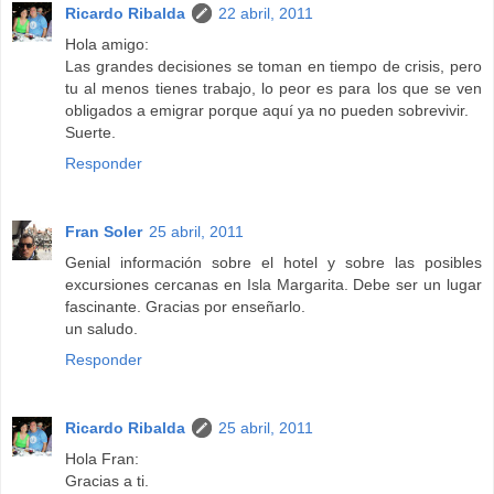
Ricardo Ribalda
22 abril, 2011
Hola amigo:
Las grandes decisiones se toman en tiempo de crisis, pero
tu al menos tienes trabajo, lo peor es para los que se ven
obligados a emigrar porque aquí ya no pueden sobrevivir.
Suerte.
Responder
Fran Soler
25 abril, 2011
Genial información sobre el hotel y sobre las posibles
excursiones cercanas en Isla Margarita. Debe ser un lugar
fascinante. Gracias por enseñarlo.
un saludo.
Responder
Ricardo Ribalda
25 abril, 2011
Hola Fran:
Gracias a ti.