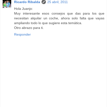
Ricardo Ribalda
25 abril, 2011
Hola Juanjo:
Muy interesante esos consejos que das para los que
necesitan alquilar un coche, ahora solo falta que vayas
ampliando todo lo que sugiere esta temática.
Otro abrazo para ti.
Responder