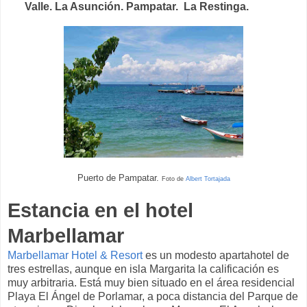
Valle. La Asunción. Pampatar. La Restinga.
Puerto de Pampatar.
Foto de
Albert Tortajada
Estancia en el hotel
Marbellamar
Marbellamar Hotel & Resort
es un modesto apartahotel de
tres estrellas, aunque en isla Margarita la calificación es
muy arbitraria. Está muy bien situado en el área residencial
Playa El Ángel de Porlamar, a poca distancia del Parque de