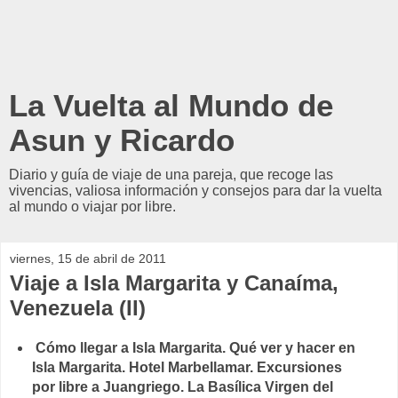
La Vuelta al Mundo de
Asun y Ricardo
Diario y guía de viaje de una pareja, que recoge las
vivencias, valiosa información y consejos para dar la vuelta
al mundo o viajar por libre.
viernes, 15 de abril de 2011
Viaje a Isla Margarita y Canaíma,
Venezuela (II)
Cómo llegar a Isla Margarita. Qué ver y hacer en
Isla Margarita. Hotel Marbellamar. Excursiones
por libre a Juangriego. La Basílica Virgen del