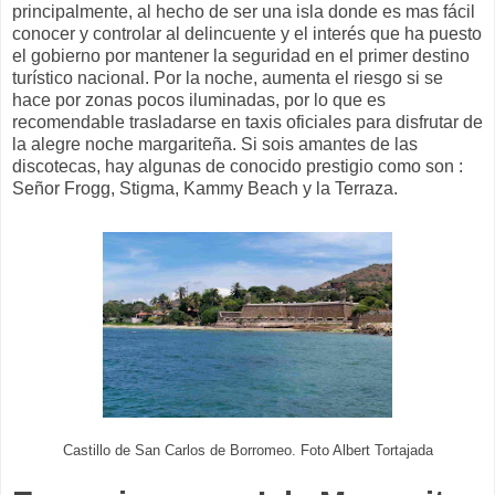
principalmente, al hecho de ser una isla donde es mas fácil
conocer y controlar al delincuente y el interés que ha puesto
el gobierno por mantener la seguridad en el primer destino
turístico nacional. Por la noche, aumenta el riesgo si se
hace por zonas pocos iluminadas, por lo que es
recomendable trasladarse en taxis oficiales para disfrutar de
la alegre noche margariteña. Si sois amantes de las
discotecas, hay algunas de conocido prestigio como son :
Señor Frogg, Stigma, Kammy Beach y la Terraza.
Castillo de San Carlos de Borromeo. Foto Albert Tortajada