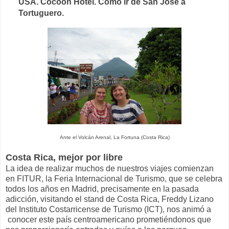
USA. Cocoon Hotel. Cómo ir de San José a
Tortuguero.
Ante el Volcán Arenal, La Fortuna (Costa Rica)
Costa Rica, mejor por libre
La idea de realizar muchos de nuestros viajes comienzan
en FITUR, la Feria Internacional de Turismo, que se celebra
todos los años en Madrid, precisamente en la pasada
adicción, visitando el stand de Costa Rica, Freddy Lizano
del Instituto Costarricense de Turismo (ICT), nos animó a
conocer este país centroamericano prometiéndonos que