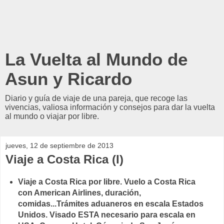
La Vuelta al Mundo de
Asun y Ricardo
Diario y guía de viaje de una pareja, que recoge las
vivencias, valiosa información y consejos para dar la vuelta
al mundo o viajar por libre.
jueves, 12 de septiembre de 2013
Viaje a Costa Rica (I)
Viaje a Costa Rica por libre. Vuelo a Costa Rica
con American Airlines, duración,
comidas...Trámites aduaneros en escala Estados
Unidos. Visado ESTA necesario para escala en