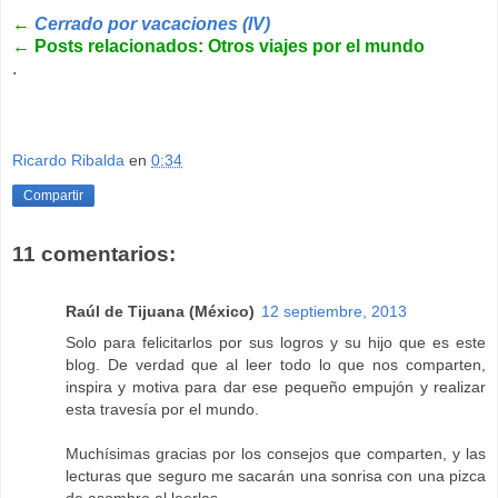
←
Cerrado por vacaciones (IV)
←
Posts relacionados: Otros viajes por el mundo
.
Ricardo Ribalda
en
0:34
Compartir
11 comentarios:
Raúl de Tijuana (México)
12 septiembre, 2013
Solo para felicitarlos por sus logros y su hijo que es este
blog. De verdad que al leer todo lo que nos comparten,
inspira y motiva para dar ese pequeño empujón y realizar
esta travesía por el mundo.
Muchísimas gracias por los consejos que comparten, y las
lecturas que seguro me sacarán una sonrisa con una pizca