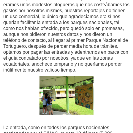
eramos unos modestos blogueros que nos costeábamos los
gastos por nosotros mismos, nuestros reportajes no tienen
un uso comercial, lo único que agradecíamos era si nos
querían facilitar la entrada a los parques nacionales, tal
como nos habían ofrecido, pero quedó solo en promesas,
aunque nos pidieron nuestros datos y nos dieron un
teléfono de contacto, al llegar al primer Parque Nacional de
Tortuguero, después de perder media hora de trámites,
optamos por pagar las entradas y adentrarnos en barca con
el guía contratado por nosotros, ya que en las zonas
ecuatoriales, anochece temprano y no queríamos perder
inútilmente nuestro valioso tiempo.
La entrada, como en todos los parques nacionales