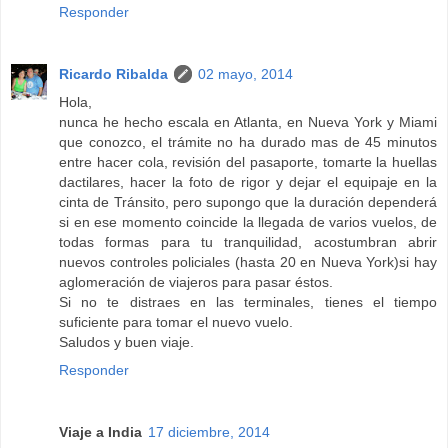
Responder
Ricardo Ribalda
02 mayo, 2014
Hola,
nunca he hecho escala en Atlanta, en Nueva York y Miami
que conozco, el trámite no ha durado mas de 45 minutos
entre hacer cola, revisión del pasaporte, tomarte la huellas
dactilares, hacer la foto de rigor y dejar el equipaje en la
cinta de Tránsito, pero supongo que la duración dependerá
si en ese momento coincide la llegada de varios vuelos, de
todas formas para tu tranquilidad, acostumbran abrir
nuevos controles policiales (hasta 20 en Nueva York)si hay
aglomeración de viajeros para pasar éstos.
Si no te distraes en las terminales, tienes el tiempo
suficiente para tomar el nuevo vuelo.
Saludos y buen viaje.
Responder
Viaje a India
17 diciembre, 2014