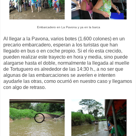
Embarcadero en La Pavona y ya en la barca
Al llegar a la Pavona, varios botes (1.600 colones) en un
precario embarcadero, esperan a los turistas que han
llegado en bus o en coche propio. Si el río esta crecido,
pueden realizar este trayecto en hora y media, sino puede
alargarse hasta el doble, normalmente la llegada al muelle
de Tortuguero es alrededor de las 14:30 h., a no ser que
algunas de las embarcaciones se averíen e intenten
ayudarle las otras, como ocurrió en nuestro caso y llegamos
con algo de retraso.