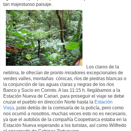
tan majestuoso paisaje.
Los claros de la
neblina, te ofrecían de pronto miradores excepcionales de
verdes valles, montañas cónicas, ríos de piedras blancas o
la conjunción de las aguas claras y negras de los ríos
Banco y Sucio en Corinto. A las 11:15 h. llegábamos a la
Estación Nueva de Cariari, para proseguir el viaje se debe
cruzar el pueblo en dirección Norte hasta la
Estación
Vieja
, justo detrás de la comisaría de la policía, pero como
nos ocurrió a nosotros, muchas veces esto no es necesario,
ya que el autobús de la compañía Coopetrarca estaba en la
Estación Nueva esperando a los turistas, así como Wilfredo