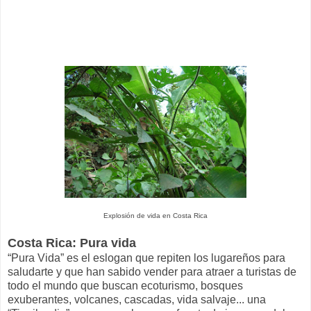
Explosión de vida en Costa Rica
Costa Rica: Pura vida
“Pura Vida” es el eslogan que repiten los lugareños para
saludarte y que han sabido vender para atraer a turistas de
todo el mundo que buscan ecoturismo, bosques
exuberantes, volcanes, cascadas, vida salvaje... una