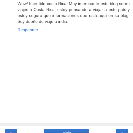
Wow! Increíble costa Rica! Muy interesante este blog sobre
viajes a Costa Rica, estoy pensando a viajar a este país y
estoy seguro que informaciones que está aquí en su blog.
Soy dueño de viaje a india.
Responder
‹
›
Inicio