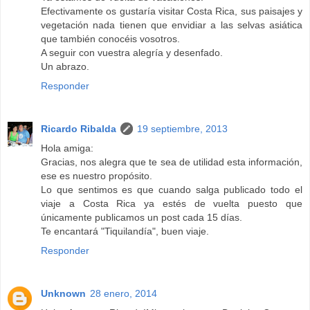
Efectivamente os gustaría visitar Costa Rica, sus paisajes y
vegetación nada tienen que envidiar a las selvas asiática
que también conocéis vosotros.
A seguir con vuestra alegría y desenfado.
Un abrazo.
Responder
Ricardo Ribalda
19 septiembre, 2013
Hola amiga:
Gracias, nos alegra que te sea de utilidad esta información,
ese es nuestro propósito.
Lo que sentimos es que cuando salga publicado todo el
viaje a Costa Rica ya estés de vuelta puesto que
únicamente publicamos un post cada 15 días.
Te encantará "Tiquilandía", buen viaje.
Responder
Unknown
28 enero, 2014