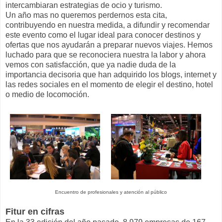
intercambiaran estrategias de ocio y turismo.
Un año mas no queremos perdernos esta cita,
contribuyendo en nuestra medida, a difundir y recomendar
este evento como el lugar ideal para conocer destinos y
ofertas que nos ayudarán a preparar nuevos viajes. Hemos
luchado para que se reconociera nuestra la labor y ahora
vemos con satisfacción, que ya nadie duda de la
importancia decisoria que han adquirido los blogs, internet y
las redes sociales en el momento de elegir el destino, hotel
o medio de locomoción.
Encuentro de profesionales y atención al público
Fitur en cifras