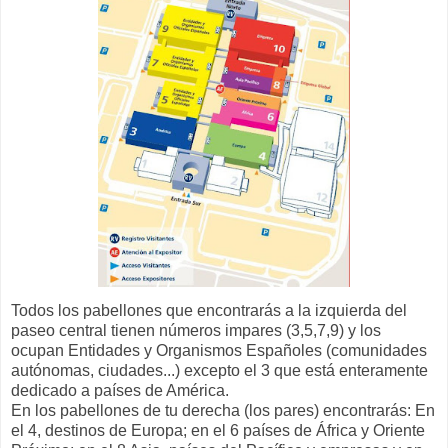
Todos los pabellones que encontrarás a la izquierda del
paseo central tienen números impares (3,5,7,9) y los
ocupan Entidades y Organismos Españoles (comunidades
autónomas, ciudades...) excepto el 3 que está enteramente
dedicado a países de América.
En los pabellones de tu derecha (los pares) encontrarás: En
el 4, destinos de Europa; en el 6 países de África y Oriente