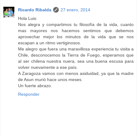
Ricardo Ribalda
27 enero, 2014
Hola Luis:
Nos alegra y compartimos tu filosofía de la vida, cuanto
mas mayores nos hacemos sentimos que debemos
aprovechar mejor los minutos de la vida que se nos
escapan a un ritmo vertiginosos.
Me alegro que fuera una maravillosa experiencia tu visita a
Chile, desconocemos la Tierra de Fuego, esperamos que
al ser chilena nuestra nuera, sea una buena escusa para
volver nuevamente a ese país.
A Zaragoza vamos con menos asiduidad, ya que la madre
de Asun murió hace unos meses.
Un fuerte abrazo.
Responder