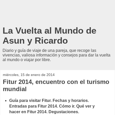
La Vuelta al Mundo de
Asun y Ricardo
Diario y guía de viaje de una pareja, que recoge las
vivencias, valiosa información y consejos para dar la vuelta
al mundo o viajar por libre.
miércoles, 15 de enero de 2014
Fitur 2014, encuentro con el turismo
mundial
Guía para visitar Fitur. Fechas y horarios.
Entradas para Fitur 2014. Cómo ir. Qué ver y
hacer en Fitur 2014. Degustaciones.