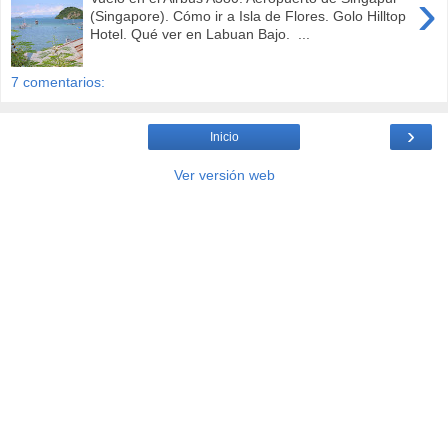
›
(Singapore). Cómo ir a Isla de Flores. Golo Hilltop
Hotel. Qué ver en Labuan Bajo. ...
7 comentarios:
›
Inicio
Ver versión web