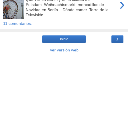
›
Potsdam. Weihnachtsmarkt, mercadillos de
Navidad en Berlín . Dónde comer. Torre de la
Televisión,...
11 comentarios:
›
Inicio
Ver versión web