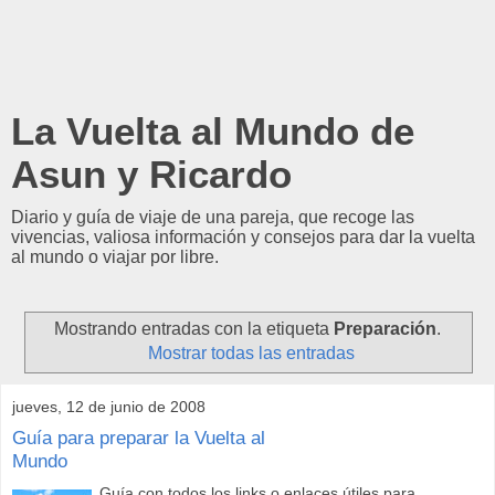
La Vuelta al Mundo de
Asun y Ricardo
Diario y guía de viaje de una pareja, que recoge las
vivencias, valiosa información y consejos para dar la vuelta
al mundo o viajar por libre.
Mostrando entradas con la etiqueta
Preparación
.
Mostrar todas las entradas
jueves, 12 de junio de 2008
Guía para preparar la Vuelta al
Mundo
Guía con todos los links o enlaces útiles para