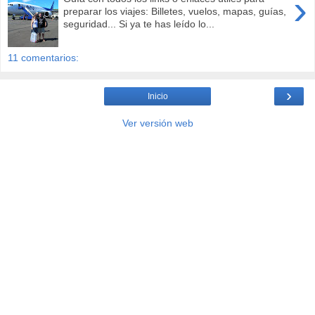
›
preparar los viajes: Billetes, vuelos, mapas, guías,
seguridad... Si ya te has leído lo...
11 comentarios:
›
Inicio
Ver versión web