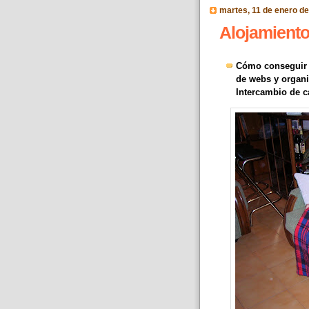
martes, 11 de enero de
Alojamiento 
Cómo conseguir a
de webs y organi
Intercambio de c