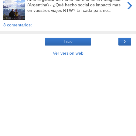
›
(Argentina) - ¿Qué hecho social os impactó mas
en vuestros viajes RTW? En cada país no...
8 comentarios:
›
Inicio
Ver versión web