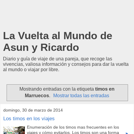
La Vuelta al Mundo de
Asun y Ricardo
Diario y guía de viaje de una pareja, que recoge las
vivencias, valiosa información y consejos para dar la vuelta
al mundo o viajar por libre.
Mostrando entradas con la etiqueta
timos en
Marruecos
.
Mostrar todas las entradas
domingo, 30 de marzo de 2014
Los timos en los viajes
Enumeración de los timos mas frecuentes en los
viajes y cómo evitarlos. Los timos son una forma