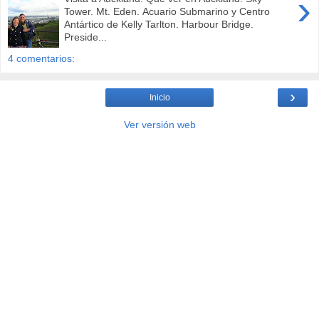
›
Tower. Mt. Eden. Acuario Submarino y Centro
Antártico de Kelly Tarlton. Harbour Bridge.
Preside...
4 comentarios:
›
Inicio
Ver versión web