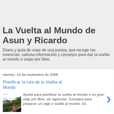
La Vuelta al Mundo de
Asun y Ricardo
Diario y guía de viaje de una pareja, que recoge las
vivencias, valiosa información y consejos para dar la vuelta
al mundo o viajar por libre.
viernes, 14 de noviembre de 2008
Planificar la ruta de la Vuelta al
Mundo
›
Ayuda para planificar tu vuelta al mundo o un gran
viaje por libre, sin agencias. Consejos para
preparar un viaje o vuelta al mundo. Isl...