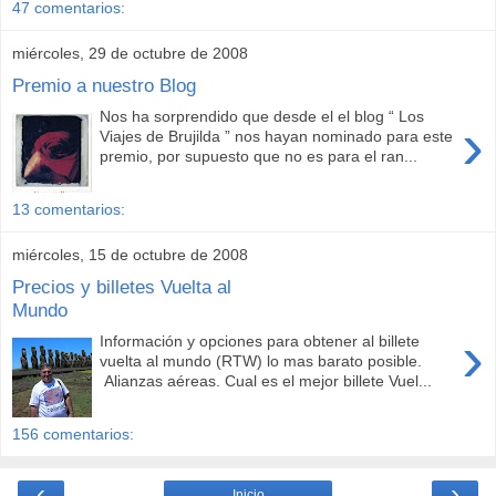
47 comentarios:
miércoles, 29 de octubre de 2008
Premio a nuestro Blog
Nos ha sorprendido que desde el el blog “ Los
›
Viajes de Brujilda ” nos hayan nominado para este
premio, por supuesto que no es para el ran...
13 comentarios:
miércoles, 15 de octubre de 2008
Precios y billetes Vuelta al
Mundo
›
Información y opciones para obtener al billete
vuelta al mundo (RTW) lo mas barato posible.
Alianzas aéreas. Cual es el mejor billete Vuel...
156 comentarios:
‹
›
Inicio