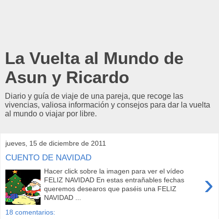
La Vuelta al Mundo de
Asun y Ricardo
Diario y guía de viaje de una pareja, que recoge las
vivencias, valiosa información y consejos para dar la vuelta
al mundo o viajar por libre.
jueves, 15 de diciembre de 2011
CUENTO DE NAVIDAD
Hacer click sobre la imagen para ver el vídeo
›
FELIZ NAVIDAD En estas entrañables fechas
queremos desearos que paséis una FELIZ
NAVIDAD ...
18 comentarios: