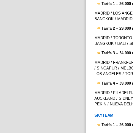
Tarifa 1 – 26.000 
MADRID / LOS ANGE
BANGKOK / MADRID
Tarifa 2 – 29.000 
MADRID / TORONTO 
BANGKOK / BALI / S
Tarifa 3 – 34.000 
MADRID / FRANKFUR
/ SINGAPUR / MELB
LOS ANGELES / TOR
Tarifa 4 – 39.000 
MADRID / FILADELFI
AUCKLAND / SIDNEY
PEKIN / NUEVA DEL
SKYTEAM
Tarifa 1 – 26.000 