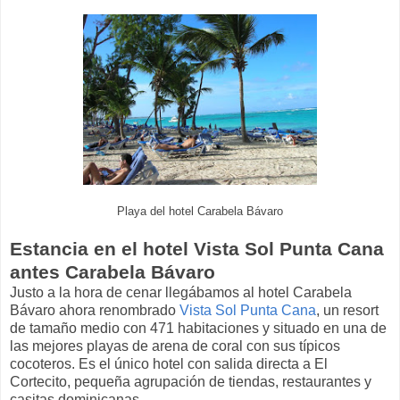
Playa del hotel Carabela Bávaro
Estancia en el hotel Vista Sol Punta Cana
antes Carabela Bávaro
Justo a la hora de cenar llegábamos al hotel Carabela
Bávaro ahora renombrado
Vista Sol Punta Cana
, un resort
de tamaño medio con 471 habitaciones y situado en una de
las mejores playas de arena de coral con sus típicos
cocoteros. Es el único hotel con salida directa a El
Cortecito, pequeña agrupación de tiendas, restaurantes y
casitas dominicanas.