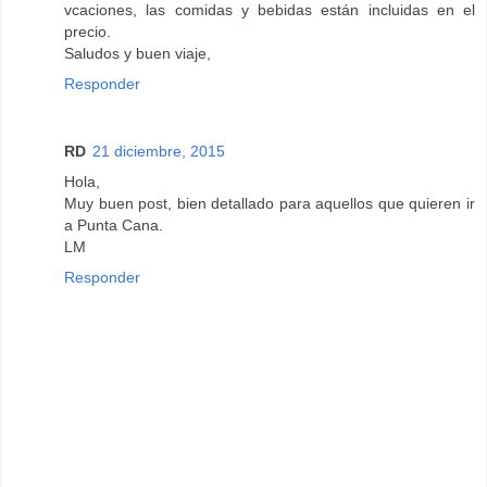
vcaciones, las comidas y bebidas están incluidas en el
precio.
Saludos y buen viaje,
Responder
RD
21 diciembre, 2015
Hola,
Muy buen post, bien detallado para aquellos que quieren ir
a Punta Cana.
LM
Responder