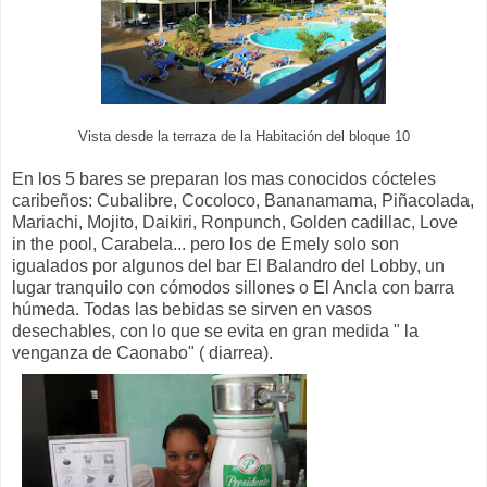
Vista desde la terraza de la Habitación del bloque 10
En los 5 bares se preparan los mas conocidos cócteles
caribeños: Cubalibre, Cocoloco, Bananamama, Piñacolada,
Mariachi, Mojito, Daikiri, Ronpunch, Golden cadillac, Love
in the pool, Carabela... pero los de Emely solo son
igualados por algunos del bar El Balandro del Lobby, un
lugar tranquilo con cómodos sillones o El Ancla con barra
húmeda. Todas las bebidas se sirven en vasos
desechables, con lo que se evita en gran medida " la
venganza de Caonabo" ( diarrea).