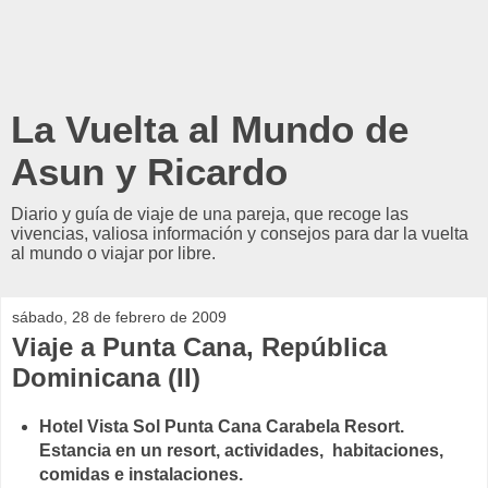
La Vuelta al Mundo de
Asun y Ricardo
Diario y guía de viaje de una pareja, que recoge las
vivencias, valiosa información y consejos para dar la vuelta
al mundo o viajar por libre.
sábado, 28 de febrero de 2009
Viaje a Punta Cana, República
Dominicana (II)
Hotel Vista Sol Punta Cana Carabela Resort.
Estancia en un resort, actividades, habitaciones,
comidas e instalaciones.