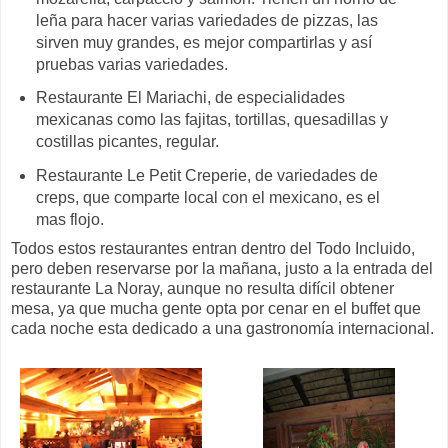
leña para hacer varias variedades de pizzas, las
sirven muy grandes, es mejor compartirlas y así
pruebas varias variedades.
Restaurante El Mariachi, de especialidades
mexicanas como las fajitas, tortillas, quesadillas y
costillas picantes, regular.
Restaurante Le Petit Creperie, de variedades de
creps, que comparte local con el mexicano, es el
mas flojo.
Todos estos restaurantes entran dentro del Todo Incluido,
pero deben reservarse por la mañana, justo a la entrada del
restaurante La Noray, aunque no resulta difícil obtener
mesa, ya que mucha gente opta por cenar en el buffet que
cada noche esta dedicado a una gastronomía internacional.