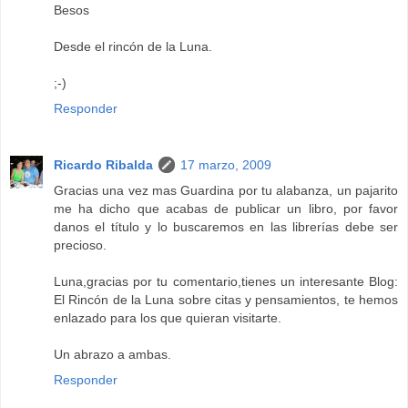
Besos
Desde el rincón de la Luna.
;-)
Responder
Ricardo Ribalda
17 marzo, 2009
Gracias una vez mas Guardina por tu alabanza, un pajarito
me ha dicho que acabas de publicar un libro, por favor
danos el título y lo buscaremos en las librerías debe ser
precioso.
Luna,gracias por tu comentario,tienes un interesante Blog:
El Rincón de la Luna sobre citas y pensamientos, te hemos
enlazado para los que quieran visitarte.
Un abrazo a ambas.
Responder