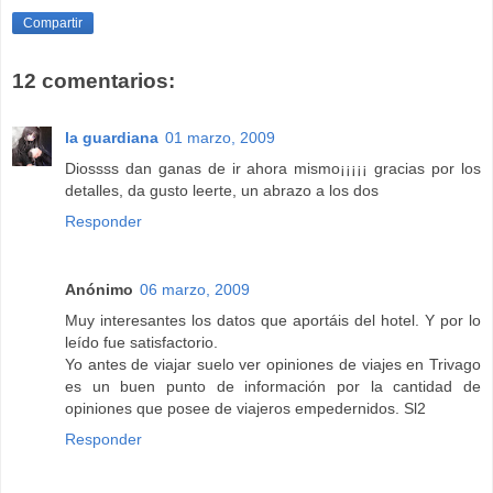
Compartir
12 comentarios:
la guardiana
01 marzo, 2009
Diossss dan ganas de ir ahora mismo¡¡¡¡¡ gracias por los
detalles, da gusto leerte, un abrazo a los dos
Responder
Anónimo
06 marzo, 2009
Muy interesantes los datos que aportáis del hotel. Y por lo
leído fue satisfactorio.
Yo antes de viajar suelo ver opiniones de viajes en Trivago
es un buen punto de información por la cantidad de
opiniones que posee de viajeros empedernidos. Sl2
Responder