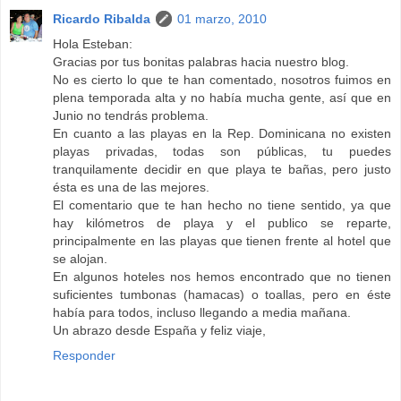
Ricardo Ribalda
01 marzo, 2010
Hola Esteban:
Gracias por tus bonitas palabras hacia nuestro blog.
No es cierto lo que te han comentado, nosotros fuimos en
plena temporada alta y no había mucha gente, así que en
Junio no tendrás problema.
En cuanto a las playas en la Rep. Dominicana no existen
playas privadas, todas son públicas, tu puedes
tranquilamente decidir en que playa te bañas, pero justo
ésta es una de las mejores.
El comentario que te han hecho no tiene sentido, ya que
hay kilómetros de playa y el publico se reparte,
principalmente en las playas que tienen frente al hotel que
se alojan.
En algunos hoteles nos hemos encontrado que no tienen
suficientes tumbonas (hamacas) o toallas, pero en éste
había para todos, incluso llegando a media mañana.
Un abrazo desde España y feliz viaje,
Responder