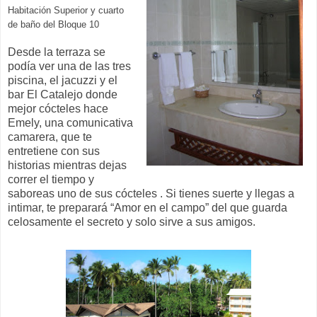
Habitación Superior y cuarto
de baño del Bloque 10
Desde la terraza se
podía ver una de las tres
piscina, el jacuzzi y el
bar El Catalejo donde
mejor cócteles hace
Emely, una comunicativa
camarera, que te
entretiene con sus
historias mientras dejas
correr el tiempo y
saboreas uno de sus cócteles . Si tienes suerte y llegas a
intimar, te preparará “Amor en el campo” del que guarda
celosamente el secreto y solo sirve a sus amigos.