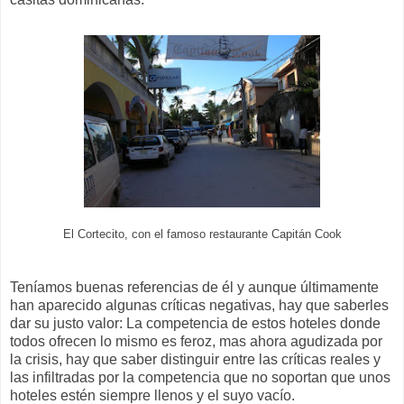
El Cortecito, con el famoso restaurante Capitán Cook
Teníamos buenas referencias de él y aunque últimamente
han aparecido algunas críticas negativas, hay que saberles
dar su justo valor: La competencia de estos hoteles donde
todos ofrecen lo mismo es feroz, mas ahora agudizada por
la crisis, hay que saber distinguir entre las críticas reales y
las infiltradas por la competencia que no soportan que unos
hoteles estén siempre llenos y el suyo vacío.