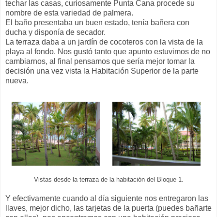
techar las casas, curiosamente Punta Cana procede su
nombre de esta variedad de palmera.
El baño presentaba un buen estado, tenía bañera con
ducha y disponía de secador.
La terraza daba a un jardín de cocoteros con la vista de la
playa al fondo. Nos gustó tanto que apunto estuvimos de no
cambiarnos, al final pensamos que sería mejor tomar la
decisión una vez vista la Habitación Superior de la parte
nueva.
Vistas desde la terraza de la habitación del Bloque 1.
Y efectivamente cuando al día siguiente nos entregaron las
llaves, mejor dicho, las tarjetas de la puerta (puedes bañarte