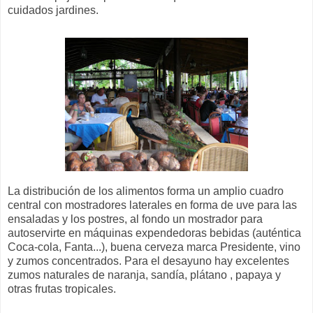
cuidados jardines.
La distribución de los alimentos forma un amplio cuadro
central con mostradores laterales en forma de uve para las
ensaladas y los postres, al fondo un mostrador para
autoservirte en máquinas expendedoras bebidas (auténtica
Coca-cola, Fanta...), buena cerveza marca Presidente, vino
y zumos concentrados. Para el desayuno hay excelentes
zumos naturales de naranja, sandía, plátano , papaya y
otras frutas tropicales.