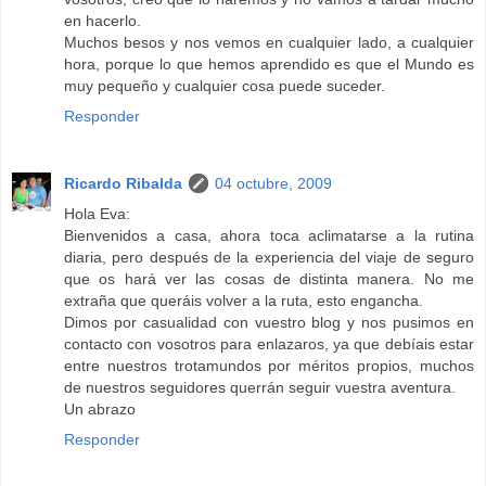
en hacerlo.
Muchos besos y nos vemos en cualquier lado, a cualquier
hora, porque lo que hemos aprendido es que el Mundo es
muy pequeño y cualquier cosa puede suceder.
Responder
Ricardo Ribalda
04 octubre, 2009
Hola Eva:
Bienvenidos a casa, ahora toca aclimatarse a la rutina
diaria, pero después de la experiencia del viaje de seguro
que os hará ver las cosas de distinta manera. No me
extraña que queráis volver a la ruta, esto engancha.
Dimos por casualidad con vuestro blog y nos pusimos en
contacto con vosotros para enlazaros, ya que debíais estar
entre nuestros trotamundos por méritos propios, muchos
de nuestros seguidores querrán seguir vuestra aventura.
Un abrazo
Responder