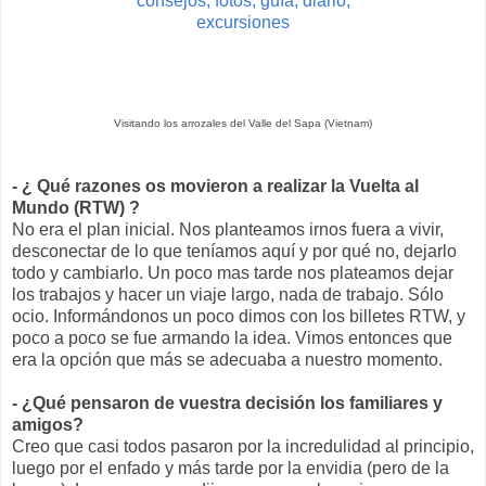
Visitando los arrozales del Valle del Sapa (Vietnam)
- ¿ Qué razones os movieron a realizar la Vuelta al
Mundo (RTW)
?
No era el plan inicial. Nos planteamos irnos fuera a vivir,
desconectar de lo que teníamos aquí y por qué no, dejarlo
todo y cambiarlo. Un poco mas tarde nos plateamos dejar
los trabajos y hacer un viaje largo, nada de trabajo. Sólo
ocio. Informándonos un poco dimos con los billetes RTW, y
poco a poco se fue armando la idea. Vimos entonces que
era la opción que más se adecuaba a nuestro momento.
- ¿Qué pensaron de vuestra decisión los familiares y
amigos?
Creo que casi todos pasaron por la incredulidad al principio,
luego por el enfado y más tarde por la envidia (pero de la