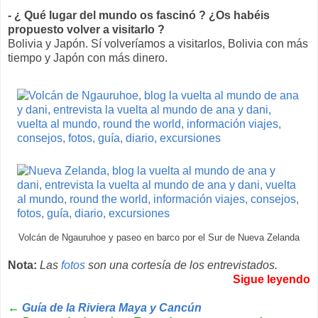
- ¿ Qué lugar del mundo os fascinó ? ¿Os habéis
propuesto volver a visitarlo ?
Bolivia y Japón. Sí volveríamos a visitarlos, Bolivia con más
tiempo y Japón con más dinero.
Volcán de Ngauruhoe y paseo en barco por el Sur de Nueva Zelanda
Nota:
Las
fotos
son una cortesía de los entrevistados.
Sigue leyendo
←
Guía de la Riviera Maya y Cancún