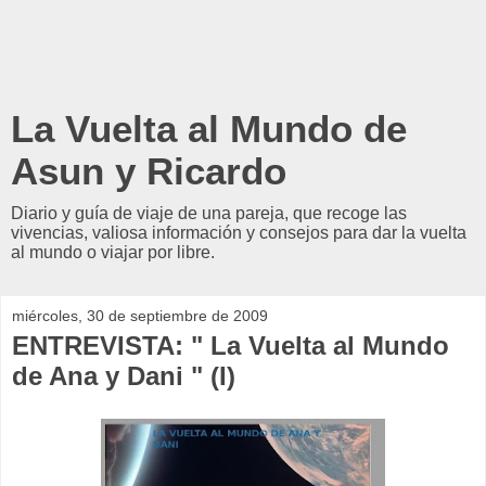
La Vuelta al Mundo de
Asun y Ricardo
Diario y guía de viaje de una pareja, que recoge las
vivencias, valiosa información y consejos para dar la vuelta
al mundo o viajar por libre.
miércoles, 30 de septiembre de 2009
ENTREVISTA: " La Vuelta al Mundo
de Ana y Dani " (I)