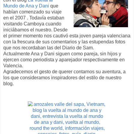
Mundo de Ana y Dani
que
habían comenzado su viaje
en el 2007 . Todavía estaban
visitando Camboya cuando
iniciábamos el nuestro. Desde
el primer momento nos cautivó esta joven pareja valenciana
con la frescura de sus comentarios y las estupendas fotos
que nos recordaban las del Diario de Sam.
Actualmente Ana y Dani siguen como pareja, sin hijos y
ejercen como periodista y aparejador respectivamente en
Valencia.
Agradecemos el gesto de querer contarnos su aventura, a
los que consideramos inspiradores del estilo de nuestro
blog.