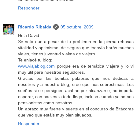
Responder
Ricardo Ribalda
05 octubre, 2009
Hola David:
Se nota que a pesar de tu problema en la pierna rebosas
vitalidad y optimismo, de seguro que todavía harás muchos
viajes, tienes juventud y alma de viajero.
Te enlacé tu blog:
www.viajablog.com
porque era de temática viajera y lo vi
muy útil para nuestros seguidores.
Gracias por las bonitas palabras que nos dedicas a
nosotros y a nuestro blog, creo que nos sobrestimas. Los
sueños si se persiguen acaban por alcanzarse, no importa
esperar, con paciencia todo llega, incluso cuando ya somos
pensionistas como nosotros.
Un abrazo muy fuerte y suerte en el concurso de Bitácoras
que veo que estáis muy bien situados.
Responder