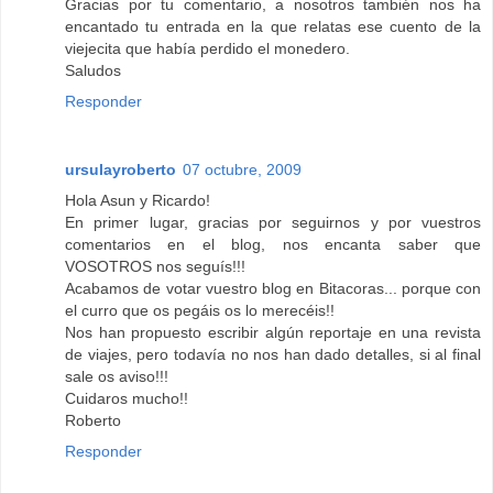
Gracias por tu comentario, a nosotros también nos ha
encantado tu entrada en la que relatas ese cuento de la
viejecita que había perdido el monedero.
Saludos
Responder
ursulayroberto
07 octubre, 2009
Hola Asun y Ricardo!
En primer lugar, gracias por seguirnos y por vuestros
comentarios en el blog, nos encanta saber que
VOSOTROS nos seguís!!!
Acabamos de votar vuestro blog en Bitacoras... porque con
el curro que os pegáis os lo merecéis!!
Nos han propuesto escribir algún reportaje en una revista
de viajes, pero todavía no nos han dado detalles, si al final
sale os aviso!!!
Cuidaros mucho!!
Roberto
Responder