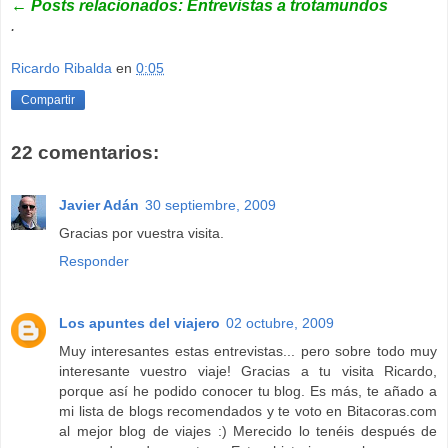
←
Posts relacionados: Entrevistas a trotamundos
.
Ricardo Ribalda
en
0:05
Compartir
22 comentarios:
Javier Adán
30 septiembre, 2009
Gracias por vuestra visita.
Responder
Los apuntes del viajero
02 octubre, 2009
Muy interesantes estas entrevistas... pero sobre todo muy
interesante vuestro viaje! Gracias a tu visita Ricardo,
porque así he podido conocer tu blog. Es más, te añado a
mi lista de blogs recomendados y te voto en Bitacoras.com
al mejor blog de viajes :) Merecido lo tenéis después de