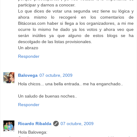
participar y darnos a conocer.
Lo que dices de votar una segunda vez tiene su lógica y
ahora mismo lo recogeré en los comentarios de
Bitácoras.com haber si llega a los organizadores, a mi me
ocurre lo mismo he dado ya los votos y ahora veo que
serán inútiles ya que alguno de estos blogs se ha
descolgado de las listas provisionales.
Un abrazo
Responder
Balovega
07 octubre, 2009
Hola chicos... una bella entrada.. me ha enganchado..
Un saludo de buenas noches..
Responder
Ricardo Ribalda
07 octubre, 2009
Hola Balovega: