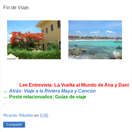
Fin de Viaje.
Lee Entrevista: La Vuelta al Mundo de Ana y Dani
←
Atrás: Viaje a la Riviera Maya y Cancún
←
Posts relacionados: Guías de viaje
.
Ricardo Ribalda
en
0:05
Compartir