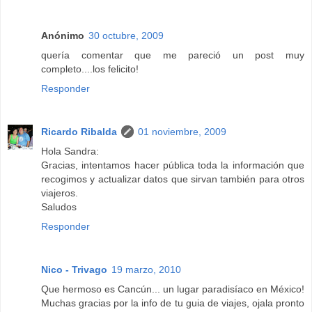
Anónimo
30 octubre, 2009
quería comentar que me pareció un post muy
completo....los felicito!
Responder
Ricardo Ribalda
01 noviembre, 2009
Hola Sandra:
Gracias, intentamos hacer pública toda la información que
recogimos y actualizar datos que sirvan también para otros
viajeros.
Saludos
Responder
Nico - Trivago
19 marzo, 2010
Que hermoso es Cancún... un lugar paradisíaco en México!
Muchas gracias por la info de tu guia de viajes, ojala pronto