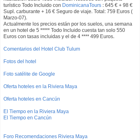
turístico Todo Incluido con
DominicanaTours
: 645 € + 98 €
Supl. carburante + 16 € Seguro de viaje. Total: 759 Euros (
Marzo-07).
Actualmente los precios están por los suelos, una semana
en un hotel de 5 ***** Todo Incluido cuesta tan solo 550
Euros con tasas incluidas y el de 4 **** 499 Euros.
Comentarios del Hotel Club Tulum
Fotos del hotel
Foto satélite de Google
Oferta hoteles en la Riviera Maya
Oferta hoteles en Cancún
El Tiempo en la Riviera Maya
El Tiempo en Cancún
Foro Recomendaciones Riviera Maya