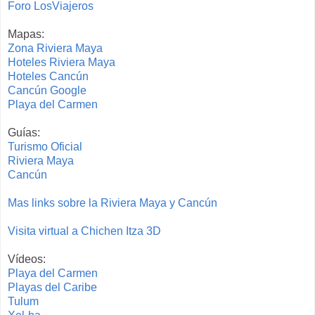
Foro LosViajeros
Mapas:
Zona Riviera Maya
Hoteles Riviera Maya
Hoteles Cancún
Cancún Google
Playa del Carmen
Guías:
Turismo Oficial
Riviera Maya
Cancún
Mas links sobre la Riviera Maya y Cancún
Visita virtual a Chichen Itza 3D
Vídeos:
Playa del Carmen
Playas del Caribe
Tulum