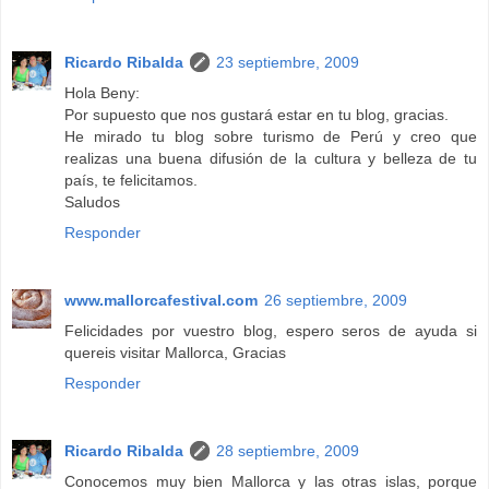
Ricardo Ribalda
23 septiembre, 2009
Hola Beny:
Por supuesto que nos gustará estar en tu blog, gracias.
He mirado tu blog sobre turismo de Perú y creo que
realizas una buena difusión de la cultura y belleza de tu
país, te felicitamos.
Saludos
Responder
www.mallorcafestival.com
26 septiembre, 2009
Felicidades por vuestro blog, espero seros de ayuda si
quereis visitar Mallorca, Gracias
Responder
Ricardo Ribalda
28 septiembre, 2009
Conocemos muy bien Mallorca y las otras islas, porque