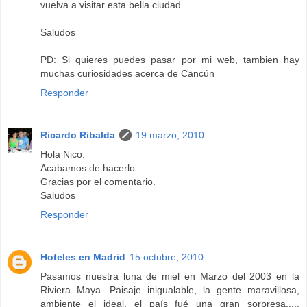
vuelva a visitar esta bella ciudad.
Saludos
PD: Si quieres puedes pasar por mi web, tambien hay
muchas curiosidades acerca de Cancún
Responder
Ricardo Ribalda
19 marzo, 2010
Hola Nico:
Acabamos de hacerlo.
Gracias por el comentario.
Saludos
Responder
Hoteles en Madrid
15 octubre, 2010
Pasamos nuestra luna de miel en Marzo del 2003 en la
Riviera Maya. Paisaje inigualable, la gente maravillosa,
ambiente el ideal, el país fué una gran sorpresa.....