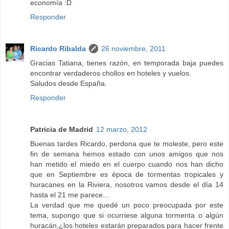
economía :D
Responder
Ricardo Ribalda
26 noviembre, 2011
Gracias Tatiana, tienes razón, en temporada baja puedes
encontrar verdaderos chollos en hoteles y vuelos.
Saludos desde España.
Responder
Patricia de Madrid
12 marzo, 2012
Buenas tardes Ricardo, perdona que te moleste, pero este
fin de semana hemos estado con unos amigos que nos
han metido el miedo en el cuerpo cuando nos han dicho
que en Septiembre es época de tormentas tropicales y
huracanes en la Riviera, nosotros vamos desde el día 14
hasta el 21 me parece...
La verdad que me quedé un poco preocupada por este
tema, supongo que si ocurriese alguna tormenta o algún
huracán,¿los hoteles estarán preparados para hacer frente