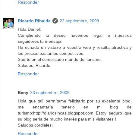
Responder
Ricardo Ribalda
22 septiembre, 2009
Hola Daniel:
Cumpliendo tu deseo hacemos llegar a nuestros
seguidores tu mensaje.
He echado un vistazo a vuestra web y resulta atractiva y
los precios bastantes competitivos.
Suerte en el complicado mundo del turismo.
Saludos, Ricardo
Responder
Beny
23 septiembre, 2009
Hola que tal! permítame felicitarlo por su excelente blog,
me encantaría tenerlo en mi blog de
turismo:http://diariosincas.blogspot.com Estoy seguro que
su blog sería de mucho interés para mis visitantes !
Saludos cordiales!
Responder