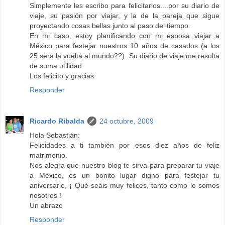
Simplemente les escribo para felicitarlos....por su diario de
viaje, su pasión por viajar, y la de la pareja que sigue
proyectando cosas bellas junto al paso del tiempo.
En mi caso, estoy planificando con mi esposa viajar a
México para festejar nuestros 10 años de casados (a los
25 sera la vuelta al mundo??). Su diario de viaje me resulta
de suma utilidad.
Los felicito y gracias.
Responder
Ricardo Ribalda
24 octubre, 2009
Hola Sebastián:
Felicidades a ti también por esos diez años de feliz
matrimonio.
Nos alegra que nuestro blog te sirva para preparar tu viaje
a México, es un bonito lugar digno para festejar tu
aniversario, ¡ Qué seáis muy felices, tanto como lo somos
nosotros !
Un abrazo
Responder