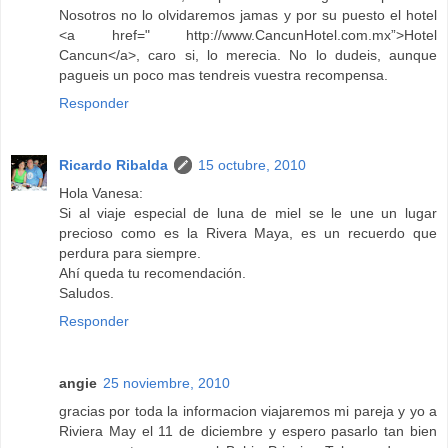
Nosotros no lo olvidaremos jamas y por su puesto el hotel
<a href=" http://www.CancunHotel.com.mx”>Hotel
Cancun</a>, caro si, lo merecia. No lo dudeis, aunque
pagueis un poco mas tendreis vuestra recompensa.
Responder
Ricardo Ribalda
15 octubre, 2010
Hola Vanesa:
Si al viaje especial de luna de miel se le une un lugar
precioso como es la Rivera Maya, es un recuerdo que
perdura para siempre.
Ahí queda tu recomendación.
Saludos.
Responder
angie
25 noviembre, 2010
gracias por toda la informacion viajaremos mi pareja y yo a
Riviera May el 11 de diciembre y espero pasarlo tan bien