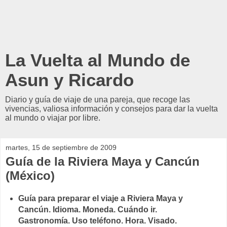
La Vuelta al Mundo de
Asun y Ricardo
Diario y guía de viaje de una pareja, que recoge las
vivencias, valiosa información y consejos para dar la vuelta
al mundo o viajar por libre.
martes, 15 de septiembre de 2009
Guía de la Riviera Maya y Cancún
(México)
Guía para preparar el viaje a Riviera Maya y
Cancún. Idioma. Moneda. Cuándo ir.
Gastronomía. Uso teléfono. Hora. Visado.