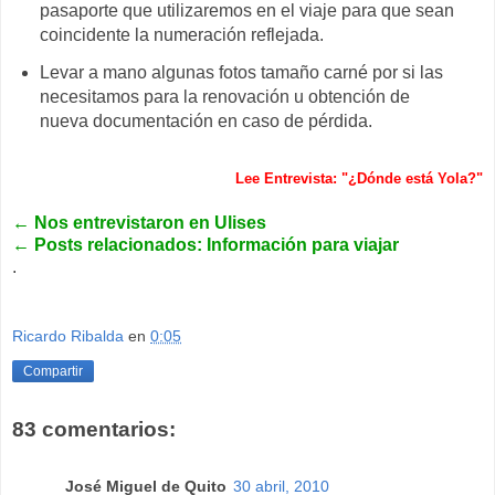
pasaporte que utilizaremos en el viaje para que sean
coincidente la numeración reflejada.
Levar a mano algunas fotos tamaño carné por si las
necesitamos para la renovación u obtención de
nueva documentación en caso de pérdida.
Lee Entrevista: "¿Dónde está Yola?"
←
Nos entrevistaron en Ulises
←
Posts relacionados: Información para viajar
.
Ricardo Ribalda
en
0:05
Compartir
83 comentarios:
José Miguel de Quito
30 abril, 2010