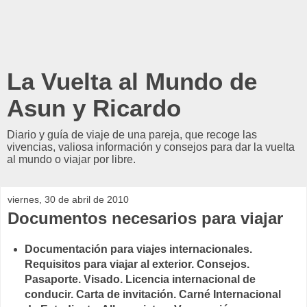
La Vuelta al Mundo de
Asun y Ricardo
Diario y guía de viaje de una pareja, que recoge las
vivencias, valiosa información y consejos para dar la vuelta
al mundo o viajar por libre.
viernes, 30 de abril de 2010
Documentos necesarios para viajar
Documentación para viajes internacionales.
Requisitos para viajar al exterior. Consejos.
Pasaporte. Visado. Licencia internacional de
conducir. Carta de invitación. Carné Internacional