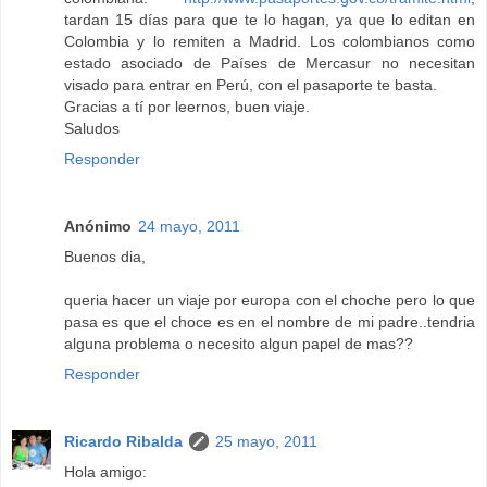
tardan 15 días para que te lo hagan, ya que lo editan en
Colombia y lo remiten a Madrid. Los colombianos como
estado asociado de Países de Mercasur no necesitan
visado para entrar en Perú, con el pasaporte te basta.
Gracias a tí por leernos, buen viaje.
Saludos
Responder
Anónimo
24 mayo, 2011
Buenos dia,
queria hacer un viaje por europa con el choche pero lo que
pasa es que el choce es en el nombre de mi padre..tendria
alguna problema o necesito algun papel de mas??
Responder
Ricardo Ribalda
25 mayo, 2011
Hola amigo: