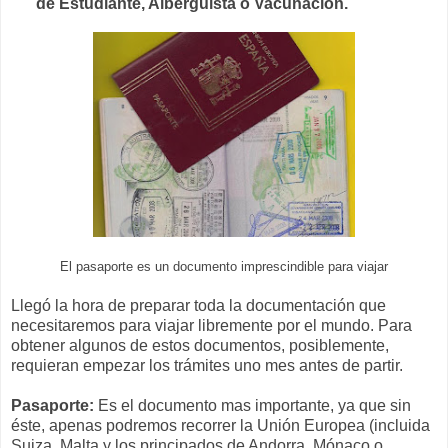
de Estudiante, Alberguista o Vacunación.
El pasaporte es un documento imprescindible para viajar
Llegó la hora de preparar toda la documentación que
necesitaremos para viajar libremente por el mundo. Para
obtener algunos de estos documentos, posiblemente,
requieran empezar los trámites uno mes antes de partir.
Pasaporte:
Es el documento mas importante, ya que sin
éste, apenas podremos recorrer la Unión Europea (incluida
Suiza, Malta y los principados de Andorra, Mónaco o