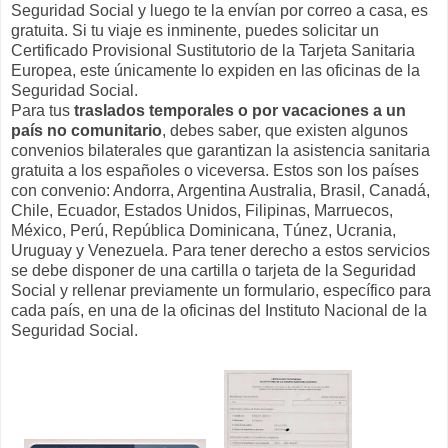
Seguridad Social y luego te la envían por correo a casa, es
gratuita. Si tu viaje es inminente, puedes solicitar un
Certificado Provisional Sustitutorio de la Tarjeta Sanitaria
Europea, este únicamente lo expiden en las oficinas de la
Seguridad Social.
Para tus
traslados temporales o por vacaciones a un
país no comunitario
, debes saber, que existen algunos
convenios bilaterales que garantizan la asistencia sanitaria
gratuita a los españoles o viceversa. Estos son los países
con convenio: Andorra, Argentina Australia, Brasil, Canadá,
Chile, Ecuador, Estados Unidos, Filipinas, Marruecos,
México, Perú, República Dominicana, Túnez, Ucrania,
Uruguay y Venezuela. Para tener derecho a estos servicios
se debe disponer de una cartilla o tarjeta de la Seguridad
Social y rellenar previamente un formulario, específico para
cada país,
en una de la oficinas del Instituto Nacional de la
Seguridad Social.