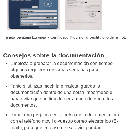
Tarjeta Sanitaria Europea y Certificado Provisional Sustitutorio de la TSE
Consejos sobre la documentación
Empieza a preparar la documentación con tiempo,
algunos requieren de varias semanas para
obtenerlos.
Tanto si utilizas mochila o maleta, guarda la
documentación dentro de una bolsa impermeable
para evitar que un líquido derramado deteriore los
documentos.
Poner una pegatina en la bolsa de la documentación
con el teléfono móvil o vuestro correo electrónico (E-
mail ), para que en caso de extravío, puedan