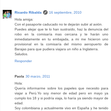
Ricardo Ribalda
16 septiembre, 2010
Hola amiga:
Con el pasaporte caducado no te dejarán subir al avión.
Puedes alejar que te lo han sustraído, haz la denuncia del
robo en la comisaría mas cercana y te harán uno
inmediatamente en tu embajada, a mi me hicieron uno
provisional en la comisaría del mismo aeropuerto de
Barajas para que pudiera viajara un niño a Inglaterra.
Saludos.
Responder
Paola
30 marzo, 2011
Hola:
Quería informarme sobre los papeles que necesito para
viajar a Perú.Yo soy menor de edad pero en mayo ya
cumplo los 18 y si podría viaja, lo haría ya siendo mayor de
edad.
Soy colombiana y actualmente vivo en España y he tenido