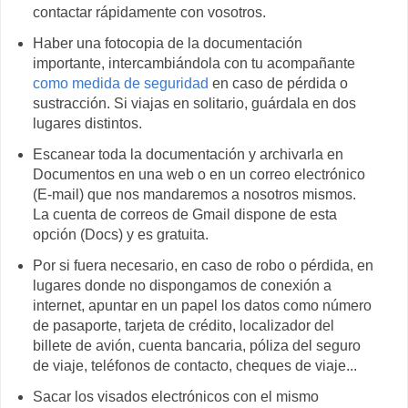
contactar rápidamente con vosotros.
Haber una fotocopia de la documentación
importante, intercambiándola con tu acompañante
como medida de seguridad
en caso de pérdida o
sustracción. Si viajas en solitario, guárdala en dos
lugares distintos.
Escanear toda la documentación y archivarla en
Documentos en una web o en un correo electrónico
(E-mail) que nos mandaremos a nosotros mismos.
La cuenta de correos de Gmail dispone de esta
opción (Docs) y es gratuita.
Por si fuera necesario, en caso de robo o pérdida, en
lugares donde no dispongamos de conexión a
internet, apuntar en un papel los datos como número
de pasaporte, tarjeta de crédito, localizador del
billete de avión, cuenta bancaria, póliza del seguro
de viaje, teléfonos de contacto, cheques de viaje...
Sacar los visados electrónicos con el mismo