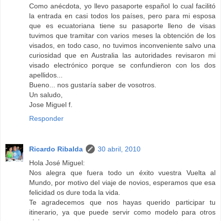
Como anécdota, yo llevo pasaporte español lo cual facilitó
la entrada en casi todos los países, pero para mi esposa
que es ecuatoriana tiene su pasaporte lleno de visas
tuvimos que tramitar con varios meses la obtención de los
visados, en todo caso, no tuvimos inconveniente salvo una
curiosidad que en Australia las autoridades revisaron mi
visado electrónico porque se confundieron con los dos
apellidos...
Bueno... nos gustaría saber de vosotros.
Un saludo,
Jose Miguel f.
Responder
Ricardo Ribalda
30 abril, 2010
Hola José Miguel:
Nos alegra que fuera todo un éxito vuestra Vuelta al
Mundo, por motivo del viaje de novios, esperamos que esa
felicidad os dure toda la vida.
Te agradecemos que nos hayas querido participar tu
itinerario, ya que puede servir como modelo para otros