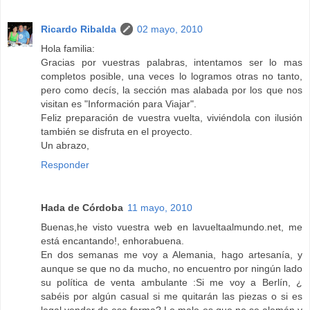
Ricardo Ribalda
02 mayo, 2010
Hola familia:
Gracias por vuestras palabras, intentamos ser lo mas
completos posible, una veces lo logramos otras no tanto,
pero como decís, la sección mas alabada por los que nos
visitan es "Información para Viajar".
Feliz preparación de vuestra vuelta, viviéndola con ilusión
también se disfruta en el proyecto.
Un abrazo,
Responder
Hada de Córdoba
11 mayo, 2010
Buenas,he visto vuestra web en lavueltaalmundo.net, me
está encantando!, enhorabuena.
En dos semanas me voy a Alemania, hago artesanía, y
aunque se que no da mucho, no encuentro por ningún lado
su política de venta ambulante :Si me voy a Berlín, ¿
sabéis por algún casual si me quitarán las piezas o si es