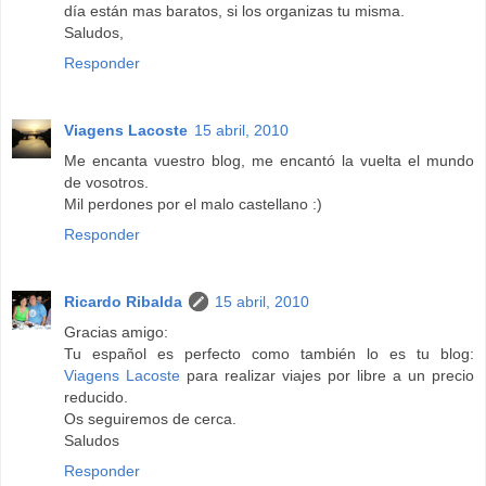
día están mas baratos, si los organizas tu misma.
Saludos,
Responder
Viagens Lacoste
15 abril, 2010
Me encanta vuestro blog, me encantó la vuelta el mundo
de vosotros.
Mil perdones por el malo castellano :)
Responder
Ricardo Ribalda
15 abril, 2010
Gracias amigo:
Tu español es perfecto como también lo es tu blog:
Viagens Lacoste
para realizar viajes por libre a un precio
reducido.
Os seguiremos de cerca.
Saludos
Responder