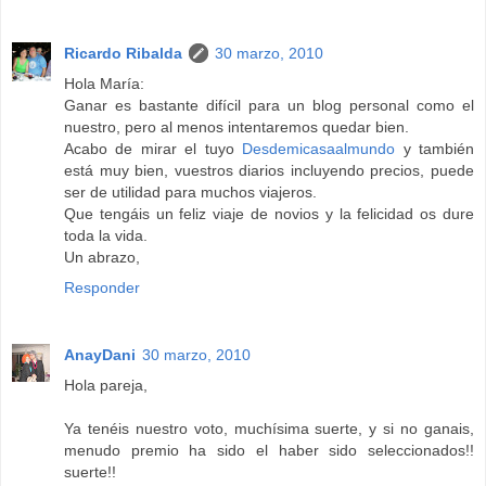
Ricardo Ribalda
30 marzo, 2010
Hola María:
Ganar es bastante difícil para un blog personal como el
nuestro, pero al menos intentaremos quedar bien.
Acabo de mirar el tuyo
Desdemicasaalmundo
y también
está muy bien, vuestros diarios incluyendo precios, puede
ser de utilidad para muchos viajeros.
Que tengáis un feliz viaje de novios y la felicidad os dure
toda la vida.
Un abrazo,
Responder
AnayDani
30 marzo, 2010
Hola pareja,
Ya tenéis nuestro voto, muchísima suerte, y si no ganais,
menudo premio ha sido el haber sido seleccionados!!
suerte!!