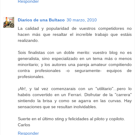
Responder
Diarios de una Bultaco
30 marzo, 2010
La calidad y popularidad de vuestros competidores no
hacen más que resaltar el increíble trabajo que estáis
realizando.
Sois finalistas con un doble merito: vuestro blog no es
generalista, sino especializado en un tema más o menos
minoritario; y los autores una pareja amateur compitiendo
contra profesionales -o seguramente- equipos de
profesionales.
¡Ah!, y tal vez comenzarais con un "utilitario"...pero lo
habéis convertido en un Ferrari. Disfrutar de la "carrera"
sintiendo la brisa y como se agarra en las curvas. Hay
sensaciones que se resultan inolvidables.
Suerte en el último sting y felicidades al piloto y copiloto.
Carlos
Responder