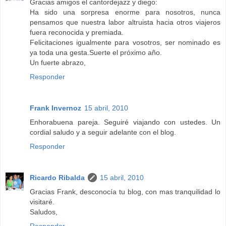
Gracias amigos el cantordejazz y diego:
Ha sido una sorpresa enorme para nosotros, nunca
pensamos que nuestra labor altruista hacia otros viajeros
fuera reconocida y premiada.
Felicitaciones igualmente para vosotros, ser nominado es
ya toda una gesta.Suerte el próximo año.
Un fuerte abrazo,
Responder
Frank Invernoz
15 abril, 2010
Enhorabuena pareja. Seguiré viajando con ustedes. Un
cordial saludo y a seguir adelante con el blog.
Responder
Ricardo Ribalda
15 abril, 2010
Gracias Frank, desconocía tu blog, con mas tranquilidad lo
visitaré.
Saludos,