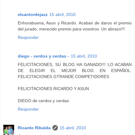
elcantordejazz
15 abril, 2010
Enhorabuena, Asun y Ricardo. Acaban de daros el premio
del jurado, merecido premio para vosotros. Un abrazo!!!
Responder
diego - cerdos y cerdas -
15 abril, 2010
FELICITACIONES, SU BLOG HA GANADO!!! LO ACABAN
DE ELEGIR EL MEJOR BLOG EN ESPAÑOL.
FELICITACIONES GTRANDE COMPETIDORES
FELICITACIONES RICARDO Y ASUN
DIEGO de cerdos y cerdas
Responder
Ricardo Ribalda
15 abril, 2010