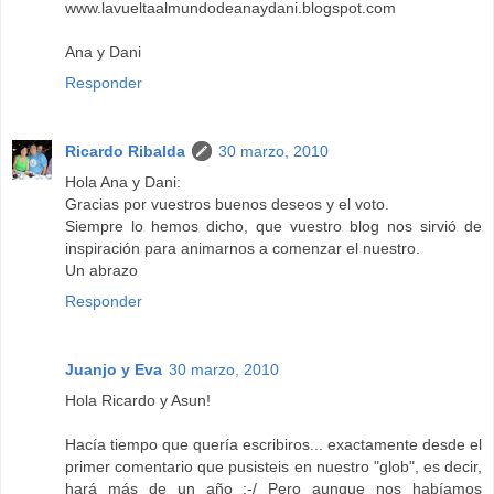
www.lavueltaalmundodeanaydani.blogspot.com
Ana y Dani
Responder
Ricardo Ribalda
30 marzo, 2010
Hola Ana y Dani:
Gracias por vuestros buenos deseos y el voto.
Siempre lo hemos dicho, que vuestro blog nos sirvió de
inspiración para animarnos a comenzar el nuestro.
Un abrazo
Responder
Juanjo y Eva
30 marzo, 2010
Hola Ricardo y Asun!
Hacía tiempo que quería escribiros... exactamente desde el
primer comentario que pusisteis en nuestro "glob", es decir,
hará más de un año :-/ Pero aunque nos habíamos