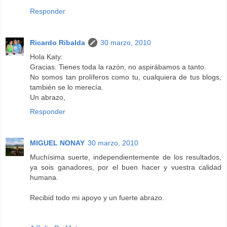
Responder
Ricardo Ribalda
30 marzo, 2010
Hola Katy:
Gracias. Tienes toda la razón, no aspirábamos a tanto.
No somos tan prolíferos como tu, cualquiera de tus blogs,
también se lo merecía.
Un abrazo,
Responder
MIGUEL NONAY
30 marzo, 2010
Muchísima suerte, independientemente de los resultados,
ya sois ganadores, por el buen hacer y vuestra calidad
humana.
Recibid todo mi apoyo y un fuerte abrazo.