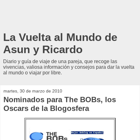
La Vuelta al Mundo de
Asun y Ricardo
Diario y guía de viaje de una pareja, que recoge las
vivencias, valiosa información y consejos para dar la vuelta
al mundo o viajar por libre.
martes, 30 de marzo de 2010
Nominados para The BOBs, los
Oscars de la Blogosfera