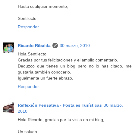
Hasta cualquier momento,
Sentilecto,
Responder
Ricardo Ribalda
30 marzo, 2010
Hola Sentilecto:
Gracias por tus felicitaciones y el amplio comentario.
Deduzco que tienes un blog pero no lo has citado, me
gustaría también conocerlo.
Igualmente un fuerte abrazo,
Responder
Reflexión Pensativa - Postales Turísticas
30 marzo,
2010
Hola Ricardo, gracias por tu visita en mi blog,
Un saludo.