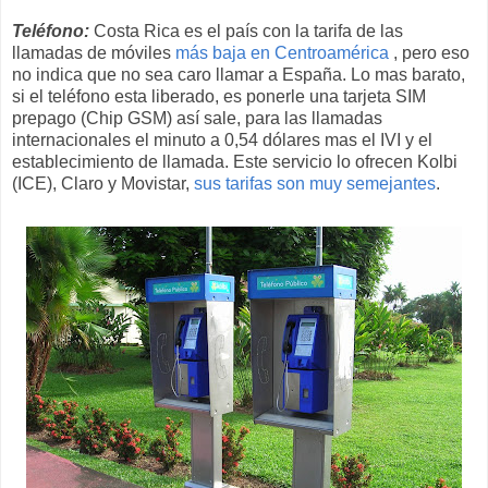
Teléfono:
Costa Rica es el país con la tarifa de las
llamadas de móviles
más baja en Centroamérica
, pero eso
no indica que no sea caro llamar a España. Lo mas barato,
si el teléfono esta liberado, es ponerle una tarjeta SIM
prepago (Chip GSM) así sale, para las llamadas
internacionales el minuto a 0,54 dólares mas el IVI y el
establecimiento de llamada. Este servicio lo ofrecen Kolbi
(ICE), Claro y Movistar,
sus tarifas son muy semejantes
.