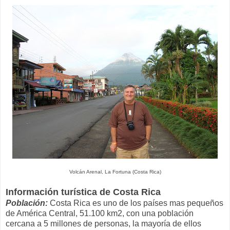
Volcán Arenal, La Fortuna (Costa Rica)
Información turística de Costa Rica
Población:
Costa Rica es uno de los países mas pequeños
de América Central, 51.100 km2, con una población
cercana a 5 millones de personas, la mayoría de ellos