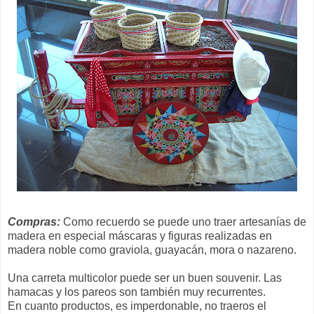
Compras:
Como recuerdo se puede uno traer artesanías de
madera en especial máscaras y figuras realizadas en
madera noble como graviola, guayacán, mora o nazareno.
Una carreta multicolor puede ser un buen souvenir. Las
hamacas y los pareos son también muy recurrentes.
En cuanto productos, es imperdonable, no traeros el