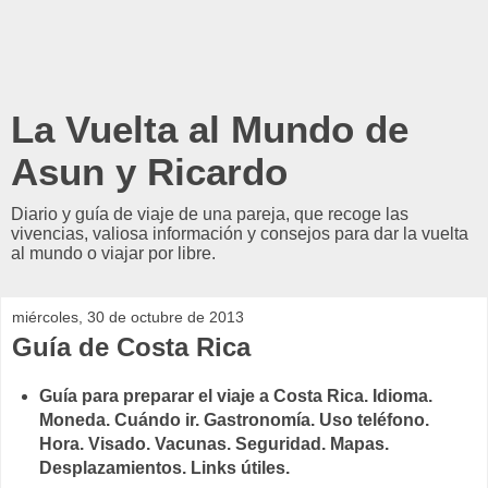
La Vuelta al Mundo de
Asun y Ricardo
Diario y guía de viaje de una pareja, que recoge las
vivencias, valiosa información y consejos para dar la vuelta
al mundo o viajar por libre.
miércoles, 30 de octubre de 2013
Guía de Costa Rica
Guía para preparar el viaje a Costa Rica. Idioma.
Moneda. Cuándo ir. Gastronomía. Uso teléfono.
Hora. Visado. Vacunas. Seguridad. Mapas.
Desplazamientos. Links útiles.