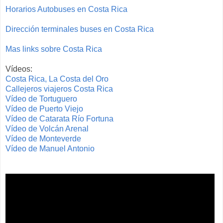
Horarios Autobuses en Costa Rica
Dirección terminales buses en Costa Rica
Mas links sobre Costa Rica
Vídeos:
Costa Rica, La Costa del Oro
Callejeros viajeros Costa Rica
Vídeo de Tortuguero
Vídeo de Puerto Viejo
Vídeo de Catarata Río Fortuna
Vídeo de Volcán Arenal
Vídeo de Monteverde
Vídeo de Manuel Antonio