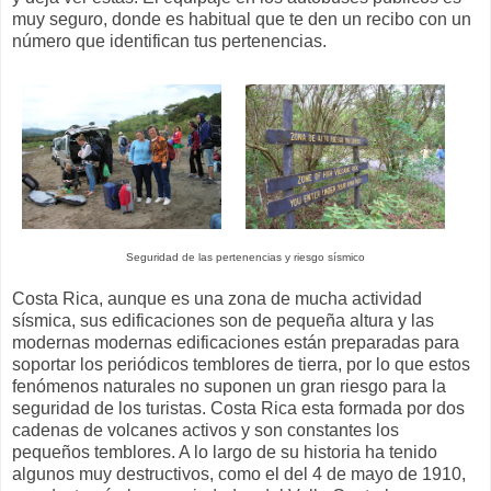
muy seguro, donde es habitual que te den un recibo con un
número que identifican tus pertenencias.
Seguridad de las pertenencias y riesgo sísmico
Costa Rica, aunque es una zona de mucha actividad
sísmica, sus edificaciones son de pequeña altura y las
modernas modernas edificaciones están preparadas para
soportar los periódicos temblores de tierra, por lo que estos
fenómenos naturales no suponen un gran riesgo para la
seguridad de los turistas. Costa Rica esta formada por dos
cadenas de volcanes activos y son constantes los
pequeños temblores. A lo largo de su historia ha tenido
algunos muy destructivos, como el del 4 de mayo de 1910,