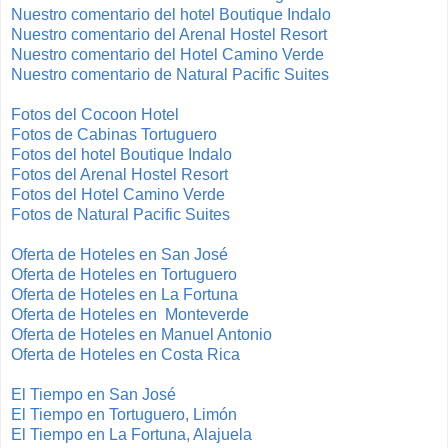
Nuestro comentario del hotel Boutique Indalo
Nuestro comentario del Arenal Hostel Resort
Nuestro comentario del Hotel Camino Verde
Nuestro comentario de Natural Pacific Suites
Fotos del Cocoon Hotel
Fotos de Cabinas Tortuguero
Fotos del hotel Boutique Indalo
Fotos del Arenal Hostel Resort
Fotos del Hotel Camino Verde
Fotos de Natural Pacific Suites
Oferta de Hoteles en San José
Oferta de Hoteles en Tortuguero
Oferta de Hoteles en La Fortuna
Oferta de Hoteles en Monteverde
Oferta de Hoteles en Manuel Antonio
Oferta de Hoteles en Costa Rica
El Tiempo en San José
El Tiempo en Tortuguero, Limón
El Tiempo en La Fortuna, Alajuela