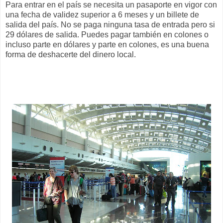
Para entrar en el país se necesita un pasaporte en vigor con
una fecha de validez superior a 6 meses y un billete de
salida del país. No se paga ninguna tasa de entrada pero si
29 dólares de salida. Puedes pagar también en colones o
incluso parte en dólares y parte en colones, es una buena
forma de deshacerte del dinero local.