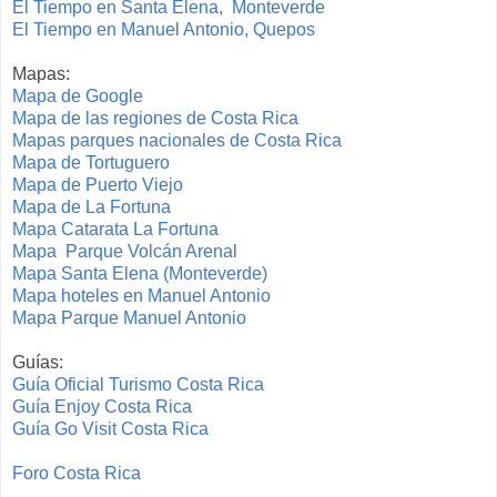
El Tiempo en Santa Elena, Monteverde
El Tiempo en Manuel Antonio, Quepos
Mapas:
Mapa de Google
Mapa de las regiones de Costa Rica
Mapas parques nacionales de Costa Rica
Mapa de Tortuguero
Mapa de Puerto Viejo
Mapa de La Fortuna
Mapa Catarata La Fortuna
Mapa Parque Volcán Arenal
Mapa Santa Elena (Monteverde)
Mapa hoteles en Manuel Antonio
Mapa Parque Manuel Antonio
Guías:
Guía Oficial Turismo Costa Rica
Guía Enjoy Costa Rica
Guía Go Visit Costa Rica
Foro Costa Rica