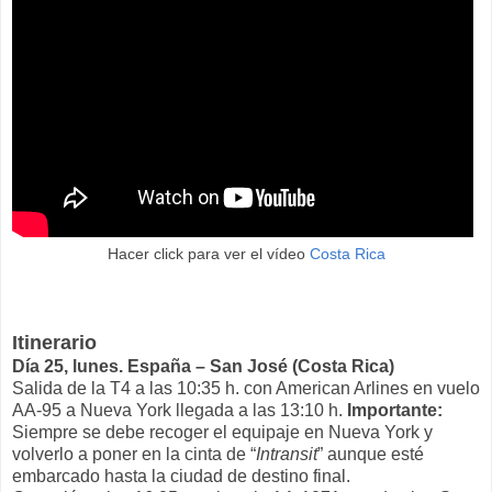
Hacer click para ver el vídeo
Costa Rica
Itinerario
Día 25, lunes. España – San José (Costa Rica)
Salida de la T4 a las 10:35 h. con American Arlines en vuelo
AA-95 a Nueva York llegada a las 13:10 h.
Importante:
Siempre se debe recoger el equipaje en Nueva York y
volverlo a poner en la cinta de “
Intransit
” aunque esté
embarcado hasta la ciudad de destino final.