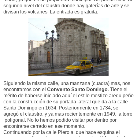
segundo nivel del claustro donde hay galerías de arte y se
divisan los volcanes. La entrada es gratuita.
Siguiendo la misma calle, una manzana (cuadra) mas, nos
encontramos con el
Convento Santo Domingo
. Tiene el
mérito de haberse iniciado aquí el estilo mestizo arequipeño
con la construcción de su portada lateral que da a la calle
Santo Domingo en 1634. Posteriormente en 1734, se
agregó el claustro, y ya mas recientemente en 1949, la torre
poligonal. No lo hemos podido visitar por dentro por
encontrarse cerrado en ese momento.
Continuando por la calle Pierola, que hace esquina el