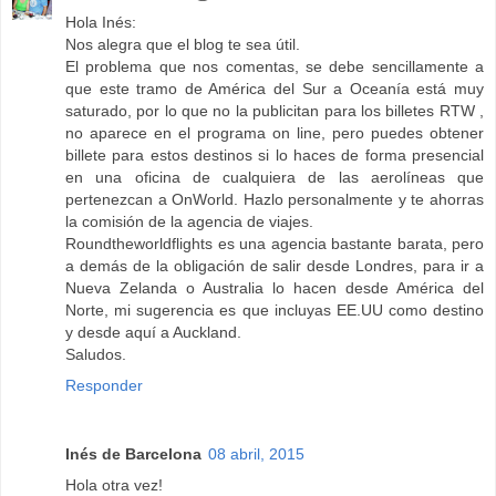
Hola Inés:
Nos alegra que el blog te sea útil.
El problema que nos comentas, se debe sencillamente a
que este tramo de América del Sur a Oceanía está muy
saturado, por lo que no la publicitan para los billetes RTW ,
no aparece en el programa on line, pero puedes obtener
billete para estos destinos si lo haces de forma presencial
en una oficina de cualquiera de las aerolíneas que
pertenezcan a OnWorld. Hazlo personalmente y te ahorras
la comisión de la agencia de viajes.
Roundtheworldflights es una agencia bastante barata, pero
a demás de la obligación de salir desde Londres, para ir a
Nueva Zelanda o Australia lo hacen desde América del
Norte, mi sugerencia es que incluyas EE.UU como destino
y desde aquí a Auckland.
Saludos.
Responder
Inés de Barcelona
08 abril, 2015
Hola otra vez!