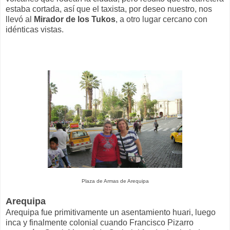
estaba cortada, así que el taxista, por deseo nuestro, nos
llevó al
Mirador de los Tukos
, a otro lugar cercano con
idénticas vistas.
Plaza de Armas de Arequipa
Arequipa
Arequipa fue primitivamente un asentamiento huari, luego
inca y finalmente colonial cuando Francisco Pizarro