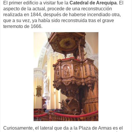
El primer edificio a visitar fue la
Catedral de Arequipa
. El
aspecto de la actual, procede de una reconstrucción
realizada en 1844, después de haberse incendiado otra,
que a su vez, ya había sido reconstruida tras el grave
terremoto de 1666.
Curiosamente, el lateral que da a la Plaza de Armas es el