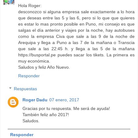
Hola Roger:
desconozco si alguna empresa sale exactamente a lo hora
que deseas entre las 5 y las 6, pero si lo que que quieres
es estar lo mas pronto posible en Puno, mi consejo es que
salgas el día anterior y viajes por la noche, hay autobuses
como la empresa Civa que sale a las 9 de la noche de
Arequipa y llega a Puno a las 7 de la mañana o Transcia
que sale a las 22:45 h. y llega a las 5 de la mañana
https://busportal.pe puedes sacar los tikets. La primera es
muy económica.
Saludos y feliz Año Nuevo.
Responder
Respuestas
Roger Dadu
07 enero, 2017
Gracias por tu respuesta. Me será de ayuda!
También feliz año 2017!
Saludos.
Responder