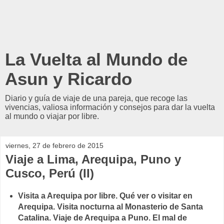
La Vuelta al Mundo de
Asun y Ricardo
Diario y guía de viaje de una pareja, que recoge las
vivencias, valiosa información y consejos para dar la vuelta
al mundo o viajar por libre.
viernes, 27 de febrero de 2015
Viaje a Lima, Arequipa, Puno y
Cusco, Perú (II)
Visita a Arequipa por libre. Qué ver o visitar en
Arequipa. Visita nocturna al Monasterio de Santa
Catalina. Viaje de Arequipa a Puno. El mal de