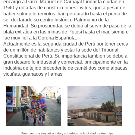
encargó a Garci Manuel de Carbajal fundar la ciudad en
1540 y dotarlas de construcciones civiles, que a pesar de
haber sufrido terremotos, han perdurado hasta el punto de
ser declarado su centro histórico Patrimonio de la
Humanidad. Su prosperidad se debió al servir de paso de la
plata extraída en las minas de Potosí hasta el mar, siempre
fue muy fiel a la Corona Española.
Actualmente es la segunda ciudad de Perú por tener cerca
de un millón de habitantes y estar la sede del Tribunal
Constitucional de Perú. Su importancia también se debe al
gran desarrollo industrial y comercial, principalmente en la
industria de tejido procedente de camélidos como alpacas,
vicuñas, guanacos y llamas.
Foto con una simpática niña y suburbios de la ciudad de Arequipa