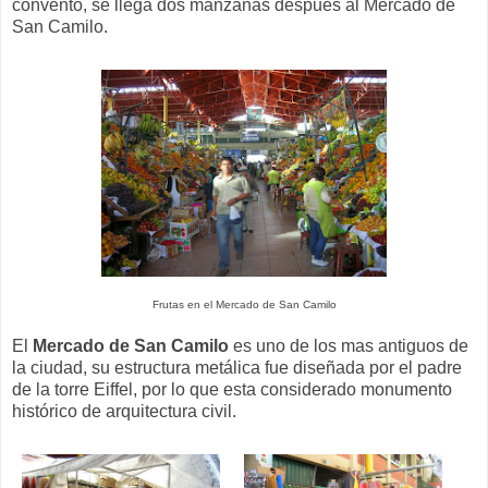
convento, se llega dos manzanas después al Mercado de
San Camilo.
Frutas en el Mercado de San Camilo
El
Mercado de San Camilo
es uno de los mas antiguos de
la ciudad, su estructura metálica fue diseñada por el padre
de la torre Eiffel, por lo que esta considerado monumento
histórico de arquitectura civil.