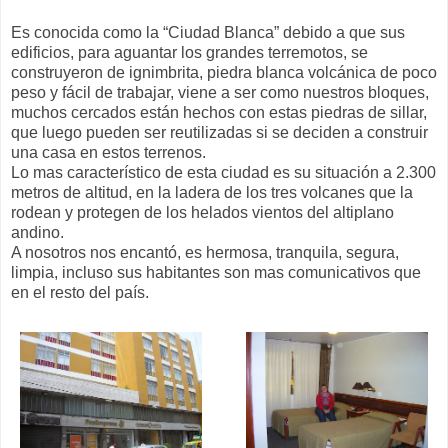
Es conocida como la “Ciudad Blanca” debido a que sus
edificios, para aguantar los grandes terremotos, se
construyeron de ignimbrita, piedra blanca volcánica de poco
peso y fácil de trabajar, viene a ser como nuestros bloques,
muchos cercados están hechos con estas piedras de sillar,
que luego pueden ser reutilizadas si se deciden a construir
una casa en estos terrenos.
Lo mas característico de esta ciudad es su situación a 2.300
metros de altitud, en la ladera de los tres volcanes que la
rodean y protegen de los helados vientos del altiplano
andino.
A nosotros nos encantó, es hermosa, tranquila, segura,
limpia, incluso sus habitantes son mas comunicativos que
en el resto del país.