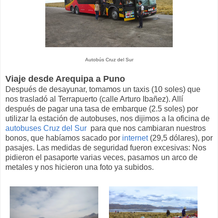
Autobús Cruz del Sur
Viaje desde Arequipa a Puno
Después de desayunar, tomamos un taxis (10 soles) que
nos trasladó al Terrapuerto (calle Arturo Ibañez). Allí
después de pagar una tasa de embarque (2.5 soles) por
utilizar la estación de autobuses, nos dijimos a la oficina de
autobuses Cruz del Sur
para que nos cambiaran nuestros
bonos, que habíamos sacado por
internet
(29,5 dólares), por
pasajes. Las medidas de seguridad fueron excesivas: Nos
pidieron el pasaporte varias veces, pasamos un arco de
metales y nos hicieron una foto ya subidos.