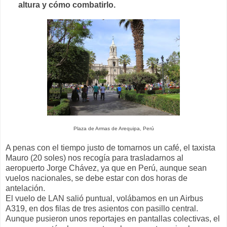
altura y cómo combatirlo.
Plaza de Armas de Arequipa, Perú
A penas con el tiempo justo de tomarnos un café, el taxista
Mauro (20 soles) nos recogía para trasladarnos al
aeropuerto Jorge Chávez, ya que en Perú, aunque sean
vuelos nacionales, se debe estar con dos horas de
antelación.
El vuelo de LAN salió puntual, volábamos en un Airbus
A319, en dos filas de tres asientos con pasillo central.
Aunque pusieron unos reportajes en pantallas colectivas, el