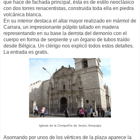
que hace de fachada principal, ésta es de estilo neoclásico
con dos torres renacentistas, construida toda ella en piedra
volcánica blanca.
En su interior destaca el altar mayor realizado en mármol de
Carrara, un impresionante púlpito tallado en madera
representando en su base la derrota del demonio con el
cuerpo en forma de serpiente y un órgano de tubos traído
desde Bélgica. Un clérigo nos explicó todos estos detalles.
La entrada es gratis.
Iglesia de la Compañía de Jesús, Arequipa
Asomando por unos de los vértices de la plaza aparece la