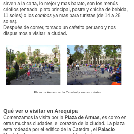
sirven a la carta, lo mejor y mas barato, son los menús
criollos (entrada, plato principal, postre y chicha de bebida,
11 soles) o los
combos
ya mas para turistas (de 14 a 28
soles).
Después de comer, tomado un cafetito peruano y nos
dispusimos a visitar la ciudad.
Plaza de Armas con la Catedral y sus soportales
Qué ver o visitar en Arequipa
Comenzamos la visita por la
Plaza de Armas
, es como en
otras muchas ciudades, el corazón de la ciudad. La plaza
esta rodeada por el edifico de la Catedral, el
Palacio