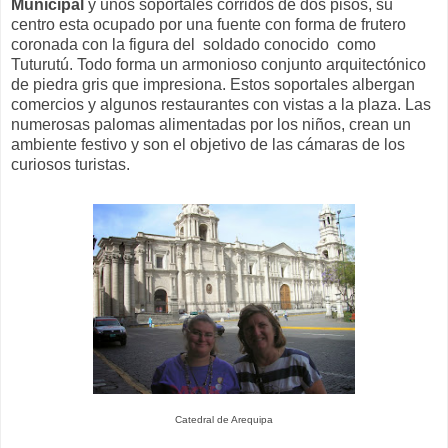
Municipal
y unos soportales corridos de dos pisos, su
centro esta ocupado por una fuente con forma de frutero
coronada con la figura del soldado conocido como
Tuturutú. Todo forma un armonioso conjunto arquitectónico
de piedra gris que impresiona. Estos soportales albergan
comercios y algunos restaurantes con vistas a la plaza. Las
numerosas palomas alimentadas por los niños, crean un
ambiente festivo y son el objetivo de las cámaras de los
curiosos turistas.
Catedral de Arequipa