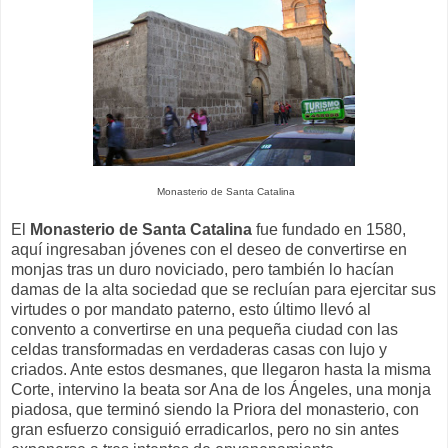
Monasterio de Santa Catalina
El
Monasterio de Santa Catalina
fue fundado en 1580,
aquí ingresaban jóvenes con el deseo de convertirse en
monjas tras un duro noviciado, pero también lo hacían
damas de la alta sociedad que se recluían para ejercitar sus
virtudes o por mandato paterno, esto último llevó al
convento a convertirse en una pequeña ciudad con las
celdas transformadas en verdaderas casas con lujo y
criados. Ante estos desmanes, que llegaron hasta la misma
Corte, intervino la beata sor Ana de los Ángeles, una monja
piadosa, que terminó siendo la Priora del monasterio, con
gran esfuerzo consiguió erradicarlos, pero no sin antes