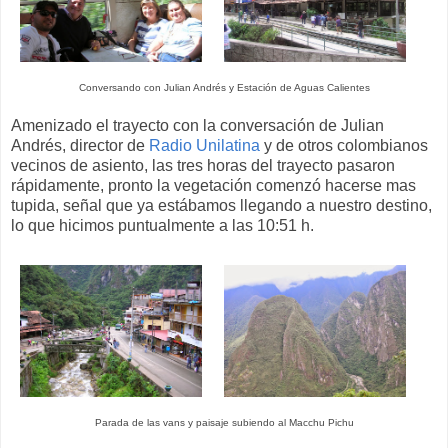
Conversando con Julian Andrés y Estación de Aguas Calientes
Amenizado el trayecto con la conversación de Julian
Andrés, director de
Radio Unilatina
y de otros colombianos
vecinos de asiento, las tres horas del trayecto pasaron
rápidamente, pronto la vegetación comenzó hacerse mas
tupida, señal que ya estábamos llegando a nuestro destino,
lo que hicimos puntualmente a las 10:51 h.
Parada de las vans y paisaje subiendo al Macchu Pichu