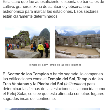
Esta claro que fue autosuficiente, disponía de bancales de
cultivo, graneros, zona de santuario y observatorio
astronómico para marcar las estaciones. Esos sectores
están claramente determinados.
Templo del Sol y Templo de las Tres Ventanas
El
Sector de los Templos
o barrio sagrado, lo componen
las edificaciones como el
Templo del Sol
,
Templo de las
Tres Ventanas
y la
Piedra del Sol
(
Intihuatana
) para
determinar las fechas de las estaciones, es conocida como
el Reloj Solar, se cree que esta alineada con otros lugares
sagrados incas del continente.