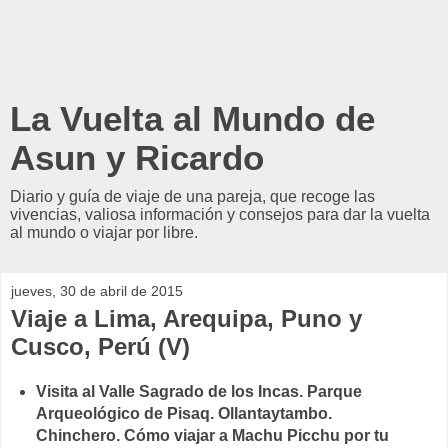
La Vuelta al Mundo de
Asun y Ricardo
Diario y guía de viaje de una pareja, que recoge las
vivencias, valiosa información y consejos para dar la vuelta
al mundo o viajar por libre.
jueves, 30 de abril de 2015
Viaje a Lima, Arequipa, Puno y
Cusco, Perú (V)
Visita al Valle Sagrado de los Incas. Parque
Arqueológico de Pisaq.
Ollantaytambo.
Chinchero. Cómo viajar a Machu Picchu por tu