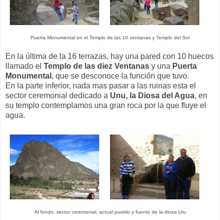
Puerta Monumental en el Templo de las 10 ventanas y Templo del Sol
En la última de la 16 terrazas, hay una pared con 10 huecos
llamado el
Templo de las diez Ventanas
y una
Puerta
Monumental
, que se desconoce la función que tuvo.
En la parte inferior, nada mas pasar a las ruinas esta el
sector ceremonial dedicado a
Unu, la Diosa del Agua
, en
su templo contemplamos una gran roca por la que fluye el
agua.
Al fondo, sector ceremonial, actual pueblo y fuente de la diosa Uru