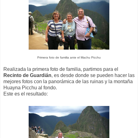
Primera foto de familia ante el Machu Picchu
Realizada la primera foto de familia, partimos para el
Recinto de Guardián
, es desde donde se pueden hacer las
mejores fotos con la panorámica de las ruinas y la montaña
Huayna Picchu al fondo.
Este es el resultado: