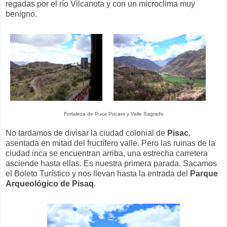
regadas por el río Vilcanota y con un microclima muy
benigno.
Fortaleza de Puca Pucara y Valle Sagrado
No tardamos de divisar la ciudad colonial de
Pisac
,
asentada en mitad del fructífero valle. Pero las ruinas de la
ciudad inca se encuentran arriba, una estrecha carretera
asciende hasta ellas. Es nuestra primera parada. Sacamos
el Boleto Turístico y nos llevan hasta la entrada del
Parque
Arqueológico de Pisaq
.