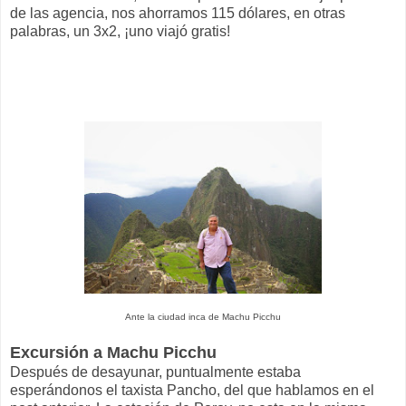
de las agencia, nos ahorramos 115 dólares, en otras
palabras, un 3x2, ¡uno viajó gratis!
Ante la ciudad inca de Machu Picchu
Excursión a Machu Picchu
Después de desayunar, puntualmente estaba
esperándonos el taxista Pancho, del que hablamos en el