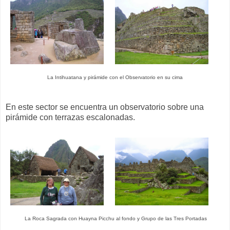
La Intihuatana y pirámide con el Observatorio en su cima
En este sector se encuentra un observatorio sobre una
pirámide con terrazas escalonadas.
La Roca Sagrada con Huayna Picchu al fondo y Grupo de las Tres Portadas