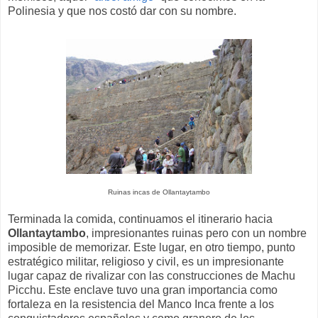
Polinesia y que nos costó dar con su nombre.
Ruinas incas de Ollantaytambo
Terminada la comida, continuamos el itinerario hacia
Ollantaytambo
, impresionantes ruinas pero con un nombre
imposible de memorizar. Este lugar, en otro tiempo, punto
estratégico militar, religioso y civil, es un impresionante
lugar capaz de rivalizar con las construcciones de Machu
Picchu. Este enclave tuvo una gran importancia como
fortaleza en la resistencia del Manco Inca frente a los