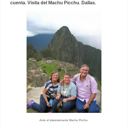
cuenta. Visita del Machu Picchu. Dallas.
Ante el impresionante Machu Picchu