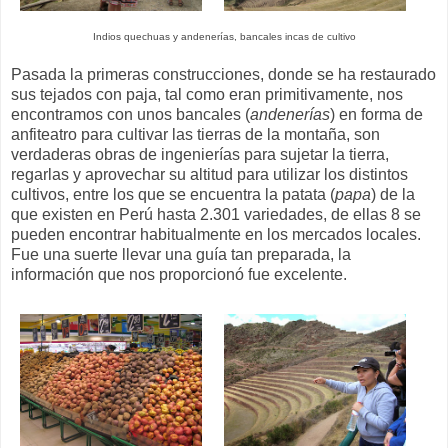
Indios quechuas y andenerías, bancales incas de cultivo
Pasada la primeras construcciones, donde se ha restaurado
sus tejados con paja, tal como eran primitivamente, nos
encontramos con unos bancales (
andenerías
) en forma de
anfiteatro para cultivar las tierras de la montaña, son
verdaderas obras de ingenierías para sujetar la tierra,
regarlas y aprovechar su altitud para utilizar los distintos
cultivos, entre los que se encuentra la patata (
papa
) de la
que existen en Perú hasta 2.301 variedades, de ellas 8 se
pueden encontrar habitualmente en los mercados locales.
Fue una suerte llevar una guía tan preparada, la
información que nos proporcionó fue excelente.