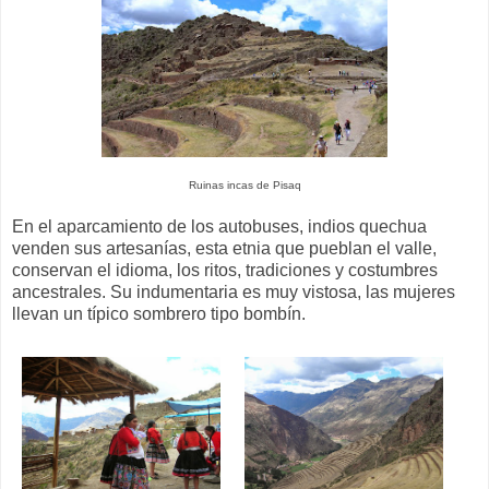
Ruinas incas de Pisaq
En el aparcamiento de los autobuses, indios quechua
venden sus artesanías, esta etnia que pueblan el valle,
conservan el idioma, los ritos, tradiciones y costumbres
ancestrales. Su indumentaria es muy vistosa, las mujeres
llevan un típico sombrero tipo bombín.