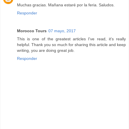
Muchas gracias. Mañana estaré por la feria. Saludos.
Responder
Morocco Tours
07 mayo, 2017
This is one of the greatest articles I've read, it's really
helpful. Thank you so much for sharing this article and keep
writing, you are doing great job.
Responder