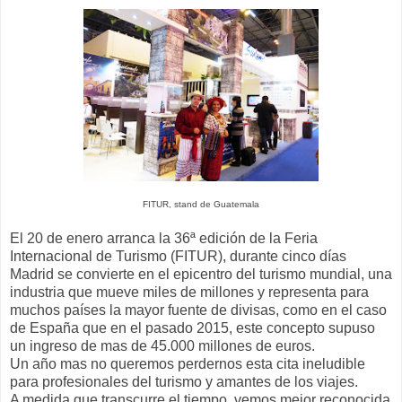
FITUR, stand de Guatemala
El 20 de enero arranca la 36ª edición de la Feria
Internacional de Turismo (FITUR), durante cinco días
Madrid se convierte en el epicentro del turismo mundial, una
industria que mueve miles de millones y representa para
muchos países la mayor fuente de divisas, como en el caso
de España que en el pasado 2015, este concepto supuso
un ingreso de mas de 45.000 millones de euros.
Un año mas no queremos perdernos esta cita ineludible
para profesionales del turismo y amantes de los viajes.
A medida que transcurre el tiempo, vemos mejor reconocida