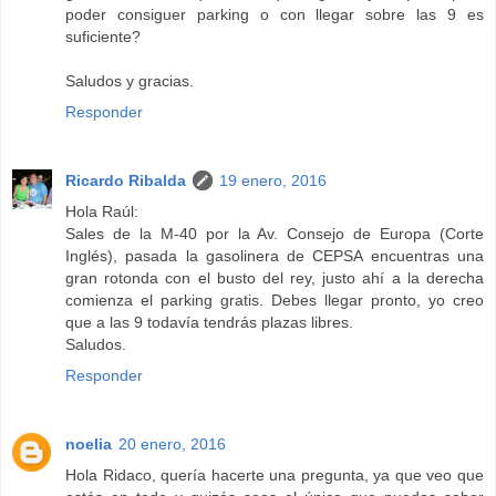
poder consiguer parking o con llegar sobre las 9 es
suficiente?
Saludos y gracias.
Responder
Ricardo Ribalda
19 enero, 2016
Hola Raúl:
Sales de la M-40 por la Av. Consejo de Europa (Corte
Inglés), pasada la gasolinera de CEPSA encuentras una
gran rotonda con el busto del rey, justo ahí a la derecha
comienza el parking gratis. Debes llegar pronto, yo creo
que a las 9 todavía tendrás plazas libres.
Saludos.
Responder
noelia
20 enero, 2016
Hola Ridaco, quería hacerte una pregunta, ya que veo que