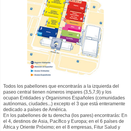
Todos los pabellones que encontrarás a la izquierda del
paseo central tienen números impares (3,5,7,9) y los
ocupan Entidades y Organismos Españoles (comunidades
autónomas, ciudades...) excepto el 3 que está enteramente
dedicado a países de América.
En los pabellones de tu derecha (los pares) encontrarás: En
el 4, destinos de Asia, Pacífico y Europa; en el 6 países de
África y Oriente Próximo; en el 8 empresas, Fitur Salud y