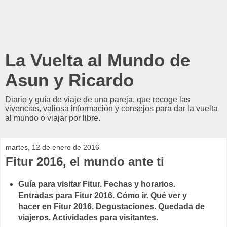
La Vuelta al Mundo de
Asun y Ricardo
Diario y guía de viaje de una pareja, que recoge las
vivencias, valiosa información y consejos para dar la vuelta
al mundo o viajar por libre.
martes, 12 de enero de 2016
Fitur 2016, el mundo ante ti
Guía para visitar Fitur. Fechas y horarios.
Entradas para Fitur 2016. Cómo ir. Qué ver y
hacer en Fitur 2016. Degustaciones. Quedada de
viajeros. Actividades para visitantes.