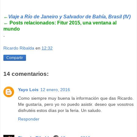
←
Viaje a Río de Janeiro y Salvador de Bahía, Brasil (IV)
←
Posts relacionados: Fitur 2015, una ventana al
mundo
.
Ricardo Ribalda
en
12:32
Compartir
14 comentarios:
Yayo Lois
12 enero, 2016
Como siempre muy buena la información que das Ricardo.
Me gustaría, pero yo no puedo asistir. deseo que vosotros
disfrutéis estos días por la feria. Un saludo.
Responder