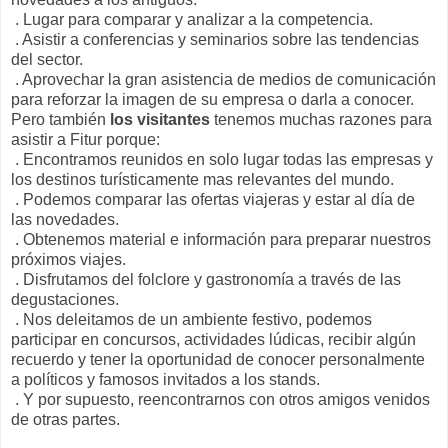
. Lugar para comparar y analizar a la competencia.
. Asistir a conferencias y seminarios sobre las tendencias
del sector.
. Aprovechar la gran asistencia de medios de comunicación
para reforzar la imagen de su empresa o darla a conocer.
Pero también
los visitantes
tenemos muchas razones para
asistir a Fitur porque:
. Encontramos reunidos en solo lugar todas las empresas y
los destinos turísticamente mas relevantes del mundo.
. Podemos comparar las ofertas viajeras y estar al día de
las novedades.
. Obtenemos material e información para preparar nuestros
próximos viajes.
. Disfrutamos del folclore y gastronomía a través de las
degustaciones.
. Nos deleitamos de un ambiente festivo, podemos
participar en concursos, actividades lúdicas, recibir algún
recuerdo y tener la oportunidad de conocer personalmente
a políticos y famosos invitados a los stands.
. Y por supuesto, reencontrarnos con otros amigos venidos
de otras partes.