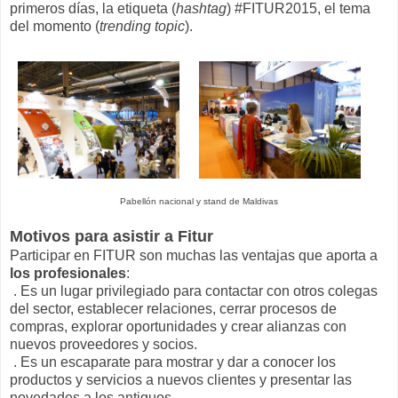
primeros días, la etiqueta (
hashtag
) #FITUR2015, el tema
del momento (
trending topic
).
Pabellón nacional y stand de Maldivas
Motivos para asistir a Fitur
Participar en FITUR son muchas las ventajas que aporta a
los profesionales
:
. Es un lugar privilegiado para contactar con otros colegas
del sector, establecer relaciones, cerrar procesos de
compras, explorar oportunidades y crear alianzas con
nuevos proveedores y socios.
. Es un escaparate para mostrar y dar a conocer los
productos y servicios a nuevos clientes y presentar las
novedades a los antiguos.