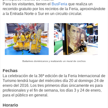
Para los visitantes, tienen el
BusFeria
que realiza un
recorrido gratuito por los recintos de la Feria, aproximándote
a la Entrada Norte o Sur en un circuito circular.
Bailarines dominicanos y realizando un mural de corchos
Fechas
La celebración de la 36ª edición de la Feria Internacional de
Turismo tendrá lugar del miércoles día 20 al domingo 24 de
enero del 2016. Los tres primeros días únicamente es para
profesionales y el fin de semana, los días 3 y 24 de enero,
para el público en general.
Horario