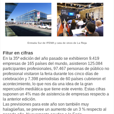
Entrada Sur de IFEMA y cata de vinos de La Rioja
Fitur en cifras
En la 35ª edición del año pasado se exhibieron 9.419
empresas de 165 países del mundo, asistieron 125.084
participantes profesionales, 97.467 personas de público no
profesional visitaron la feria durante los cinco días de
celebración y 7.398 periodistas de 60 países cubrieron el
acontecimiento, lo que nos da una idea de la gran
repercusión mediática que tiene este evento. Estas cifras
suponen un 4% mas de asistencia de empresas respecto a
la anterior edición.
Las previsiones para este año son también muy
halagüeñas, se prevee un aumento de un 3 % respecto al