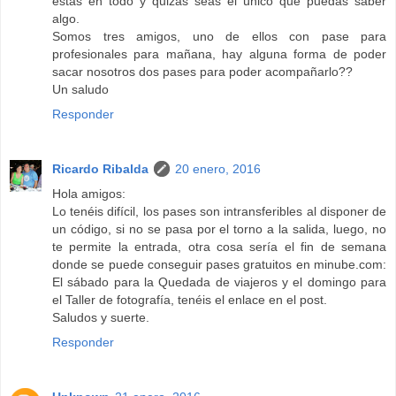
estás en todo y quizás seas el único que puedas saber
algo.
Somos tres amigos, uno de ellos con pase para
profesionales para mañana, hay alguna forma de poder
sacar nosotros dos pases para poder acompañarlo??
Un saludo
Responder
Ricardo Ribalda
20 enero, 2016
Hola amigos:
Lo tenéis difícil, los pases son intransferibles al disponer de
un código, si no se pasa por el torno a la salida, luego, no
te permite la entrada, otra cosa sería el fin de semana
donde se puede conseguir pases gratuitos en minube.com:
El sábado para la Quedada de viajeros y el domingo para
el Taller de fotografía, tenéis el enlace en el post.
Saludos y suerte.
Responder