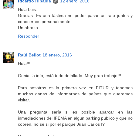
Ricardo Ribalda
12 enero, 2016
Hola Luis:
Gracias. Es una lástima no poder pasar un rato juntos y
conocernos personalmente.
Un abrazo.
Responder
Raúl Bellot
18 enero, 2016
Hola!!!
Genial la info, está todo detallado. Muy gran trabajo!!!
Para nosotros es la primera vez en FITUR y tenemos
muchas ganas de informarnos de países que queremos
visitar.
Una pregunta sería si es posible aparcar en las
inmediaciones del IFEMA en algún parking público y que no
cobren, no sé si por el parque Juan Carlos I?