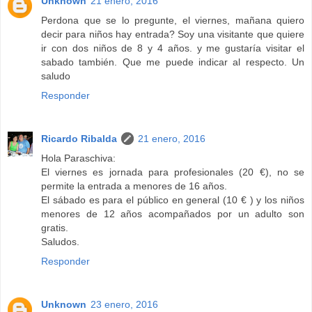
Unknown
21 enero, 2016
Perdona que se lo pregunte, el viernes, mañana quiero
decir para niños hay entrada? Soy una visitante que quiere
ir con dos niños de 8 y 4 años. y me gustaría visitar el
sabado también. Que me puede indicar al respecto. Un
saludo
Responder
Ricardo Ribalda
21 enero, 2016
Hola Paraschiva:
El viernes es jornada para profesionales (20 €), no se
permite la entrada a menores de 16 años.
El sábado es para el público en general (10 € ) y los niños
menores de 12 años acompañados por un adulto son
gratis.
Saludos.
Responder
Unknown
23 enero, 2016