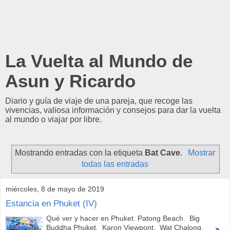
La Vuelta al Mundo de
Asun y Ricardo
Diario y guía de viaje de una pareja, que recoge las
vivencias, valiosa información y consejos para dar la vuelta
al mundo o viajar por libre.
Mostrando entradas con la etiqueta
Bat Cave
.
Mostrar
todas las entradas
miércoles, 8 de mayo de 2019
Estancia en Phuket (IV)
Qué ver y hacer en Phuket. Patong Beach. Big
Buddha Phuket. Karon Viewpont. Wat Chalong.