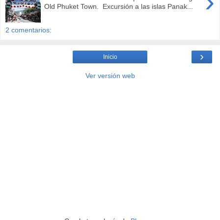
›
Old Phuket Town. Excursión a las islas Panak...
2 comentarios:
›
Inicio
Ver versión web