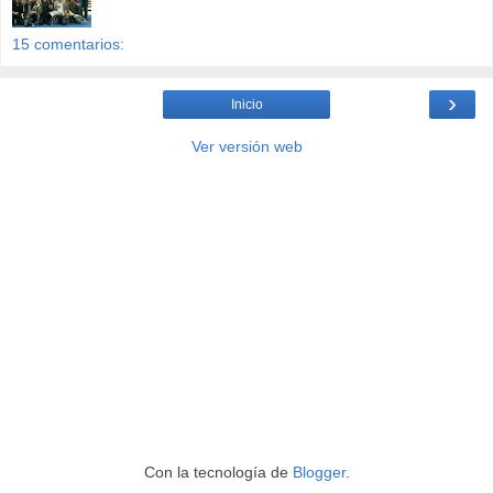
15 comentarios:
›
Inicio
Ver versión web
Con la tecnología de
Blogger
.