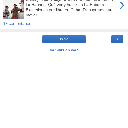
›
La Habana. Qué ver y hacer en La Habana.
Excursiones por libre en Cuba. Transportes para
mover...
19 comentarios:
›
Inicio
Ver versión web