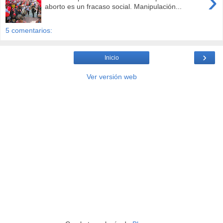
›
aborto es un fracaso social. Manipulación...
5 comentarios:
›
Inicio
Ver versión web