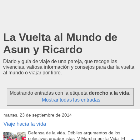
La Vuelta al Mundo de
Asun y Ricardo
Diario y guía de viaje de una pareja, que recoge las
vivencias, valiosa información y consejos para dar la vuelta
al mundo o viajar por libre.
Mostrando entradas con la etiqueta
derecho a la vida
.
Mostrar todas las entradas
martes, 23 de septiembre de 2014
Viaje hacia la vida
Defensa de la vida. Débiles argumentos de los
colectivos proabortistas. V Marcha por la Vida. El