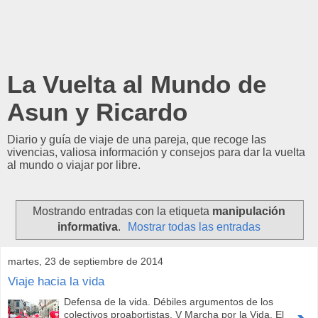
La Vuelta al Mundo de
Asun y Ricardo
Diario y guía de viaje de una pareja, que recoge las
vivencias, valiosa información y consejos para dar la vuelta
al mundo o viajar por libre.
Mostrando entradas con la etiqueta
manipulación
informativa
.
Mostrar todas las entradas
martes, 23 de septiembre de 2014
Viaje hacia la vida
Defensa de la vida. Débiles argumentos de los
colectivos proabortistas. V Marcha por la Vida. El