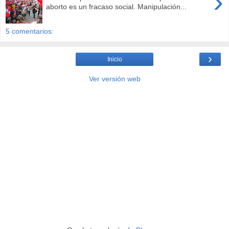
›
aborto es un fracaso social. Manipulación...
5 comentarios:
›
Inicio
Ver versión web