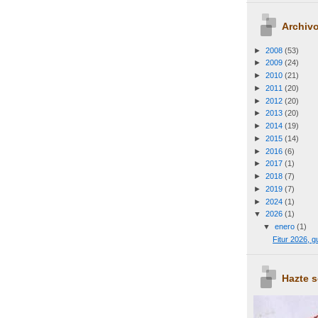
Archivo
►
2008
(53)
►
2009
(24)
►
2010
(21)
►
2011
(20)
►
2012
(20)
►
2013
(20)
►
2014
(19)
►
2015
(14)
►
2016
(6)
►
2017
(1)
►
2018
(7)
►
2019
(7)
►
2024
(1)
▼
2026
(1)
▼
enero
(1)
Fitur 2026, 
Hazte 