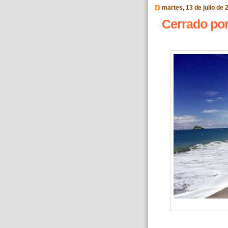
martes, 13 de julio de 
Cerrado po