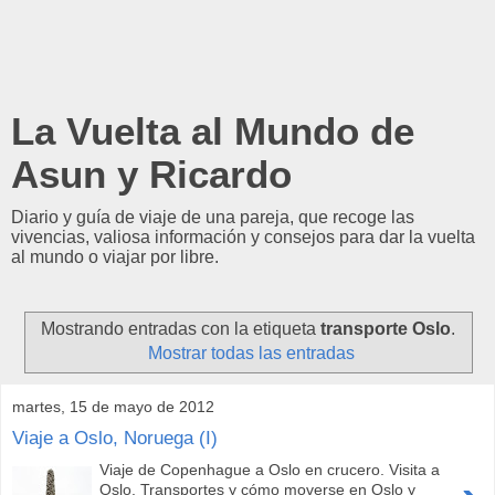
La Vuelta al Mundo de
Asun y Ricardo
Diario y guía de viaje de una pareja, que recoge las
vivencias, valiosa información y consejos para dar la vuelta
al mundo o viajar por libre.
Mostrando entradas con la etiqueta
transporte Oslo
.
Mostrar todas las entradas
martes, 15 de mayo de 2012
Viaje a Oslo, Noruega (I)
Viaje de Copenhague a Oslo en crucero. Visita a
Oslo. Transportes y cómo moverse en Oslo y