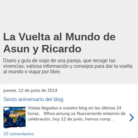
La Vuelta al Mundo de
Asun y Ricardo
Diario y guía de viaje de una pareja, que recoge las
vivencias, valiosa información y consejos para dar la vuelta
al mundo o viajar por libre.
jueves, 12 de junio de 2014
Sexto aniversario del blog
Visitas llegadas a nuestro blog en las últimas 24
›
horas. Whos.amung.us Nuevamente estamos de
celebración, hoy 12 de junio, hemos cump...
10 comentarios: