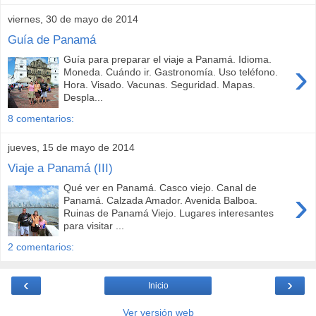
viernes, 30 de mayo de 2014
Guía de Panamá
Guía para preparar el viaje a Panamá. Idioma.
›
Moneda. Cuándo ir. Gastronomía. Uso teléfono.
Hora. Visado. Vacunas. Seguridad. Mapas.
Despla...
8 comentarios:
jueves, 15 de mayo de 2014
Viaje a Panamá (III)
Qué ver en Panamá. Casco viejo. Canal de
›
Panamá. Calzada Amador. Avenida Balboa.
Ruinas de Panamá Viejo. Lugares interesantes
para visitar ...
2 comentarios:
‹
›
Inicio
Ver versión web