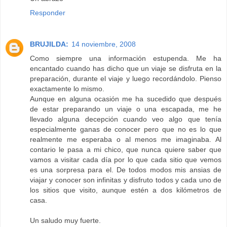
Responder
BRUJILDA:
14 noviembre, 2008
Como siempre una información estupenda. Me ha
encantado cuando has dicho que un viaje se disfruta en la
preparación, durante el viaje y luego recordándolo. Pienso
exactamente lo mismo.
Aunque en alguna ocasión me ha sucedido que después
de estar preparando un viaje o una escapada, me he
llevado alguna decepción cuando veo algo que tenía
especialmente ganas de conocer pero que no es lo que
realmente me esperaba o al menos me imaginaba. Al
contario le pasa a mi chico, que nunca quiere saber que
vamos a visitar cada día por lo que cada sitio que vemos
es una sorpresa para el. De todos modos mis ansias de
viajar y conocer son infinitas y disfruto todos y cada uno de
los sitios que visito, aunque estén a dos kilómetros de
casa.
Un saludo muy fuerte.