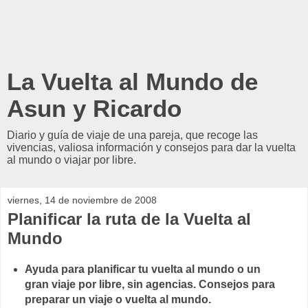
La Vuelta al Mundo de
Asun y Ricardo
Diario y guía de viaje de una pareja, que recoge las
vivencias, valiosa información y consejos para dar la vuelta
al mundo o viajar por libre.
viernes, 14 de noviembre de 2008
Planificar la ruta de la Vuelta al
Mundo
Ayuda para planificar tu vuelta al mundo o un
gran viaje por libre, sin agencias. Consejos para
preparar un viaje o vuelta al mundo.