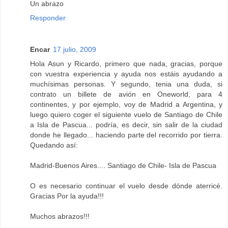
Un abrazo
Responder
Encar
17 julio, 2009
Hola Asun y Ricardo, primero que nada, gracias, porque
con vuestra experiencia y ayuda nos estáis ayudando a
muchísimas personas. Y segundo, tenia una duda, si
contrato un billete de avión en Oneworld, para 4
continentes, y por ejemplo, voy de Madrid a Argentina, y
luego quiero coger el siguiente vuelo de Santiago de Chile
a Isla de Pascua... podría, es decir, sin salir de la ciudad
donde he llegado... haciendo parte del recorrido por tierra.
Quedando así:
Madrid-Buenos Aires.... Santiago de Chile- Isla de Pascua
O es necesario continuar el vuelo desde dónde aterricé.
Gracias Por la ayuda!!!
Muchos abrazos!!!