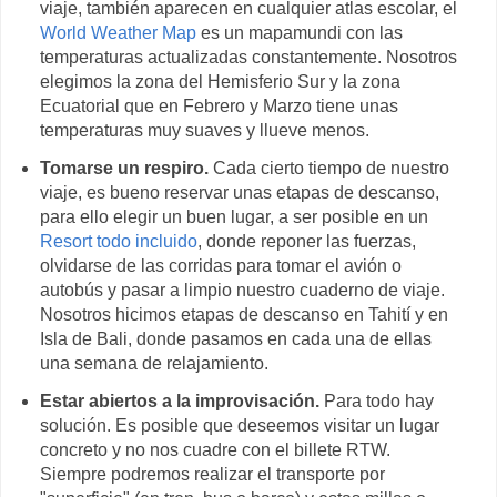
viaje, también aparecen en cualquier atlas escolar, el
World Weather Map
es un mapamundi con las
temperaturas actualizadas constantemente. Nosotros
elegimos la zona del Hemisferio Sur y la zona
Ecuatorial que en Febrero y Marzo tiene unas
temperaturas muy suaves y llueve menos.
Tomarse un respiro.
Cada cierto tiempo de nuestro
viaje, es bueno reservar unas etapas de descanso,
para ello elegir un buen lugar, a ser posible en un
Resort todo incluido
, donde reponer las fuerzas,
olvidarse de las corridas para tomar el avión o
autobús y pasar a limpio nuestro cuaderno de viaje.
Nosotros hicimos etapas de descanso en Tahití y en
Isla de Bali, donde pasamos en cada una de ellas
una semana de relajamiento.
Estar abiertos a la improvisación.
Para todo hay
solución. Es posible que deseemos visitar un lugar
concreto y no nos cuadre con el billete RTW.
Siempre podremos realizar el transporte por