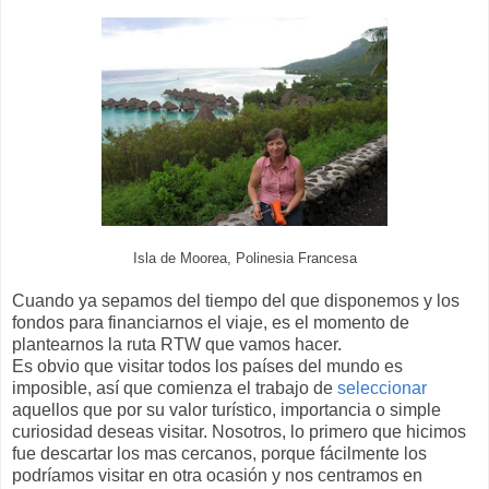
Isla de Moorea, Polinesia Francesa
Cuando ya sepamos del tiempo del que disponemos y los
fondos para financiarnos el viaje, es el momento de
plantearnos la ruta RTW que vamos hacer.
Es obvio que visitar todos los países del mundo es
imposible, así que comienza el trabajo de
seleccionar
aquellos que por su valor turístico, importancia o simple
curiosidad deseas visitar. Nosotros, lo primero que hicimos
fue descartar los mas cercanos, porque fácilmente los
podríamos visitar en otra ocasión y nos centramos en