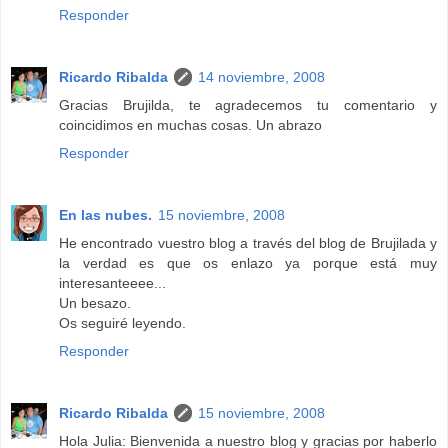
Responder
Ricardo Ribalda
14 noviembre, 2008
Gracias Brujilda, te agradecemos tu comentario y
coincidimos en muchas cosas. Un abrazo
Responder
En las nubes.
15 noviembre, 2008
He encontrado vuestro blog a través del blog de Brujilada y
la verdad es que os enlazo ya porque está muy
interesanteeee...
Un besazo.
Os seguiré leyendo.
Responder
Ricardo Ribalda
15 noviembre, 2008
Hola Julia: Bienvenida a nuestro blog y gracias por haberlo