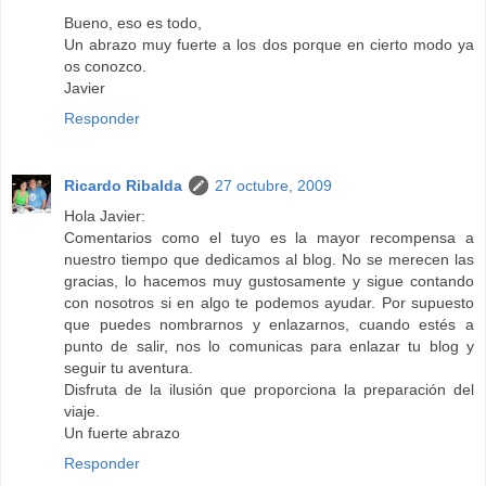
Bueno, eso es todo,
Un abrazo muy fuerte a los dos porque en cierto modo ya
os conozco.
Javier
Responder
Ricardo Ribalda
27 octubre, 2009
Hola Javier:
Comentarios como el tuyo es la mayor recompensa a
nuestro tiempo que dedicamos al blog. No se merecen las
gracias, lo hacemos muy gustosamente y sigue contando
con nosotros si en algo te podemos ayudar. Por supuesto
que puedes nombrarnos y enlazarnos, cuando estés a
punto de salir, nos lo comunicas para enlazar tu blog y
seguir tu aventura.
Disfruta de la ilusión que proporciona la preparación del
viaje.
Un fuerte abrazo
Responder