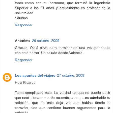
tanto como con su hermano, que terminó la Ingeniería
Superior a los 21 años y actualmente es profesor de la
universidad.
Saludos
Responder
Anónimo
26 octubre, 2009
Gracias. Ojalá sirva para terminar de una vez por todas
con este horror. Un saludo desde Valencia.
Responder
Los apuntes del viajero
27 octubre, 2009
Hola Ricardo,
Tema complicado éste. La verdad es que no puedo decir
que esté plenamente de acuerdo, aunque es admirable tu
reflexión, que no sólo deja ver que hablas desde el
corazón, sino que contiene buenos argumentos para la
reflexión.