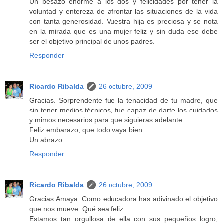
Un besazo enorme a los dos y felicidades por tener la
voluntad y entereza de afrontar las situaciones de la vida
con tanta generosidad. Vuestra hija es preciosa y se nota
en la mirada que es una mujer feliz y sin duda ese debe
ser el objetivo principal de unos padres.
Responder
Ricardo Ribalda
26 octubre, 2009
Gracias. Sorprendente fue la tenacidad de tu madre, que
sin tener medios técnicos, fue capaz de darte los cuidados
y mimos necesarios para que siguieras adelante.
Feliz embarazo, que todo vaya bien.
Un abrazo
Responder
Ricardo Ribalda
26 octubre, 2009
Gracias Amaya. Como educadora has adivinado el objetivo
que nos mueve: Qué sea feliz.
Estamos tan orgullosa de ella con sus pequeños logro,