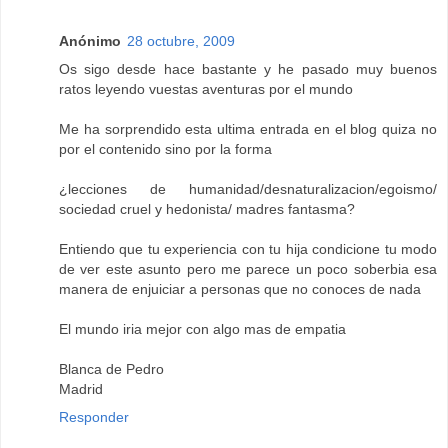
Anónimo
28 octubre, 2009
Os sigo desde hace bastante y he pasado muy buenos
ratos leyendo vuestas aventuras por el mundo
Me ha sorprendido esta ultima entrada en el blog quiza no
por el contenido sino por la forma
¿lecciones de humanidad/desnaturalizacion/egoismo/
sociedad cruel y hedonista/ madres fantasma?
Entiendo que tu experiencia con tu hija condicione tu modo
de ver este asunto pero me parece un poco soberbia esa
manera de enjuiciar a personas que no conoces de nada
El mundo iria mejor con algo mas de empatia
Blanca de Pedro
Madrid
Responder