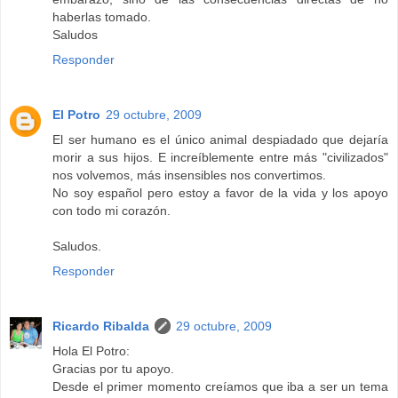
haberlas tomado.
Saludos
Responder
El Potro
29 octubre, 2009
El ser humano es el único animal despiadado que dejaría
morir a sus hijos. E increíblemente entre más "civilizados"
nos volvemos, más insensibles nos convertimos.
No soy español pero estoy a favor de la vida y los apoyo
con todo mi corazón.
Saludos.
Responder
Ricardo Ribalda
29 octubre, 2009
Hola El Potro:
Gracias por tu apoyo.
Desde el primer momento creíamos que iba a ser un tema