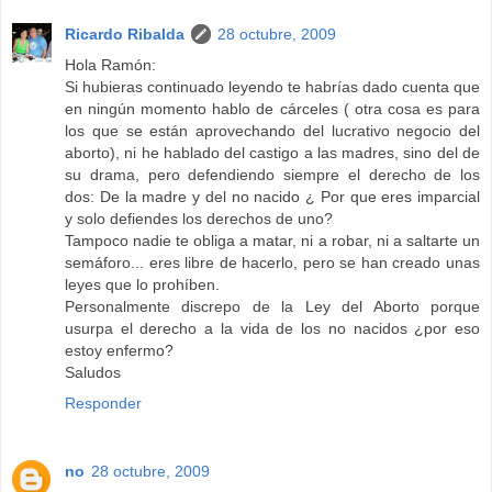
Ricardo Ribalda
28 octubre, 2009
Hola Ramón:
Si hubieras continuado leyendo te habrías dado cuenta que
en ningún momento hablo de cárceles ( otra cosa es para
los que se están aprovechando del lucrativo negocio del
aborto), ni he hablado del castigo a las madres, sino del de
su drama, pero defendiendo siempre el derecho de los
dos: De la madre y del no nacido ¿ Por que eres imparcial
y solo defiendes los derechos de uno?
Tampoco nadie te obliga a matar, ni a robar, ni a saltarte un
semáforo... eres libre de hacerlo, pero se han creado unas
leyes que lo prohíben.
Personalmente discrepo de la Ley del Aborto porque
usurpa el derecho a la vida de los no nacidos ¿por eso
estoy enfermo?
Saludos
Responder
no
28 octubre, 2009