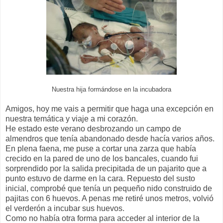
Nuestra hija formándose en la incubadora
Amigos, hoy me vais a permitir que haga una excepción en
nuestra temática y viaje a mi corazón.
He estado este verano desbrozando un campo de
almendros que tenía abandonado desde hacía varios años.
En plena faena, me puse a cortar una zarza que había
crecido en la pared de uno de los bancales, cuando fui
sorprendido por la salida precipitada de un pajarito que a
punto estuvo de darme en la cara. Repuesto del susto
inicial, comprobé que tenía un pequeño nido construido de
pajitas con 6 huevos. A penas me retiré unos metros, volvió
el verderón a incubar sus huevos.
Como no había otra forma para acceder al interior de la