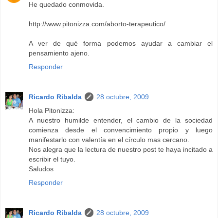
He quedado conmovida.
http://www.pitonizza.com/aborto-terapeutico/
A ver de qué forma podemos ayudar a cambiar el
pensamiento ajeno.
Responder
Ricardo Ribalda
28 octubre, 2009
Hola Pitonizza:
A nuestro humilde entender, el cambio de la sociedad
comienza desde el convencimiento propio y luego
manifestarlo con valentía en el círculo mas cercano.
Nos alegra que la lectura de nuestro post te haya incitado a
escribir el tuyo.
Saludos
Responder
Ricardo Ribalda
28 octubre, 2009