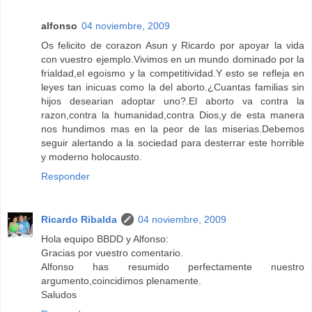
alfonso
04 noviembre, 2009
Os felicito de corazon Asun y Ricardo por apoyar la vida
con vuestro ejemplo.Vivimos en un mundo dominado por la
frialdad,el egoismo y la competitividad.Y esto se refleja en
leyes tan inicuas como la del aborto.¿Cuantas familias sin
hijos desearian adoptar uno?.El aborto va contra la
razon,contra la humanidad,contra Dios,y de esta manera
nos hundimos mas en la peor de las miserias.Debemos
seguir alertando a la sociedad para desterrar este horrible
y moderno holocausto.
Responder
Ricardo Ribalda
04 noviembre, 2009
Hola equipo BBDD y Alfonso:
Gracias por vuestro comentario.
Alfonso has resumido perfectamente nuestro
argumento,coincidimos plenamente.
Saludos