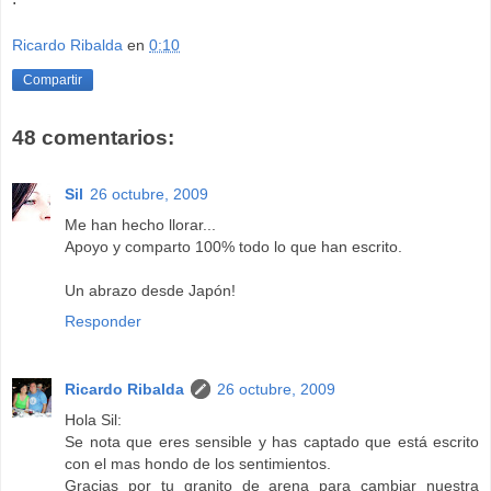
Ricardo Ribalda
en
0:10
Compartir
48 comentarios:
Sil
26 octubre, 2009
Me han hecho llorar...
Apoyo y comparto 100% todo lo que han escrito.
Un abrazo desde Japón!
Responder
Ricardo Ribalda
26 octubre, 2009
Hola Sil:
Se nota que eres sensible y has captado que está escrito
con el mas hondo de los sentimientos.
Gracias por tu granito de arena para cambiar nuestra