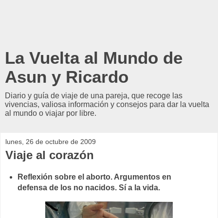
La Vuelta al Mundo de
Asun y Ricardo
Diario y guía de viaje de una pareja, que recoge las
vivencias, valiosa información y consejos para dar la vuelta
al mundo o viajar por libre.
lunes, 26 de octubre de 2009
Viaje al corazón
Reflexión sobre el aborto. Argumentos en
defensa de los no nacidos. Sí a la vida.