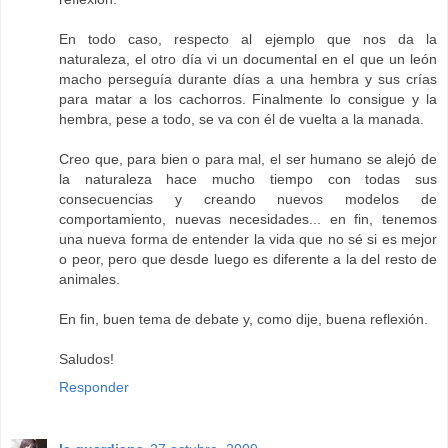
En todo caso, respecto al ejemplo que nos da la
naturaleza, el otro día vi un documental en el que un león
macho perseguía durante días a una hembra y sus crías
para matar a los cachorros. Finalmente lo consigue y la
hembra, pese a todo, se va con él de vuelta a la manada.
Creo que, para bien o para mal, el ser humano se alejó de
la naturaleza hace mucho tiempo con todas sus
consecuencias y creando nuevos modelos de
comportamiento, nuevas necesidades... en fin, tenemos
una nueva forma de entender la vida que no sé si es mejor
o peor, pero que desde luego es diferente a la del resto de
animales.
En fin, buen tema de debate y, como dije, buena reflexión.
Saludos!
Responder