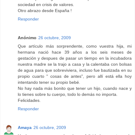
sociedad en crisis de valores.
Otro abrazo desde España !
Responder
Anónimo
26 octubre, 2009
Que artículo más sorprendente, como vuestra hija, mi
hermana nació hace 39 años a los seis meses de
gestación y despues de pasar un tiempo en la incubadora
nuestra madre se la trajo a casa y la calentaba con bolsas
de agua para que sobreviviera, incluso fue bautizada en su
propio cuarto " cosas de antes", pero allí está ella hoy
intentando tener su propio bebé.
No hay nada más bonito que tener un hijo, cuando nace y
lo tienes sobre tu cuerpo, todo lo demás no importa.
Felicidades.
Responder
Amaya
26 octubre, 2009