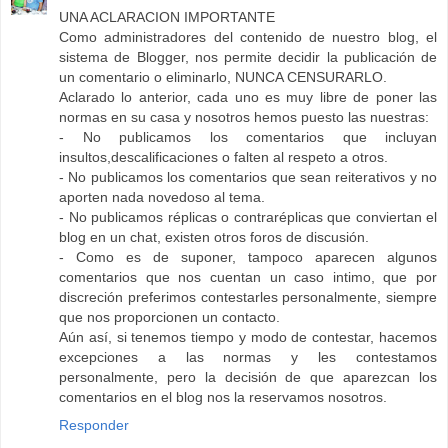
UNA ACLARACION IMPORTANTE
Como administradores del contenido de nuestro blog, el
sistema de Blogger, nos permite decidir la publicación de
un comentario o eliminarlo, NUNCA CENSURARLO.
Aclarado lo anterior, cada uno es muy libre de poner las
normas en su casa y nosotros hemos puesto las nuestras:
- No publicamos los comentarios que incluyan
insultos,descalificaciones o falten al respeto a otros.
- No publicamos los comentarios que sean reiterativos y no
aporten nada novedoso al tema.
- No publicamos réplicas o contraréplicas que conviertan el
blog en un chat, existen otros foros de discusión.
- Como es de suponer, tampoco aparecen algunos
comentarios que nos cuentan un caso intimo, que por
discreción preferimos contestarles personalmente, siempre
que nos proporcionen un contacto.
Aún así, si tenemos tiempo y modo de contestar, hacemos
excepciones a las normas y les contestamos
personalmente, pero la decisión de que aparezcan los
comentarios en el blog nos la reservamos nosotros.
Responder