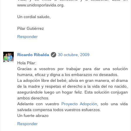
www.unidosporlavida.org.
Un cordial saludo,
Pilar Gutiérrez
Responder
Ricardo Ribalda
30 octubre, 2009
Hola Pilar:
Gracias a vosotros por trabajar para dar una solución
humana, eficaz y digna a los embarazos no deseados.
La adopción libre del bebé, alivia en gran manera, el drama
de la madre y respetas el derecho a la vida del no nacido,
asegurándole luego un hogar feliz. Esta solución conjugan
ambos derechos.
Adelante con vuestro
Proyecto Adopción
, solo una vida
salvada compensa todos vuestros esfuerzos.
Un fuerte abrazo
Responder