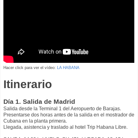
Hacer click para ver el vídeo:
LA HABANA
Itinerario
Día 1. Salida de Madrid
Salida desde la Terminal 1 del Aeropuerto de Barajas.
Presentarse dos horas antes de la salida en el mostrador de
Cubana en la planta primera.
Llegada, asistencia y traslado al hotel Trip Habana Libre.