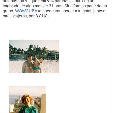
autobus Víazul que realiza 4 paradas al día, con un
intervado de algo mas de 3 horas. Sino formas parte de un
grupo,
WOWCUBA
te puede transportar a tu hotel, junto a
otros viajeros, por 8 CUC.