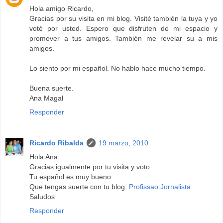
Hola amigo Ricardo,
Gracias por su visita en mi blog. Visité también la tuya y yo
voté por usted. Espero que disfruten de mi espacio y
promover a tus amigos. También me revelar su a mis
amigos.
Lo siento por mi español. No hablo hace mucho tiempo.
Buena suerte.
Ana Magal
Responder
Ricardo Ribalda
19 marzo, 2010
Hola Ana:
Gracias igualmente por tu visita y voto.
Tu español es muy bueno.
Que tengas suerte con tu blog:
Profissao:Jornalista
Saludos
Responder