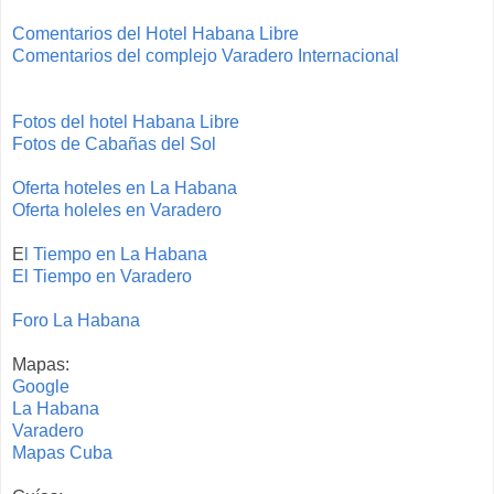
Comentarios del Hotel Habana Libre
Comentarios del complejo Varadero Internacional
Fotos del hotel Habana Libre
Fotos de Cabañas del Sol
Oferta hoteles en La Habana
Oferta holeles en Varadero
E
l Tiempo en La Habana
El Tiempo en Varadero
Foro La Habana
Mapas:
Google
La Habana
Varadero
Mapas Cuba