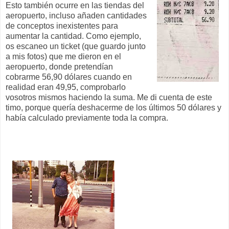
Esto también ocurre en las tiendas del
aeropuerto, incluso añaden cantidades
de conceptos inexistentes para
aumentar la cantidad. Como ejemplo,
os escaneo un ticket (que guardo junto
a mis fotos) que me dieron en el
aeropuerto, donde pretendían
cobrarme 56,90 dólares cuando en
realidad eran 49,95, comprobarlo
vosotros mismos haciendo la suma. Me di cuenta de este
timo, porque quería deshacerme de los últimos 50 dólares y
había calculado previamente toda la compra.