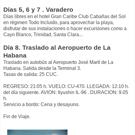
Días 5, 6 y 7 . Varadero
Días libres en el hotel Gran Caribe Club Cabañas del Sol
en régimen Todo Incluido, para aprovechar la playa,
disfrutar de sus instalaciones o hacer excursiones como a
Cayo Blanco, Trinidad, Santa Clara...
Día 8. Traslado al Aeropuerto de La
Habana
Traslado en autobús al Aeropuerto José Martí de La
Habana. Salida desde la Terminal 3.
Tasas de salida: 25 CUC.
REGRESO: 21:05 h. VUELO: CU-470. LLEGADA: 12:10 h.
del día siguiente. AVION: Ilyushin IL-96 . DURACION: 9.05
h.
Servicio a bordo: Cena y desayuno.
Fin de Viaje.