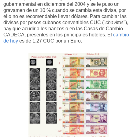
gubernamental en diciembre del 2004 y se le puso un
gravamen de un 10 % cuando se cambia esta divisa, por
ello no es recomendable llevar dólares. Para cambiar las
divisas por pesos cubanos convertibles CUC ("
chavitos
"),
hay que acudir a los bancos o en las Casas de Cambio
CADECA, presentes en los principales hoteles. El
cambio
de hoy
es de 1,27 CUC por un Euro.