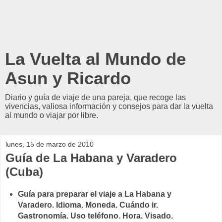
La Vuelta al Mundo de
Asun y Ricardo
Diario y guía de viaje de una pareja, que recoge las
vivencias, valiosa información y consejos para dar la vuelta
al mundo o viajar por libre.
lunes, 15 de marzo de 2010
Guía de La Habana y Varadero
(Cuba)
Guía para preparar el viaje a La Habana y
Varadero. Idioma. Moneda. Cuándo ir.
Gastronomía. Uso teléfono. Hora. Visado.