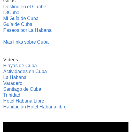
Guías:
Destino en el Caribe
DtCuba
Mi Guía de Cuba
Guía de Cuba
Paseos por La Haban
a
Mas links sobre Cuba
Videos:
Playas de Cuba
Actividades en Cuba
La Habana
Varadero
Santiago de Cuba
Trinidad
Hotel Habana Libre
Habitación Hotel Habana libre