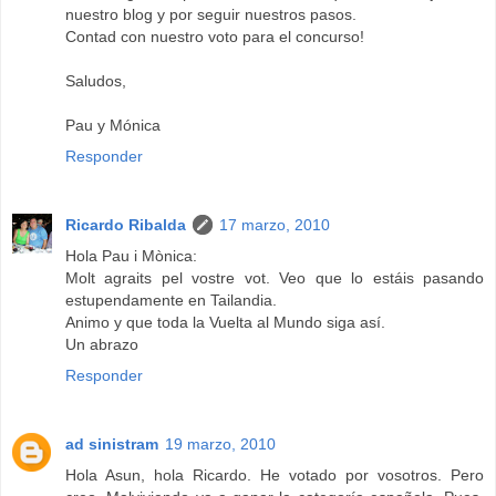
nuestro blog y por seguir nuestros pasos.
Contad con nuestro voto para el concurso!
Saludos,
Pau y Mónica
Responder
Ricardo Ribalda
17 marzo, 2010
Hola Pau i Mònica:
Molt agraits pel vostre vot. Veo que lo estáis pasando
estupendamente en Tailandia.
Animo y que toda la Vuelta al Mundo siga así.
Un abrazo
Responder
ad sinistram
19 marzo, 2010
Hola Asun, hola Ricardo. He votado por vosotros. Pero