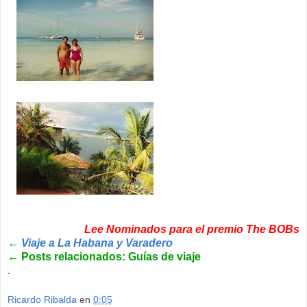
Lee Nominados para el premio The BOBs
←
Viaje a La Habana y Varadero
←
Posts relacionados: Guías de viaje
.
Ricardo Ribalda
en
0:05