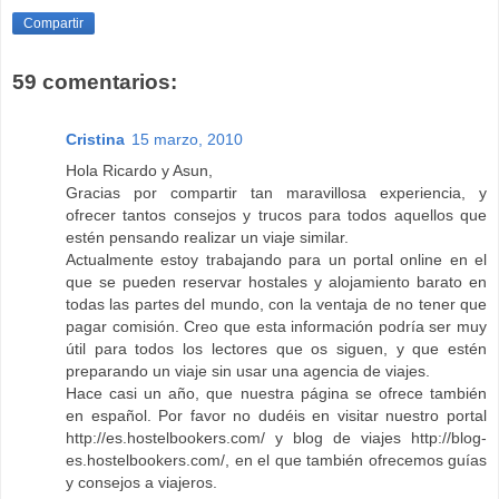
Compartir
59 comentarios:
Cristina
15 marzo, 2010
Hola Ricardo y Asun,
Gracias por compartir tan maravillosa experiencia, y
ofrecer tantos consejos y trucos para todos aquellos que
estén pensando realizar un viaje similar.
Actualmente estoy trabajando para un portal online en el
que se pueden reservar hostales y alojamiento barato en
todas las partes del mundo, con la ventaja de no tener que
pagar comisión. Creo que esta información podría ser muy
útil para todos los lectores que os siguen, y que estén
preparando un viaje sin usar una agencia de viajes.
Hace casi un año, que nuestra página se ofrece también
en español. Por favor no dudéis en visitar nuestro portal
http://es.hostelbookers.com/ y blog de viajes http://blog-
es.hostelbookers.com/, en el que también ofrecemos guías
y consejos a viajeros.