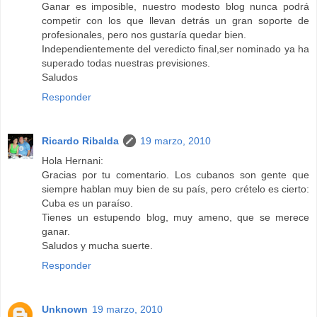
Ganar es imposible, nuestro modesto blog nunca podrá
competir con los que llevan detrás un gran soporte de
profesionales, pero nos gustaría quedar bien.
Independientemente del veredicto final,ser nominado ya ha
superado todas nuestras previsiones.
Saludos
Responder
Ricardo Ribalda
19 marzo, 2010
Hola Hernani:
Gracias por tu comentario. Los cubanos son gente que
siempre hablan muy bien de su país, pero crételo es cierto:
Cuba es un paraíso.
Tienes un estupendo blog, muy ameno, que se merece
ganar.
Saludos y mucha suerte.
Responder
Unknown
19 marzo, 2010