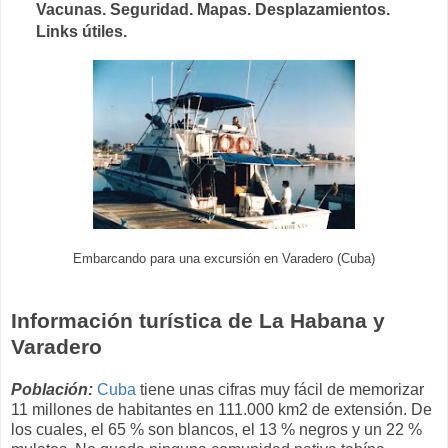
Vacunas. Seguridad. Mapas. Desplazamientos.
Links útiles.
Embarcando para una excursión en Varadero (Cuba)
Información turística de La Habana y
Varadero
Población:
Cuba
tiene unas cifras muy fácil de memorizar
11 millones de habitantes en 111.000 km2 de extensión. De
los cuales, el 65 % son blancos, el 13 % negros y un 22 %