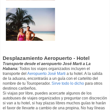
Desplazamiento Aeropuerto - Hotel
Transporte desde el aeropuerto José Marti a La
Habana:
Todos los viajes organizados incluyen el
transporte del
Aeropuerto José Marti
a tu hotel. A la salida
de la aduana, encontrarás a un guía con el cartelito del
nombre de tu Touroperador.
Sirve todo lo dicho
para otros
destinos caribeños.
Si viajas por libre, puedes acercarte algunos de los
autobuses de viajes organizados y preguntar con discreción
si van a tu hotel, si hay plazas libres muchos guías te harán
el favor de llevarte a cambio de una propina. No hay líneas