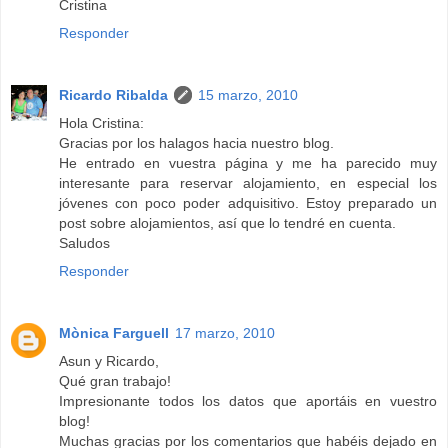
Cristina
Responder
Ricardo Ribalda
15 marzo, 2010
Hola Cristina:
Gracias por los halagos hacia nuestro blog.
He entrado en vuestra página y me ha parecido muy
interesante para reservar alojamiento, en especial los
jóvenes con poco poder adquisitivo. Estoy preparado un
post sobre alojamientos, así que lo tendré en cuenta.
Saludos
Responder
Mònica Farguell
17 marzo, 2010
Asun y Ricardo,
Qué gran trabajo!
Impresionante todos los datos que aportáis en vuestro
blog!
Muchas gracias por los comentarios que habéis dejado en