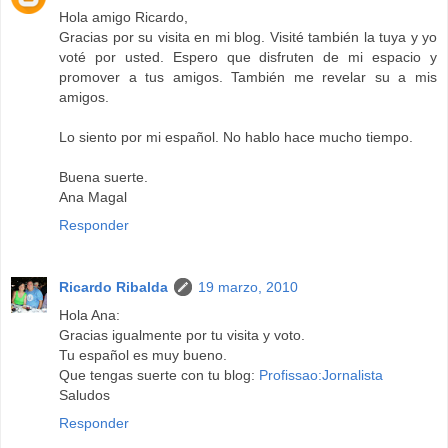
Hola amigo Ricardo,
Gracias por su visita en mi blog. Visité también la tuya y yo
voté por usted. Espero que disfruten de mi espacio y
promover a tus amigos. También me revelar su a mis
amigos.
Lo siento por mi español. No hablo hace mucho tiempo.
Buena suerte.
Ana Magal
Responder
Ricardo Ribalda
19 marzo, 2010
Hola Ana:
Gracias igualmente por tu visita y voto.
Tu español es muy bueno.
Que tengas suerte con tu blog:
Profissao:Jornalista
Saludos
Responder