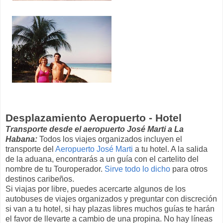
Desplazamiento Aeropuerto - Hotel
Transporte desde el aeropuerto José Marti a La
Habana:
Todos los viajes organizados incluyen el
transporte del
Aeropuerto José Marti
a tu hotel. A la salida
de la aduana, encontrarás a un guía con el cartelito del
nombre de tu Touroperador.
Sirve todo lo dicho
para otros
destinos caribeños.
Si viajas por libre, puedes acercarte algunos de los
autobuses de viajes organizados y preguntar con discreción
si van a tu hotel, si hay plazas libres muchos guías te harán
el favor de llevarte a cambio de una propina. No hay líneas