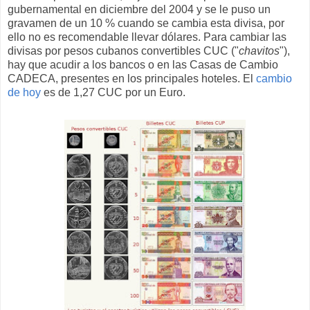
gubernamental en diciembre del 2004 y se le puso un
gravamen de un 10 % cuando se cambia esta divisa, por
ello no es recomendable llevar dólares. Para cambiar las
divisas por pesos cubanos convertibles CUC ("
chavitos
"),
hay que acudir a los bancos o en las Casas de Cambio
CADECA, presentes en los principales hoteles. El
cambio
de hoy
es de 1,27 CUC por un Euro.