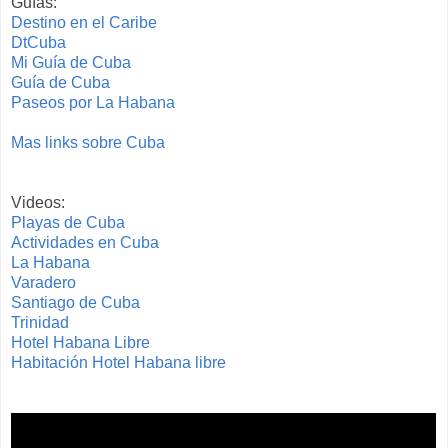
Guías:
Destino en el Caribe
DtCuba
Mi Guía de Cuba
Guía de Cuba
Paseos por La Haban
a
Mas links sobre Cuba
Videos:
Playas de Cuba
Actividades en Cuba
La Habana
Varadero
Santiago de Cuba
Trinidad
Hotel Habana Libre
Habitación Hotel Habana libre