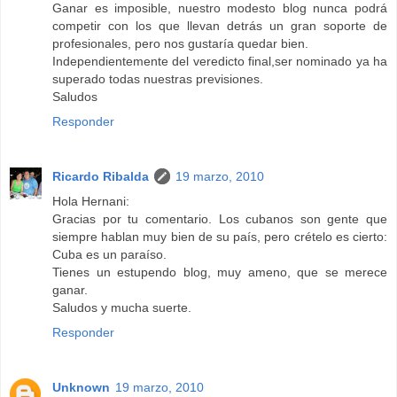
Ganar es imposible, nuestro modesto blog nunca podrá
competir con los que llevan detrás un gran soporte de
profesionales, pero nos gustaría quedar bien.
Independientemente del veredicto final,ser nominado ya ha
superado todas nuestras previsiones.
Saludos
Responder
Ricardo Ribalda
19 marzo, 2010
Hola Hernani:
Gracias por tu comentario. Los cubanos son gente que
siempre hablan muy bien de su país, pero crételo es cierto:
Cuba es un paraíso.
Tienes un estupendo blog, muy ameno, que se merece
ganar.
Saludos y mucha suerte.
Responder
Unknown
19 marzo, 2010