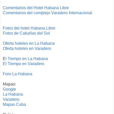
Comentarios del Hotel Habana Libre
Comentarios del complejo Varadero Internacional
Fotos del hotel Habana Libre
Fotos de Cabañas del Sol
Oferta hoteles en La Habana
Oferta holeles en Varadero
E
l Tiempo en La Habana
El Tiempo en Varadero
Foro La Habana
Mapas:
Google
La Habana
Varadero
Mapas Cuba