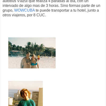
autobus Víazul que realiza 4 paradas al día, con un
intervado de algo mas de 3 horas. Sino formas parte de un
grupo,
WOWCUBA
te puede transportar a tu hotel, junto a
otros viajeros, por 8 CUC.