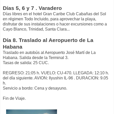
Días 5, 6 y 7 . Varadero
Días libres en el hotel Gran Caribe Club Cabañas del Sol
en régimen Todo Incluido, para aprovechar la playa,
disfrutar de sus instalaciones o hacer excursiones como a
Cayo Blanco, Trinidad, Santa Clara...
Día 8. Traslado al Aeropuerto de La
Habana
Traslado en autobús al Aeropuerto José Martí de La
Habana. Salida desde la Terminal 3.
Tasas de salida: 25 CUC.
REGRESO: 21:05 h. VUELO: CU-470. LLEGADA: 12:10 h.
del día siguiente. AVION: Ilyushin IL-96 . DURACION: 9.05
h.
Servicio a bordo: Cena y desayuno.
Fin de Viaje.