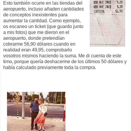
Esto también ocurre en las tiendas del
aeropuerto, incluso añaden cantidades
de conceptos inexistentes para
aumentar la cantidad. Como ejemplo,
os escaneo un ticket (que guardo junto
a mis fotos) que me dieron en el
aeropuerto, donde pretendían
cobrarme 56,90 dólares cuando en
realidad eran 49,95, comprobarlo
vosotros mismos haciendo la suma. Me di cuenta de este
timo, porque quería deshacerme de los últimos 50 dólares y
había calculado previamente toda la compra.