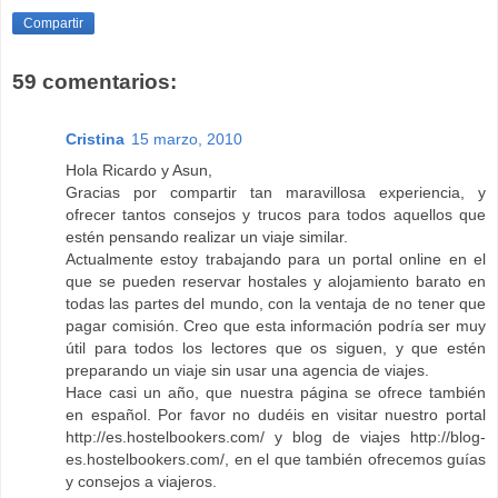
Compartir
59 comentarios:
Cristina
15 marzo, 2010
Hola Ricardo y Asun,
Gracias por compartir tan maravillosa experiencia, y
ofrecer tantos consejos y trucos para todos aquellos que
estén pensando realizar un viaje similar.
Actualmente estoy trabajando para un portal online en el
que se pueden reservar hostales y alojamiento barato en
todas las partes del mundo, con la ventaja de no tener que
pagar comisión. Creo que esta información podría ser muy
útil para todos los lectores que os siguen, y que estén
preparando un viaje sin usar una agencia de viajes.
Hace casi un año, que nuestra página se ofrece también
en español. Por favor no dudéis en visitar nuestro portal
http://es.hostelbookers.com/ y blog de viajes http://blog-
es.hostelbookers.com/, en el que también ofrecemos guías
y consejos a viajeros.