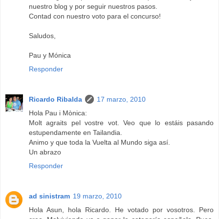
nuestro blog y por seguir nuestros pasos.
Contad con nuestro voto para el concurso!
Saludos,
Pau y Mónica
Responder
Ricardo Ribalda
17 marzo, 2010
Hola Pau i Mònica:
Molt agraits pel vostre vot. Veo que lo estáis pasando
estupendamente en Tailandia.
Animo y que toda la Vuelta al Mundo siga así.
Un abrazo
Responder
ad sinistram
19 marzo, 2010
Hola Asun, hola Ricardo. He votado por vosotros. Pero