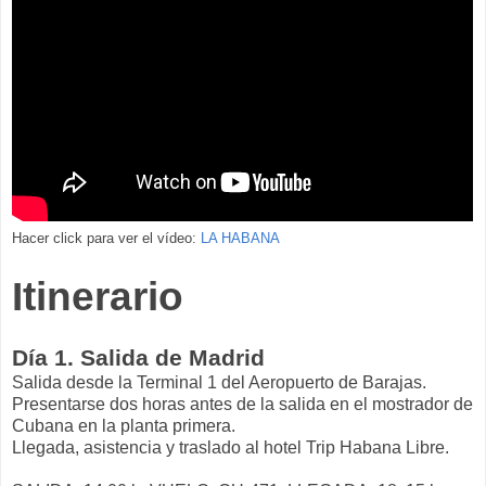
Hacer click para ver el vídeo:
LA HABANA
Itinerario
Día 1. Salida de Madrid
Salida desde la Terminal 1 del Aeropuerto de Barajas.
Presentarse dos horas antes de la salida en el mostrador de
Cubana en la planta primera.
Llegada, asistencia y traslado al hotel Trip Habana Libre.