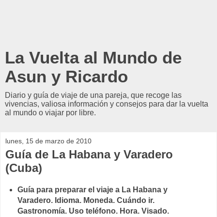
La Vuelta al Mundo de
Asun y Ricardo
Diario y guía de viaje de una pareja, que recoge las
vivencias, valiosa información y consejos para dar la vuelta
al mundo o viajar por libre.
lunes, 15 de marzo de 2010
Guía de La Habana y Varadero
(Cuba)
Guía para preparar el viaje a La Habana y
Varadero. Idioma. Moneda. Cuándo ir.
Gastronomía. Uso teléfono. Hora. Visado.