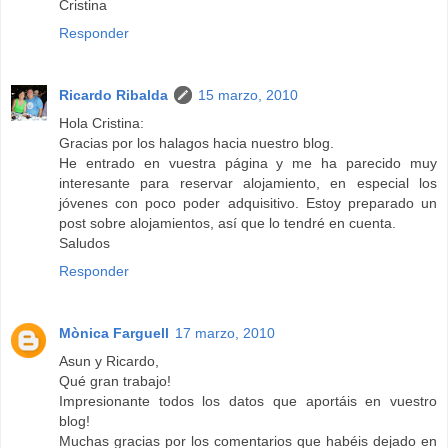
Cristina
Responder
Ricardo Ribalda
15 marzo, 2010
Hola Cristina:
Gracias por los halagos hacia nuestro blog.
He entrado en vuestra página y me ha parecido muy
interesante para reservar alojamiento, en especial los
jóvenes con poco poder adquisitivo. Estoy preparado un
post sobre alojamientos, así que lo tendré en cuenta.
Saludos
Responder
Mònica Farguell
17 marzo, 2010
Asun y Ricardo,
Qué gran trabajo!
Impresionante todos los datos que aportáis en vuestro
blog!
Muchas gracias por los comentarios que habéis dejado en