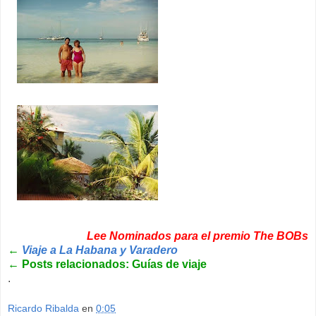
Lee Nominados para el premio The BOBs
←
Viaje a La Habana y Varadero
←
Posts relacionados: Guías de viaje
.
Ricardo Ribalda
en
0:05