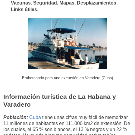
Vacunas. Seguridad. Mapas. Desplazamientos.
Links útiles.
Embarcando para una excursión en Varadero (Cuba)
Información turística de La Habana y
Varadero
Población:
Cuba
tiene unas cifras muy fácil de memorizar
11 millones de habitantes en 111.000 km2 de extensión. De
los cuales, el 65 % son blancos, el 13 % negros y un 22 %