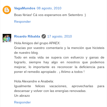
VagaMundos
08 agosto, 2010
Boas férias! Cá vos esperamos em Setembro :)
Responder
Ricardo Ribalda
17 agosto, 2010
Hola Amigos del grupo APAEX:
Gracias por vuestro comentario y la mención que hicisteis
de nuestro blog.
Todo en esta vida se supera con esfuerzo y ganas de
lograrlo, siempre hay algo en nosotros que podemos
mejorar, lo importante es reconocer la deficiencia para
poner el remedio apropiado . ¡ Ańimo a todos !
Hola Alexandre e Anabela:
Igualmente felices vacaciones, aprovecharlas para
descansar y volver con las energías renovadas.
Un abrazo
Responder