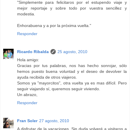
"Simplemente para felicitaros por el estupendo viaje y
mejor reportaje y sobre todo por vuestra sencillez y
modestia.
Enhorabuena y a por la próxima vuelta."
Responder
Ricardo Ribalda
25 agosto, 2010
Hola amigo:
Gracias por tus palabras, nos has hecho sonrojar, sólo
hemos puesto buena voluntad y el deseo de devolver la
ayuda recibida de otros viajeros.
Somos ya "mayorcitos", otra vuelta ya es mas difícil. Pero
seguir viajando sí, queremos seguir viviendo.
Un abrazo,
Responder
Fran Soler
27 agosto, 2010
A disfrutar de la vacaciones. Sin duda volveré a visitaros a