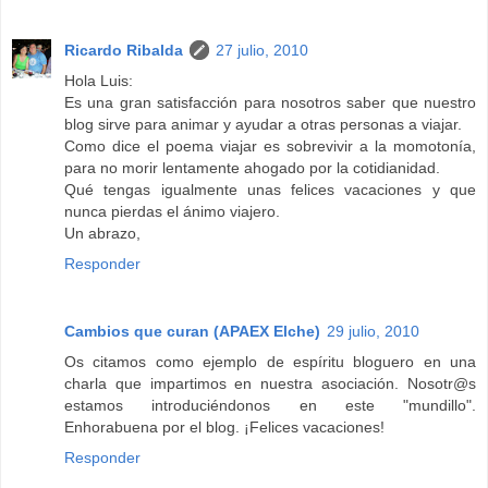
Ricardo Ribalda
27 julio, 2010
Hola Luis:
Es una gran satisfacción para nosotros saber que nuestro
blog sirve para animar y ayudar a otras personas a viajar.
Como dice el poema viajar es sobrevivir a la momotonía,
para no morir lentamente ahogado por la cotidianidad.
Qué tengas igualmente unas felices vacaciones y que
nunca pierdas el ánimo viajero.
Un abrazo,
Responder
Cambios que curan (APAEX Elche)
29 julio, 2010
Os citamos como ejemplo de espíritu bloguero en una
charla que impartimos en nuestra asociación. Nosotr@s
estamos introduciéndonos en este "mundillo".
Enhorabuena por el blog. ¡Felices vacaciones!
Responder