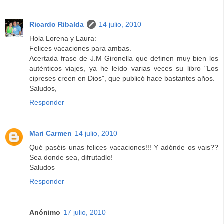
Ricardo Ribalda
14 julio, 2010
Hola Lorena y Laura:
Felices vacaciones para ambas.
Acertada frase de J.M Gironella que definen muy bien los
auténticos viajes, ya he leído varias veces su libro "Los
cipreses creen en Dios", que publicó hace bastantes años.
Saludos,
Responder
Mari Carmen
14 julio, 2010
Qué paséis unas felices vacaciones!!! Y adónde os vais??
Sea donde sea, difrutadlo!
Saludos
Responder
Anónimo
17 julio, 2010