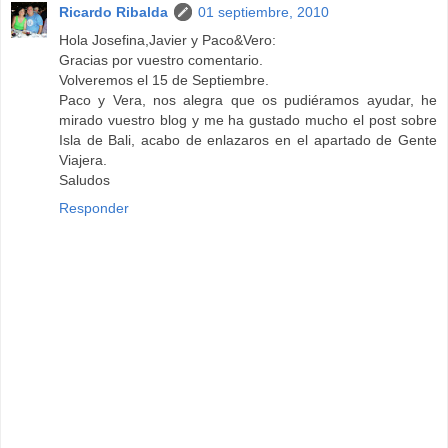
Ricardo Ribalda
01 septiembre, 2010
Hola Josefina,Javier y Paco&Vero:
Gracias por vuestro comentario.
Volveremos el 15 de Septiembre.
Paco y Vera, nos alegra que os pudiéramos ayudar, he
mirado vuestro blog y me ha gustado mucho el post sobre
Isla de Bali, acabo de enlazaros en el apartado de Gente
Viajera.
Saludos
Responder