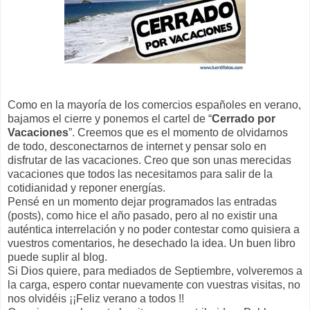
Como en la mayoría de los comercios españoles en verano,
bajamos el cierre y ponemos el cartel de “
Cerrado por
Vacaciones
”. Creemos que es el momento de olvidarnos
de todo, desconectarnos de internet y pensar solo en
disfrutar de las vacaciones. Creo que son unas merecidas
vacaciones que todos las necesitamos para salir de la
cotidianidad y reponer energías.
Pensé en un momento dejar programados las entradas
(posts), como hice el año pasado, pero al no existir una
auténtica interrelación y no poder contestar como quisiera a
vuestros comentarios, he desechado la idea. Un buen libro
puede suplir al blog.
Si Dios quiere, para mediados de Septiembre, volveremos a
la carga, espero contar nuevamente con vuestras visitas, no
nos olvidéis ¡¡Feliz verano a todos !!