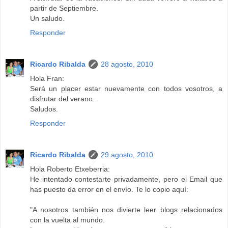
partir de Septiembre.
Un saludo.
Responder
Ricardo Ribalda
28 agosto, 2010
Hola Fran:
Será un placer estar nuevamente con todos vosotros, a
disfrutar del verano.
Saludos.
Responder
Ricardo Ribalda
29 agosto, 2010
Hola Roberto Etxeberria:
He intentado contestarte privadamente, pero el Email que
has puesto da error en el envío. Te lo copio aquí:
"A nosotros también nos divierte leer blogs relacionados
con la vuelta al mundo.