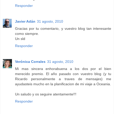
Responder
Javier Adán
31 agosto, 2010
Gracias por tu comentario, y vuestro blog tan interesante
como siempre.
Un sld
Responder
Verónica Corrales
31 agosto, 2010
Mi mas sincera enhorabuena a los dos por el bien
merecido premio. El año pasado con vuestro blog (y tu
Ricardo personalmente a traves de mensajes) me
ayudasteis mucho en la planificacion de mi viaje a Oceania.
Un saludo y os seguire atentamente!!!
Responder