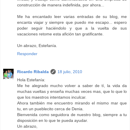
construcción de manera indefinida, por ahora...
Me ha encantado leer varias entradas de su blog, me
encanta viajar y siempre que puedo me escapo... espero
poder seguir haciéndolo y que a la vuelta de sus
vacaciones retome esta afición tan gratificante.
Un abrazo, Estefanía.
Responder
Ricardo Ribalda
18 julio, 2010
Hola Estefanía:
Me he alegrado mucho volver a saber de tí, la vida da
muchas vueltas y enseña muchas veces mas, que lo que lo
que los maestros intentamos inculcar.
Ahora también me encuentro mirando el mismo mar que
tu, en un pueblecito cerca de Denia.
Bienvenida como seguidora de nuestro blog, siempre a tu
disposición en lo que te pueda ayudar.
Un abrazo,