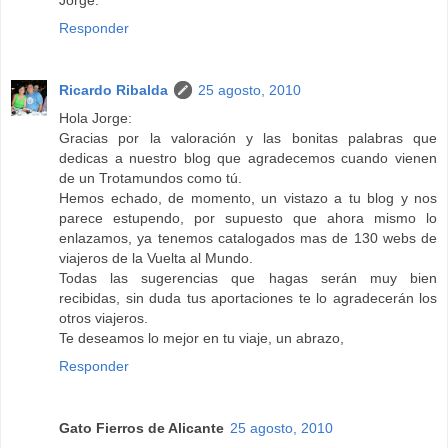
Jorge.
Responder
Ricardo Ribalda
25 agosto, 2010
Hola Jorge:
Gracias por la valoración y las bonitas palabras que
dedicas a nuestro blog que agradecemos cuando vienen
de un Trotamundos como tú.
Hemos echado, de momento, un vistazo a tu blog y nos
parece estupendo, por supuesto que ahora mismo lo
enlazamos, ya tenemos catalogados mas de 130 webs de
viajeros de la Vuelta al Mundo.
Todas las sugerencias que hagas serán muy bien
recibidas, sin duda tus aportaciones te lo agradecerán los
otros viajeros.
Te deseamos lo mejor en tu viaje, un abrazo,
Responder
Gato Fierros de Alicante
25 agosto, 2010