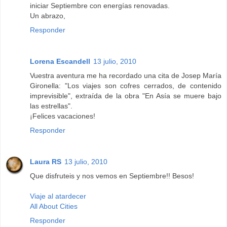
iniciar Septiembre con energías renovadas.
Un abrazo,
Responder
Lorena Escandell
13 julio, 2010
Vuestra aventura me ha recordado una cita de Josep María
Gironella: "Los viajes son cofres cerrados, de contenido
imprevisible", extraída de la obra "En Asía se muere bajo
las estrellas".
¡Felices vacaciones!
Responder
Laura RS
13 julio, 2010
Que disfruteis y nos vemos en Septiembre!! Besos!
Viaje al atardecer
All About Cities
Responder