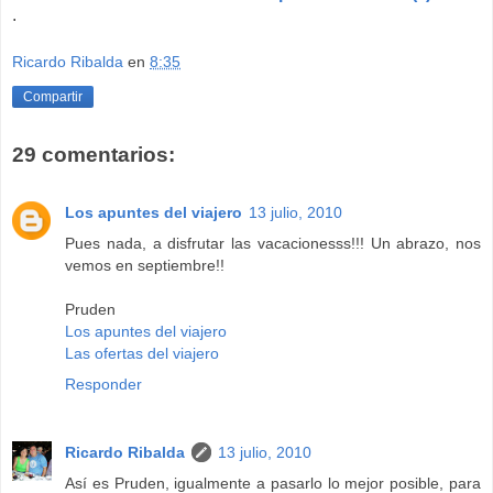
.
Ricardo Ribalda
en
8:35
Compartir
29 comentarios:
Los apuntes del viajero
13 julio, 2010
Pues nada, a disfrutar las vacacionesss!!! Un abrazo, nos
vemos en septiembre!!
Pruden
Los apuntes del viajero
Las ofertas del viajero
Responder
Ricardo Ribalda
13 julio, 2010
Así es Pruden, igualmente a pasarlo lo mejor posible, para