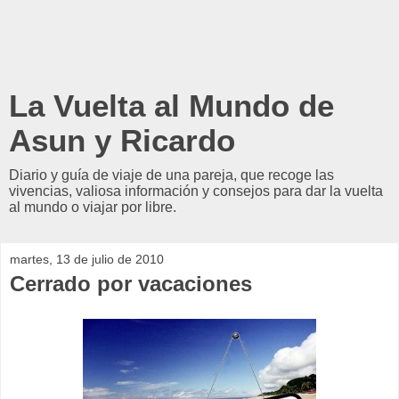
La Vuelta al Mundo de
Asun y Ricardo
Diario y guía de viaje de una pareja, que recoge las
vivencias, valiosa información y consejos para dar la vuelta
al mundo o viajar por libre.
martes, 13 de julio de 2010
Cerrado por vacaciones