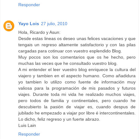
Responder
Yayo Lois
27 julio, 2010
Hola, Ricardo y Asun:
Desde estas lineas os deseo unas felices vacaciones y que
tengais un regreso altamente satisfactorio y con las pilas
cargadas para cotinuar con vuestro esplendido Blog.
Muy pocos son los comentarios que os he hecho, pero
muchas las veces que he consultado vuestro blog.
A mi entender el leer vuestro blog enriquece la cultura del
viajero y tambien en el aspecto humano. Como añadidura
yo tambien lo utilizo como fuente de información muy
valiosa para la programación de mis pasados y futuros
viajes. Durante toda mi vida he realizado muchos viajes,
pero todos de familia y continentales, pero cuando he
descubierto la pasión de viajar es, cuando despus de
jubilado he empezado a viajar por libre é intercontinentales.
Lo dicho, feliz regreso y un fuerte abrazo.
Luis Lain
Responder