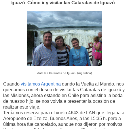
Iguazú. Cómo ir y visitar las Cataratas de Iguazú.
Ante las Cataratas de Iguazú (Argentina)
Cuando
visitamos Argentina
dando la Vuelta al Mundo, nos
quedamos con el deseo de visitar las Cataratas de Iguazú y
las Misiones, ahora estando en Chile para asistir a la boda
de nuestro hijo, se nos volvía a presentar la ocasión de
realizar este viaje.
Teníamos reserva para el vuelo 4643 de LAN que llegaba al
Aeropuerto de Ezeiza, Buenos Aires, a las 15:35 h. pero a
última hora fue cancelado, aunque nos dijeron por motivos