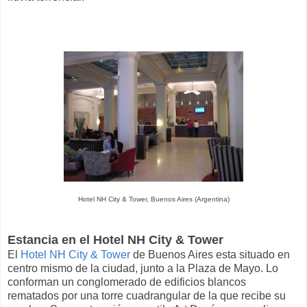
Hotel NH City & Tower, Buenos Aires (Argentina)
Estancia en el Hotel NH City & Tower
El
Hotel NH City & Tower
de Buenos Aires esta situado en
centro mismo de la ciudad, junto a la Plaza de Mayo. Lo
conforman un conglomerado de edificios blancos
rematados por una torre cuadrangular de la que recibe su