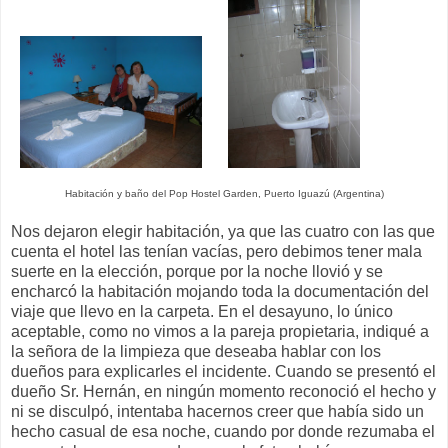
Habitación y baño del Pop Hostel Garden, Puerto Iguazú (Argentina)
Nos dejaron elegir habitación, ya que las cuatro con las que
cuenta el hotel las tenían vacías, pero debimos tener mala
suerte en la elección, porque por la noche llovió y se
encharcó la habitación mojando toda la documentación del
viaje que llevo en la carpeta. En el desayuno, lo único
aceptable, como no vimos a la pareja propietaria, indiqué a
la señora de la limpieza que deseaba hablar con los
dueños para explicarles el incidente. Cuando se presentó el
dueño Sr. Hernán, en ningún momento reconoció el hecho y
ni se disculpó, intentaba hacernos creer que había sido un
hecho casual de esa noche, cuando por donde rezumaba el