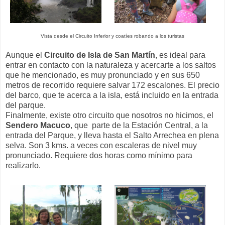
Vista desde el Circuito Inferior y coatíes robando a los turistas
Aunque el
Circuito de Isla de San Martín
, es ideal para
entrar en contacto con la naturaleza y acercarte a los saltos
que he mencionado, es muy pronunciado y en sus 650
metros de recorrido requiere salvar 172 escalones. El precio
del barco, que te acerca a la isla, está incluido en la entrada
del parque.
Finalmente, existe otro circuito que nosotros no hicimos, el
Sendero Macuco
, que parte de la Estación Central, a la
entrada del Parque, y lleva hasta el Salto Arrechea en plena
selva. Son 3 kms. a veces con escaleras de nivel muy
pronunciado. Requiere dos horas como mínimo para
realizarlo.