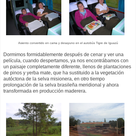
Asiento convertido en cama y desayuno en el autobús Tigre de Iguazú
Dormimos formidablemente después de cenar y ver una
película, cuando despertamos, ya nos encontrábamos con
un paisaje completamente diferente, llenos de plantaciones
de pinos y yerba mate, que ha sustituido a la vegetación
autóctona de la selva misionera, en otro tiempo
prolongación de la selva brasileña meridional y ahora
transformada en producción maderera.