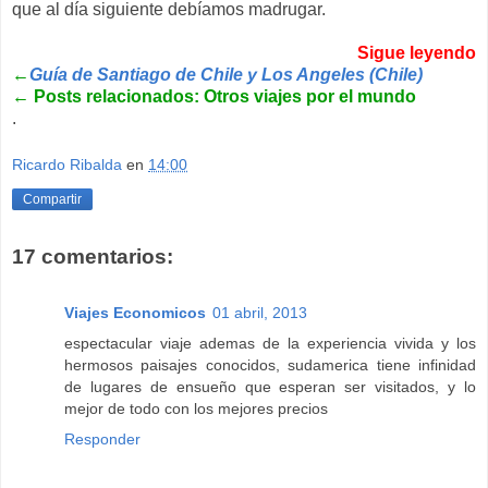
que al día siguiente debíamos madrugar.
Sigue leyendo
←
Guía de Santiago de Chile y Los Angeles (Chile)
←
Posts relacionados: Otros viajes por el mundo
.
Ricardo Ribalda
en
14:00
Compartir
17 comentarios:
Viajes Economicos
01 abril, 2013
espectacular viaje ademas de la experiencia vivida y los
hermosos paisajes conocidos, sudamerica tiene infinidad
de lugares de ensueño que esperan ser visitados, y lo
mejor de todo con los mejores precios
Responder