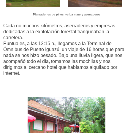
Plantaciones de pinos, yerba mate y aserraderos
Cada no muchos kilómetros, aserraderos y empresas
dedicadas a la explotación forestal franqueaban la
carretera.
Puntuales, a las 12:15 h., llegamos a la Terminal de
Ómnibus de Puerto Iguazú, un viaje de 16 horas que para
nada se nos hizo pesado. Bajo una lluvia ligera, que nos
acompañó todo el día, tomamos las mochilas y nos
dirigimos al cercano hotel que habíamos alquilado por
internet.