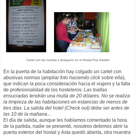
Cartel con las normas y desayuno en el Hostal Pop Garden
En la puerta de la habitación hay colgado un cartel con
abusivas normas (
ampliar foto haciendo click sobre ella
),
que indican la poca consideración hacia el viajero y la falta
de profesionalidad de los hosteleros:
Las toallas
ensuciadas tendrán una multa de 20 dólares. No se realiza
la limpieza de las habitaciones en estancias de menos de
tres días. La salida del hotel (Check out) debe ser antes de
las 10 de la mañana...
El día de salida, aunque les habíamos comentado la hora
de la partida, nadie se presentó, nosotros debimos abrir la
puerta exterior del hostal y ésta quedó abierta, otra muestra