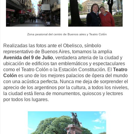
Zona peatonal del centro de Buenos aires y Teatro Colón
Realizadas las fotos ante el Obelisco, símbolo
representativo de Buenos Aires, tomamos la amplia
Avenida del 9 de Julio
, verdadera arteria de la ciudad y
ubicación de edificios tan emblemáticos y espectaculares
como el Teatro Colón o la Estación Constitución. El
Teatro
Colón
es uno de los mejores palacios de ópera del mundo
con una acústica perfecta. Nunca me deja de sorprender el
aprecio de los argentinos por la cultura, a todos los niveles,
la ciudad está llena de monumentos, quioscos y lectores
por todos los lugares.