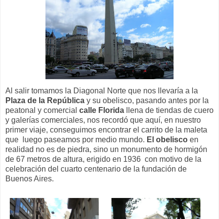
Al salir tomamos la Diagonal Norte que nos llevaría a la
Plaza de la República
y su obelisco, pasando antes por la
peatonal y comercial
calle Florida
llena de tiendas de cuero
y galerías comerciales, nos recordó que aquí, en nuestro
primer viaje, conseguimos encontrar el carrito de la maleta
que luego paseamos por medio mundo.
El obelisco
en
realidad no es de piedra, sino un monumento de hormigón
de 67 metros de altura, erigido en 1936 con motivo de la
celebración del cuarto centenario de la fundación de
Buenos Aires.