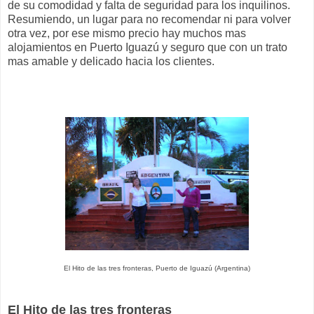
de su comodidad y falta de seguridad para los inquilinos.
Resumiendo, un lugar para no recomendar ni para volver
otra vez, por ese mismo precio hay muchos mas
alojamientos en Puerto Iguazú y seguro que con un trato
mas amable y delicado hacia los clientes.
El Hito de las tres fronteras, Puerto de Iguazú (Argentina)
El Hito de las tres fronteras