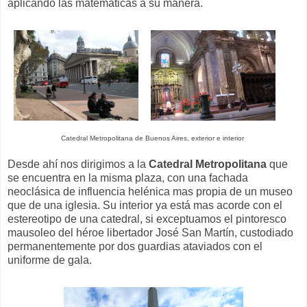
aplicando las matemáticas a su manera.
Catedral Metropolitana de Buenos Aires, exterior e interior
Desde ahí nos dirigimos a la
Catedral Metropolitana
que
se encuentra en la misma plaza, con una fachada
neoclásica de influencia helénica mas propia de un museo
que de una iglesia. Su interior ya está mas acorde con el
estereotipo de una catedral, si exceptuamos el pintoresco
mausoleo del héroe libertador José San Martín, custodiado
permanentemente por dos guardias ataviados con el
uniforme de gala.