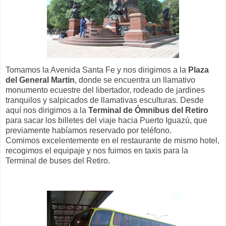
Tomamos la Avenida Santa Fe y nos dirigimos a la
Plaza
del General Martin
, donde se encuentra un llamativo
monumento ecuestre del libertador, rodeado de jardines
tranquilos y salpicados de llamativas esculturas. Desde
aquí nos dirigimos a la
Terminal de Ómnibus del Retiro
para sacar los billetes del viaje hacia Puerto Iguazú, que
previamente habíamos reservado por teléfono.
Comimos excelentemente en el restaurante de mismo hotel,
recogimos el equipaje y nos fuimos en taxis para la
Terminal de buses del Retiro.