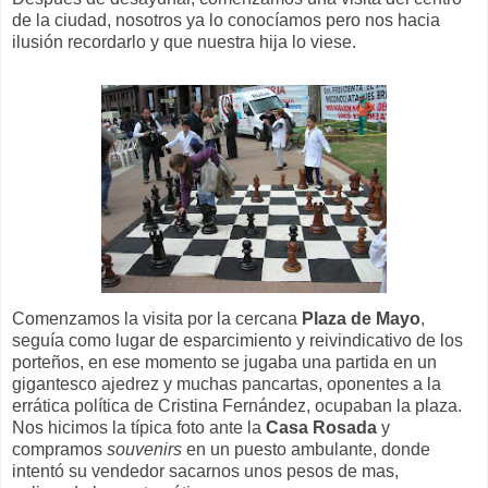
de la ciudad, nosotros ya lo conocíamos pero nos hacia
ilusión recordarlo y que nuestra hija lo viese.
Comenzamos la visita por la cercana
Plaza de Mayo
,
seguía como lugar de esparcimiento y reivindicativo de los
porteños, en ese momento se jugaba una partida en un
gigantesco ajedrez y muchas pancartas, oponentes a la
errática política de Cristina Fernández, ocupaban la plaza.
Nos hicimos la típica foto ante la
Casa Rosada
y
compramos
souvenirs
en un puesto ambulante, donde
intentó su vendedor sacarnos unos pesos de mas,