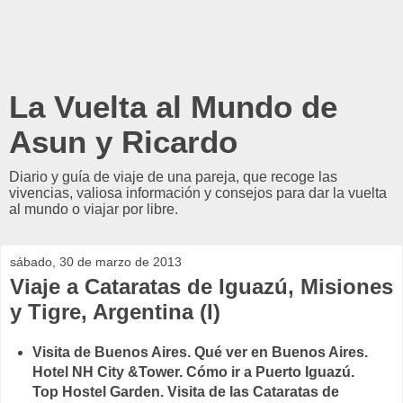
La Vuelta al Mundo de
Asun y Ricardo
Diario y guía de viaje de una pareja, que recoge las
vivencias, valiosa información y consejos para dar la vuelta
al mundo o viajar por libre.
sábado, 30 de marzo de 2013
Viaje a Cataratas de Iguazú, Misiones
y Tigre, Argentina (I)
Visita de Buenos Aires. Qué ver en Buenos Aires.
Hotel NH City &Tower. Cómo ir a Puerto Iguazú.
Top Hostel Garden. Visita de las Cataratas de