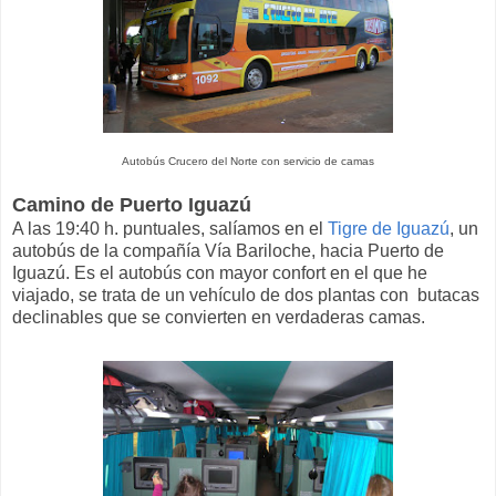
Autobús Crucero del Norte con servicio de camas
Camino de Puerto Iguazú
A las 19:40 h. puntuales, salíamos en el
Tigre de Iguazú
, un
autobús de la compañía Vía Bariloche, hacia Puerto de
Iguazú. Es el autobús con mayor confort en el que he
viajado, se trata de un vehículo de dos plantas con butacas
declinables que se convierten en verdaderas camas.