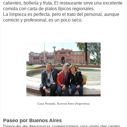
calientes, bollería y fruta. El restaurante sirve una excelente
comida con carta de platos típicos regionales.
La limpieza es perfecta, pero el trato del personal, aunque
correcto y profesional, es un poco seco.
Casa Rosada, Buenos Aires (Argentina)
Paseo por Buenos Aires
Después de desayunar, comenzamos una visita del centro