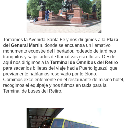
Tomamos la Avenida Santa Fe y nos dirigimos a la
Plaza
del General Martin
, donde se encuentra un llamativo
monumento ecuestre del libertador, rodeado de jardines
tranquilos y salpicados de llamativas esculturas. Desde
aquí nos dirigimos a la
Terminal de Ómnibus del Retiro
para sacar los billetes del viaje hacia Puerto Iguazú, que
previamente habíamos reservado por teléfono.
Comimos excelentemente en el restaurante de mismo hotel,
recogimos el equipaje y nos fuimos en taxis para la
Terminal de buses del Retiro.