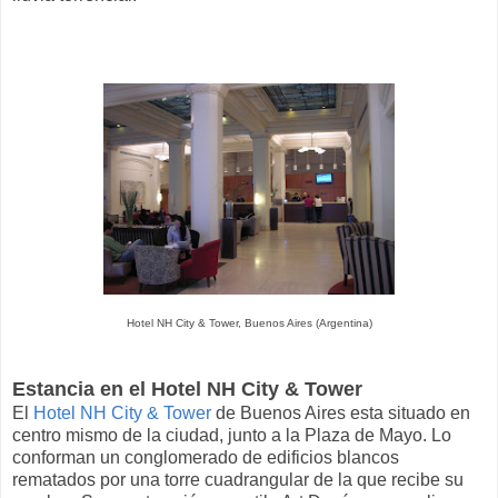
Hotel NH City & Tower, Buenos Aires (Argentina)
Estancia en el Hotel NH City & Tower
El
Hotel NH City & Tower
de Buenos Aires esta situado en
centro mismo de la ciudad, junto a la Plaza de Mayo. Lo
conforman un conglomerado de edificios blancos
rematados por una torre cuadrangular de la que recibe su