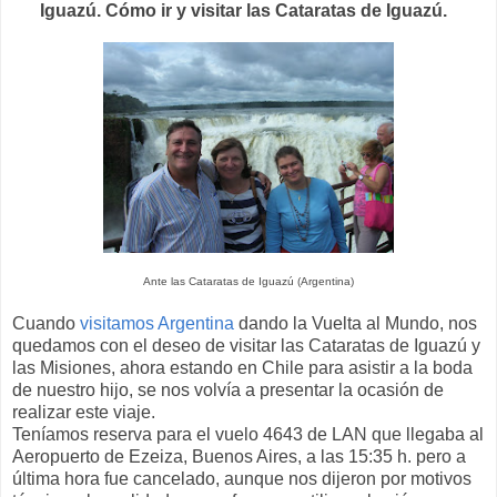
Iguazú. Cómo ir y visitar las Cataratas de Iguazú.
Ante las Cataratas de Iguazú (Argentina)
Cuando
visitamos Argentina
dando la Vuelta al Mundo, nos
quedamos con el deseo de visitar las Cataratas de Iguazú y
las Misiones, ahora estando en Chile para asistir a la boda
de nuestro hijo, se nos volvía a presentar la ocasión de
realizar este viaje.
Teníamos reserva para el vuelo 4643 de LAN que llegaba al
Aeropuerto de Ezeiza, Buenos Aires, a las 15:35 h. pero a
última hora fue cancelado, aunque nos dijeron por motivos