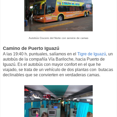
Autobús Crucero del Norte con servicio de camas
Camino de Puerto Iguazú
A las 19:40 h. puntuales, salíamos en el
Tigre de Iguazú
, un
autobús de la compañía Vía Bariloche, hacia Puerto de
Iguazú. Es el autobús con mayor confort en el que he
viajado, se trata de un vehículo de dos plantas con butacas
declinables que se convierten en verdaderas camas.