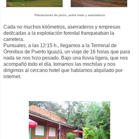
Plantaciones de pinos, yerba mate y aserraderos
Cada no muchos kilómetros, aserraderos y empresas
dedicadas a la explotación forestal franqueaban la
carretera.
Puntuales, a las 12:15 h., llegamos a la Terminal de
Ómnibus de Puerto Iguazú, un viaje de 16 horas que para
nada se nos hizo pesado. Bajo una lluvia ligera, que nos
acompañó todo el día, tomamos las mochilas y nos
dirigimos al cercano hotel que habíamos alquilado por
internet.