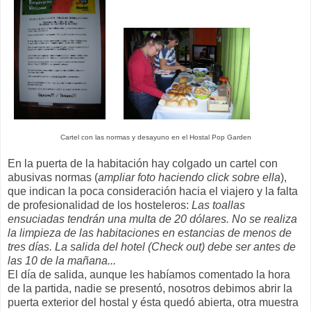
Cartel con las normas y desayuno en el Hostal Pop Garden
En la puerta de la habitación hay colgado un cartel con
abusivas normas (
ampliar foto haciendo click sobre ella
),
que indican la poca consideración hacia el viajero y la falta
de profesionalidad de los hosteleros:
Las toallas
ensuciadas tendrán una multa de 20 dólares. No se realiza
la limpieza de las habitaciones en estancias de menos de
tres días. La salida del hotel (Check out) debe ser antes de
las 10 de la mañana...
El día de salida, aunque les habíamos comentado la hora
de la partida, nadie se presentó, nosotros debimos abrir la
puerta exterior del hostal y ésta quedó abierta, otra muestra