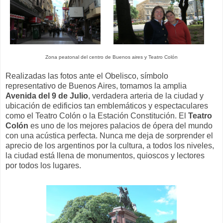
Zona peatonal del centro de Buenos aires y Teatro Colón
Realizadas las fotos ante el Obelisco, símbolo
representativo de Buenos Aires, tomamos la amplia
Avenida del 9 de Julio
, verdadera arteria de la ciudad y
ubicación de edificios tan emblemáticos y espectaculares
como el Teatro Colón o la Estación Constitución. El
Teatro
Colón
es uno de los mejores palacios de ópera del mundo
con una acústica perfecta. Nunca me deja de sorprender el
aprecio de los argentinos por la cultura, a todos los niveles,
la ciudad está llena de monumentos, quioscos y lectores
por todos los lugares.