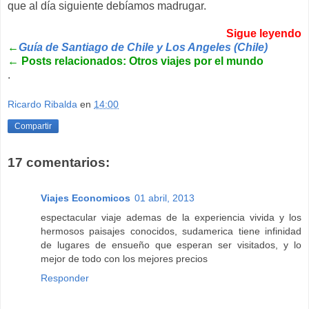
que al día siguiente debíamos madrugar.
Sigue leyendo
←
Guía de Santiago de Chile y Los Angeles (Chile)
←
Posts relacionados: Otros viajes por el mundo
.
Ricardo Ribalda
en
14:00
Compartir
17 comentarios:
Viajes Economicos
01 abril, 2013
espectacular viaje ademas de la experiencia vivida y los
hermosos paisajes conocidos, sudamerica tiene infinidad
de lugares de ensueño que esperan ser visitados, y lo
mejor de todo con los mejores precios
Responder