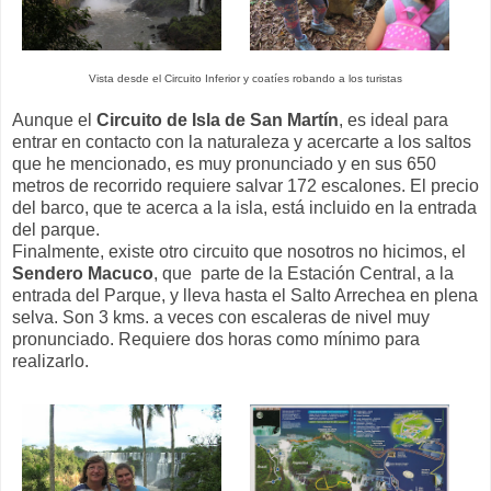
Vista desde el Circuito Inferior y coatíes robando a los turistas
Aunque el
Circuito de Isla de San Martín
, es ideal para
entrar en contacto con la naturaleza y acercarte a los saltos
que he mencionado, es muy pronunciado y en sus 650
metros de recorrido requiere salvar 172 escalones. El precio
del barco, que te acerca a la isla, está incluido en la entrada
del parque.
Finalmente, existe otro circuito que nosotros no hicimos, el
Sendero Macuco
, que parte de la Estación Central, a la
entrada del Parque, y lleva hasta el Salto Arrechea en plena
selva. Son 3 kms. a veces con escaleras de nivel muy
pronunciado. Requiere dos horas como mínimo para
realizarlo.