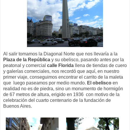
Al salir tomamos la Diagonal Norte que nos llevaría a la
Plaza de la República
y su obelisco, pasando antes por la
peatonal y comercial
calle Florida
llena de tiendas de cuero
y galerías comerciales, nos recordó que aquí, en nuestro
primer viaje, conseguimos encontrar el carrito de la maleta
que luego paseamos por medio mundo.
El obelisco
en
realidad no es de piedra, sino un monumento de hormigón
de 67 metros de altura, erigido en 1936 con motivo de la
celebración del cuarto centenario de la fundación de
Buenos Aires.