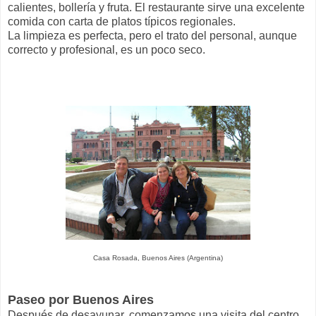
calientes, bollería y fruta. El restaurante sirve una excelente
comida con carta de platos típicos regionales.
La limpieza es perfecta, pero el trato del personal, aunque
correcto y profesional, es un poco seco.
Casa Rosada, Buenos Aires (Argentina)
Paseo por Buenos Aires
Después de desayunar, comenzamos una visita del centro