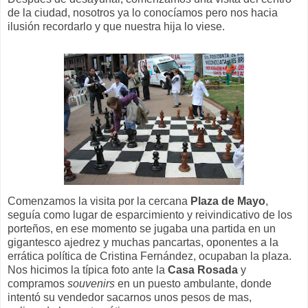
de la ciudad, nosotros ya lo conocíamos pero nos hacia
ilusión recordarlo y que nuestra hija lo viese.
Comenzamos la visita por la cercana
Plaza de Mayo
,
seguía como lugar de esparcimiento y reivindicativo de los
porteños, en ese momento se jugaba una partida en un
gigantesco ajedrez y muchas pancartas, oponentes a la
errática política de Cristina Fernández, ocupaban la plaza.
Nos hicimos la típica foto ante la
Casa Rosada
y
compramos
souvenirs
en un puesto ambulante, donde
intentó su vendedor sacarnos unos pesos de mas,