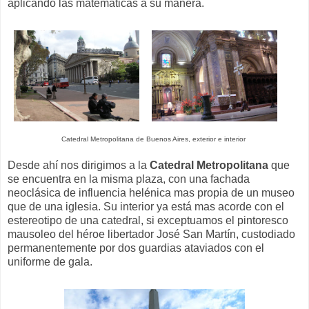
aplicando las matemáticas a su manera.
Catedral Metropolitana de Buenos Aires, exterior e interior
Desde ahí nos dirigimos a la
Catedral Metropolitana
que
se encuentra en la misma plaza, con una fachada
neoclásica de influencia helénica mas propia de un museo
que de una iglesia. Su interior ya está mas acorde con el
estereotipo de una catedral, si exceptuamos el pintoresco
mausoleo del héroe libertador José San Martín, custodiado
permanentemente por dos guardias ataviados con el
uniforme de gala.