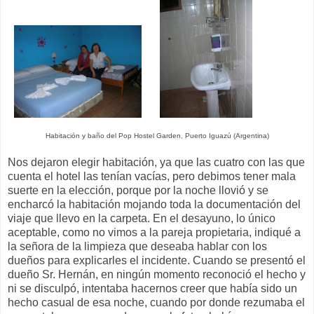
Habitación y baño del Pop Hostel Garden, Puerto Iguazú (Argentina)
Nos dejaron elegir habitación, ya que las cuatro con las que
cuenta el hotel las tenían vacías, pero debimos tener mala
suerte en la elección, porque por la noche llovió y se
encharcó la habitación mojando toda la documentación del
viaje que llevo en la carpeta. En el desayuno, lo único
aceptable, como no vimos a la pareja propietaria, indiqué a
la señora de la limpieza que deseaba hablar con los
dueños para explicarles el incidente. Cuando se presentó el
dueño Sr. Hernán, en ningún momento reconoció el hecho y
ni se disculpó, intentaba hacernos creer que había sido un
hecho casual de esa noche, cuando por donde rezumaba el