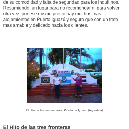
de su comodidad y falta de seguridad para los inquilinos.
Resumiendo, un lugar para no recomendar ni para volver
otra vez, por ese mismo precio hay muchos mas
alojamientos en Puerto Iguazú y seguro que con un trato
mas amable y delicado hacia los clientes.
El Hito de las tres fronteras, Puerto de Iguazú (Argentina)
El Hito de las tres fronteras