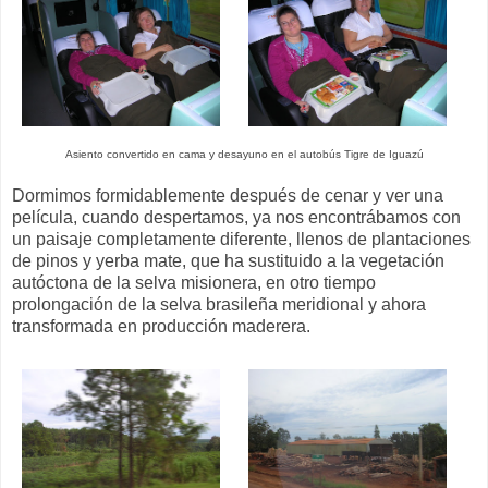
Asiento convertido en cama y desayuno en el autobús Tigre de Iguazú
Dormimos formidablemente después de cenar y ver una
película, cuando despertamos, ya nos encontrábamos con
un paisaje completamente diferente, llenos de plantaciones
de pinos y yerba mate, que ha sustituido a la vegetación
autóctona de la selva misionera, en otro tiempo
prolongación de la selva brasileña meridional y ahora
transformada en producción maderera.