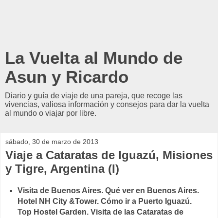
La Vuelta al Mundo de
Asun y Ricardo
Diario y guía de viaje de una pareja, que recoge las
vivencias, valiosa información y consejos para dar la vuelta
al mundo o viajar por libre.
sábado, 30 de marzo de 2013
Viaje a Cataratas de Iguazú, Misiones
y Tigre, Argentina (I)
Visita de Buenos Aires. Qué ver en Buenos Aires.
Hotel NH City &Tower. Cómo ir a Puerto Iguazú.
Top Hostel Garden. Visita de las Cataratas de