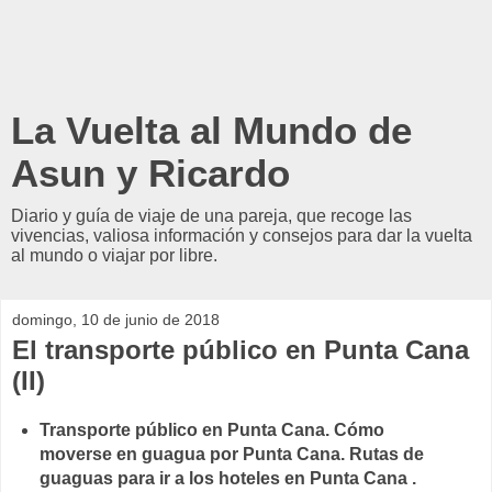
La Vuelta al Mundo de
Asun y Ricardo
Diario y guía de viaje de una pareja, que recoge las
vivencias, valiosa información y consejos para dar la vuelta
al mundo o viajar por libre.
domingo, 10 de junio de 2018
El transporte público en Punta Cana
(II)
Transporte público en Punta Cana. Cómo
moverse en guagua por Punta Cana. Rutas de
guaguas para ir a los hoteles en Punta Cana .