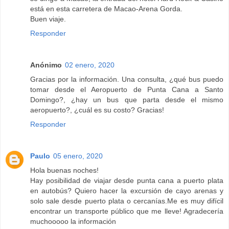
está en esta carretera de Macao-Arena Gorda.
Buen viaje.
Responder
Anónimo
02 enero, 2020
Gracias por la información. Una consulta, ¿qué bus puedo
tomar desde el Aeropuerto de Punta Cana a Santo
Domingo?, ¿hay un bus que parta desde el mismo
aeropuerto?, ¿cuál es su costo? Gracias!
Responder
Paulo
05 enero, 2020
Hola buenas noches!
Hay posibilidad de viajar desde punta cana a puerto plata
en autobús? Quiero hacer la excursión de cayo arenas y
solo sale desde puerto plata o cercanías.Me es muy difícil
encontrar un transporte público que me lleve! Agradecería
muchooooo la información