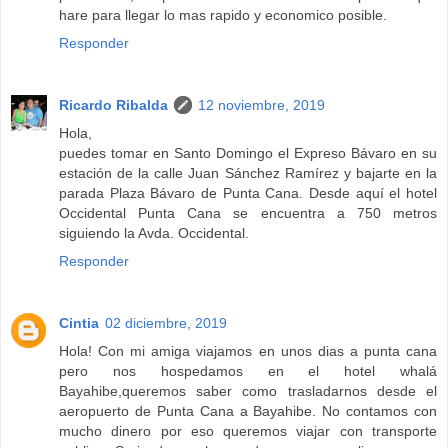
hare para llegar lo mas rapido y economico posible.
Responder
Ricardo Ribalda
12 noviembre, 2019
Hola,
puedes tomar en Santo Domingo el Expreso Bávaro en su
estación de la calle Juan Sánchez Ramírez y bajarte en la
parada Plaza Bávaro de Punta Cana. Desde aquí el hotel
Occidental Punta Cana se encuentra a 750 metros
siguiendo la Avda. Occidental.
Responder
Cintia
02 diciembre, 2019
Hola! Con mi amiga viajamos en unos dias a punta cana
pero nos hospedamos en el hotel whalá
Bayahibe,queremos saber como trasladarnos desde el
aeropuerto de Punta Cana a Bayahibe. No contamos con
mucho dinero por eso queremos viajar con transporte