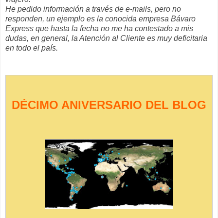
He pedido información a través de e-mails, pero no
responden, un ejemplo es la conocida empresa Bávaro
Express que hasta la fecha no me ha contestado a mis
dudas, en general, la Atención al Cliente es muy deficitaria
en todo el país.
DÉCIMO ANIVERSARIO DEL BLOG