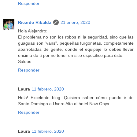
Responder
Ricardo Ribalda
21 enero, 2020
Hola Alejandro:
El problema no son los robos ni la seguridad, sino que las
guaguas son "vans", pequeñas furgonetas, completamente
abarrotadas de gente, donde el equipaje lo debes llevar
encima de tí por no tener un sitio específico para éste.
Saldos.
Responder
Laura
11 febrero, 2020
Hola! Excelente blog. Quisiera saber cómo puedo ir de
Santo Domingo a Uvero Alto al hotel Now Onyx.
Responder
Laura
11 febrero, 2020