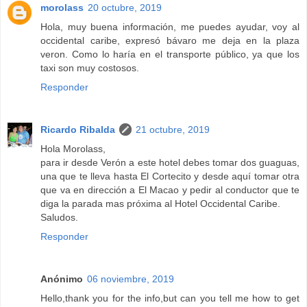
morolass
20 octubre, 2019
Hola, muy buena información, me puedes ayudar, voy al
occidental caribe, expresó bávaro me deja en la plaza
veron. Como lo haría en el transporte público, ya que los
taxi son muy costosos.
Responder
Ricardo Ribalda
21 octubre, 2019
Hola Morolass,
para ir desde Verón a este hotel debes tomar dos guaguas,
una que te lleva hasta El Cortecito y desde aquí tomar otra
que va en dirección a El Macao y pedir al conductor que te
diga la parada mas próxima al Hotel Occidental Caribe.
Saludos.
Responder
Anónimo
06 noviembre, 2019
Hello,thank you for the info,but can you tell me how to get