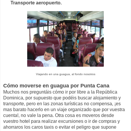
Transporte aeropuerto.
Viajando en una guagua, al fondo nosotros
Cómo moverse en guagua por Punta Cana
Muchos nos preguntáis cómo ir por libre a la República
Dominica, por supuesto que podéis buscar alojamiento y
transporte, pero en las zonas turísticas no compensa, ¡es
mas barato hacerlo en un viaje organizado que por vuestra
cuenta!, no vale la pena. Otra cosa es moveros desde
vuestro hotel para realizar excursiones o ir de compras y
ahorraros los caros taxis o evitar el peligro que supone