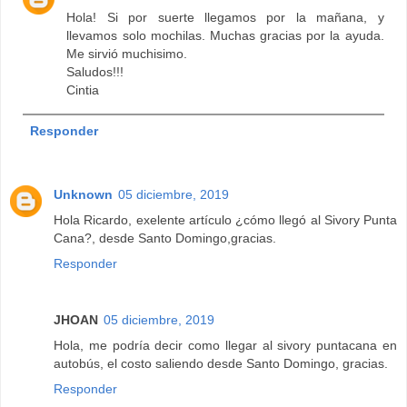
Hola! Si por suerte llegamos por la mañana, y
llevamos solo mochilas. Muchas gracias por la ayuda.
Me sirvió muchisimo.
Saludos!!!
Cintia
Responder
Unknown
05 diciembre, 2019
Hola Ricardo, exelente artículo ¿cómo llegó al Sivory Punta
Cana?, desde Santo Domingo,gracias.
Responder
JHOAN
05 diciembre, 2019
Hola, me podría decir como llegar al sivory puntacana en
autobús, el costo saliendo desde Santo Domingo, gracias.
Responder