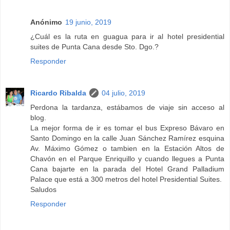
Anónimo
19 junio, 2019
¿Cuál es la ruta en guagua para ir al hotel presidential
suites de Punta Cana desde Sto. Dgo.?
Responder
Ricardo Ribalda
04 julio, 2019
Perdona la tardanza, estábamos de viaje sin acceso al
blog.
La mejor forma de ir es tomar el bus Expreso Bávaro en
Santo Domingo en la calle Juan Sánchez Ramírez esquina
Av. Máximo Gómez o tambien en la Estación Altos de
Chavón en el Parque Enriquillo y cuando llegues a Punta
Cana bajarte en la parada del Hotel Grand Palladium
Palace que está a 300 metros del hotel Presidential Suites.
Saludos
Responder